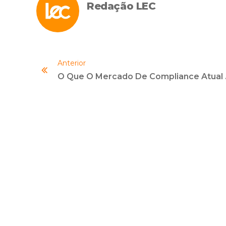
Redação LEC
Anterior
O Que O