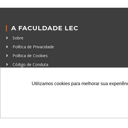
A FACULDADE LEC
Sobre
Política de Privacidade
Política de Cookies
Código de Conduta
Política Anticorrupção
Utilizamos cookies para melhorar sua experiênci
GRADUAÇÃO
Autenticação de documentos