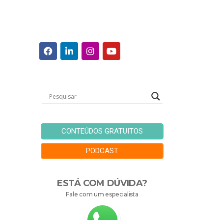
CONTEÚDOS GRATUITOS
PODCAST
ESTÁ COM DÚVIDA?
Fale com um especialista