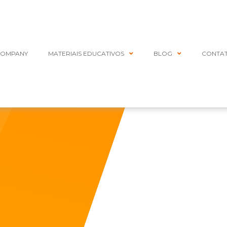
COMPANY
MATERIAIS EDUCATIVOS
BLOG
CONTA