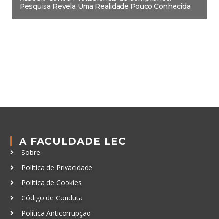
Pesquisa Revela Uma Realidade Pouco Conhecida
A FACULDADE LEC
Sobre
Política de Privacidade
Política de Cookies
Código de Conduta
Política Anticorrupção