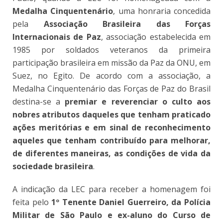
Medalha Cinquentenário
, uma honraria concedida
pela
Associação Brasileira das Forças
Internacionais de Paz
, associação estabelecida em
1985 por soldados veteranos da primeira
participação brasileira em missão da Paz da ONU, em
Suez, no Egito. De acordo com a associação, a
Medalha Cinquentenário das Forças de Paz do Brasil
destina-se a
premiar e reverenciar o culto aos
nobres atributos daqueles que tenham praticado
ações meritórias e em sinal de reconhecimento
aqueles que tenham contribuído para melhorar,
de diferentes maneiras, as condições de vida da
sociedade brasileira
.
A indicação da LEC para receber a homenagem foi
feita pelo
1º Tenente Daniel Guerreiro, da Polícia
Militar de São Paulo e ex-aluno do Curso de