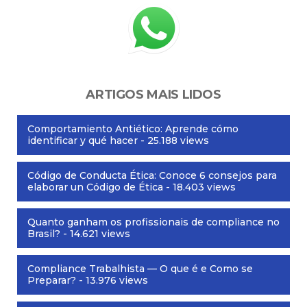
ARTIGOS MAIS LIDOS
Comportamiento Antiético: Aprende cómo
identificar y qué hacer
- 25.188 views
Código de Conducta Ética: Conoce 6 consejos para
elaborar un Código de Ética
- 18.403 views
Quanto ganham os profissionais de compliance no
Brasil?
- 14.621 views
Compliance Trabalhista — O que é e Como se
Preparar?
- 13.976 views