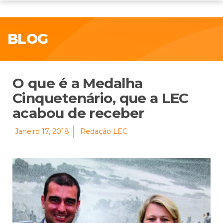
BLOG
O que é a Medalha
Cinquetenário, que a LEC
acabou de receber
Janeiro 17, 2018
Redação LEC