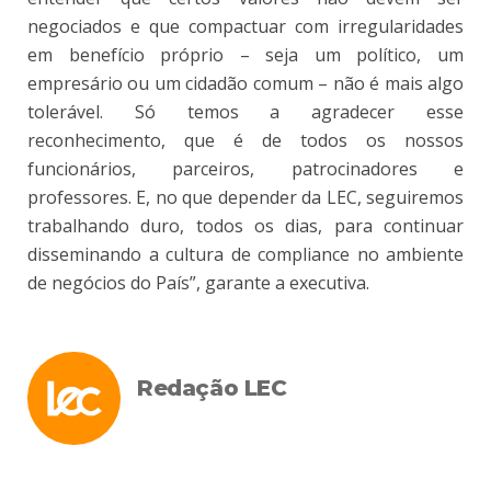
negociados e que compactuar com irregularidades
em benefício próprio – seja um político, um
empresário ou um cidadão comum – não é mais algo
tolerável. Só temos a agradecer esse
reconhecimento, que é de todos os nossos
funcionários, parceiros, patrocinadores e
professores. E, no que depender da LEC, seguiremos
trabalhando duro, todos os dias, para continuar
disseminando a cultura de compliance no ambiente
de negócios do País”, garante a executiva.
Redação LEC