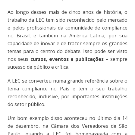
Ao longo desses mais de cinco anos de história, o
trabalho da LEC tem sido reconhecido pelo mercado
e pelos profissionais da comunidade de compliance
no Brasil, e também na América Latina, por sua
capacidade de inovar e de trazer sempre os grandes
temas para o centro do debate. Isso pode ser visto
nos seus
cursos, eventos e publicações
– sempre
sucesso de público e crítica.
A LEC se converteu numa grande referência sobre o
tema compliance no País e tem o seu trabalho
reconhecido, inclusive, por importantes instituições
do setor público.
Um bom exemplo disso aconteceu no último dia 14
de dezembro, na Câmara dos Vereadores de São
Paulo, quando a LEC foi homenageada com a