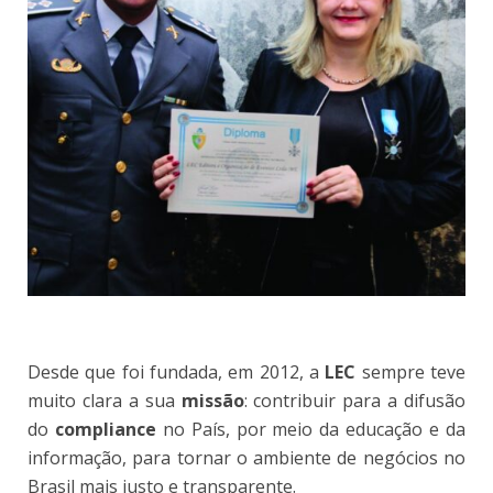
Desde que foi fundada, em 2012, a
LEC
sempre teve
muito clara a sua
missão
: contribuir para a difusão
do
compliance
no País, por meio da educação e da
informação, para tornar o ambiente de negócios no
Brasil mais justo e transparente.