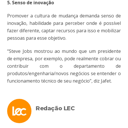
5. Senso de inovação
Promover a cultura de mudança demanda senso de
inovação, habilidade para perceber onde é possível
fazer diferente, captar recursos para isso e mobilizar
pessoas para esse objetivo.
“Steve Jobs mostrou ao mundo que um presidente
de empresa, por exemplo, pode realmente cobrar ou
contribuir com o departamento de
produtos/engenharia/novos negócios se entender o
funcionamento técnico de seu negócio”, diz Jafet.
Redação LEC