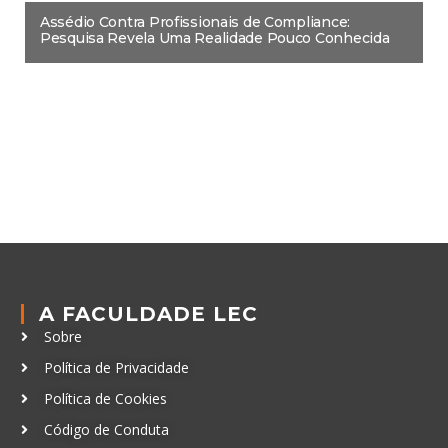
Assédio Contra Profissionais de Compliance:
Pesquisa Revela Uma Realidade Pouco Conhecida
A FACULDADE LEC
Sobre
Política de Privacidade
Política de Cookies
Código de Conduta