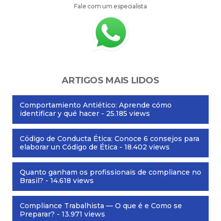
Fale com um especialista
ARTIGOS MAIS LIDOS
Comportamiento Antiético: Aprende cómo
identificar y qué hacer
- 25.185 views
Código de Conducta Ética: Conoce 6 consejos para
elaborar un Código de Ética
- 18.402 views
Quanto ganham os profissionais de compliance no
Brasil?
- 14.618 views
Compliance Trabalhista — O que é e Como se
Preparar?
- 13.971 views