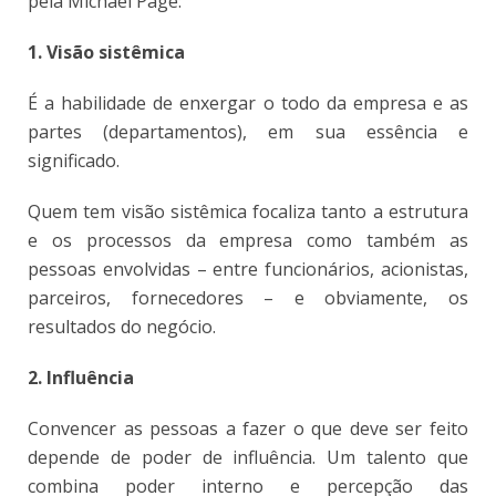
pela Michael Page:
1. Visão sistêmica
É a habilidade de enxergar o todo da empresa e as
partes (departamentos), em sua essência e
significado.
Quem tem visão sistêmica focaliza tanto a estrutura
e os processos da empresa como também as
pessoas envolvidas – entre funcionários, acionistas,
parceiros, fornecedores – e obviamente, os
resultados do negócio.
2. Influência
Convencer as pessoas a fazer o que deve ser feito
depende de poder de influência. Um talento que
combina poder interno e percepção das