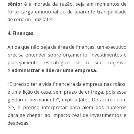
sênior
é a morada da razão, seja em momentos de
forte carga emocional ou de aparente tranquilidade
de cenário”, diz Jafet.
4. Finanças
Ainda que não seja da área de finanças, um executivo
precisa entender sobre orçamento, investimentos e
planejamento estratégico se o seu objetivo
é
administrar e liderar uma empresa
.
“É preciso ter a vida financeira da empresa nas mãos,
é uma lição de casa, sem prazo de entrega, pois essa
gestão é permanente”, explica Jafet. De acordo com
ele, é preciso interpretar para além dos números
para se chegar ao impacto real de investimentos e
despesas.