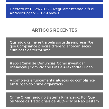
Decreto nº 11.129/2022 – Regulamentando a “Lei
Anticorrupção”
- 8.751 views
ARTIGOS RECENTES
Quando o crime entra pela porta da empresa: Por
que Compliance precisa diferenciar organização
criminosa de terrorismo
#205 | Canal de Denúncias: Como investigar
lideranças | Com Viviane Dias e Allexandre Lugão
A complexa e fundamental atuação do compliance
em função do crime organizado
Crime Organizado no Sistema Financeiro: Por Que
os Modelos Tradicionais de PLD-FTP Já Não Bastam