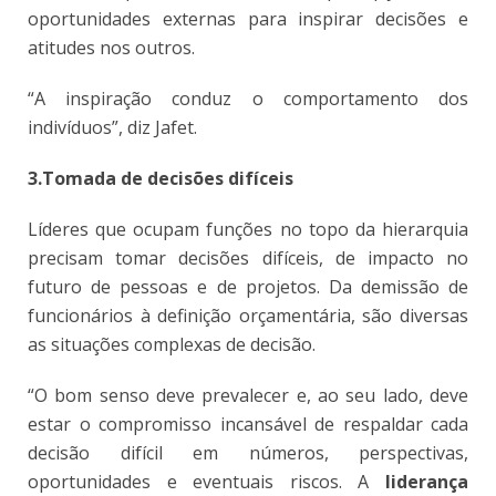
oportunidades externas para inspirar decisões e
atitudes nos outros.
“A inspiração conduz o comportamento dos
indivíduos”, diz Jafet.
3.Tomada de decisões difíceis
Líderes que ocupam funções no topo da hierarquia
precisam tomar decisões difíceis, de impacto no
futuro de pessoas e de projetos. Da demissão de
funcionários à definição orçamentária, são diversas
as situações complexas de decisão.
“O bom senso deve prevalecer e, ao seu lado, deve
estar o compromisso incansável de respaldar cada
decisão difícil em números, perspectivas,
oportunidades e eventuais riscos. A
liderança