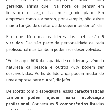
gerência, afirma que “Na hora de pensar em
liderança, o cargo fica em segundo plano. Em
empresas como a Amazon, por exemplo, não existe
mais a função de diretor ou de superintendente”, diz
E o que diferencia os líderes dos chefes são
5
virtudes
. Elas são parte da personalidade de cada
profissional mas também podem ser desenvolvidas.
“Eu diria que 60% da capacidade de liderança vêm da
natureza da pessoa e outros 40% podem ser
desenvolvidos. Perfis de liderança podem mudar de
uma empresa para outra”, diz Jafet.
De acordo com o especialista, essas
características
também podem ajudar numa recolocação
profissional
. Conheça as
5 competências
listadas