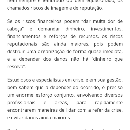
nem sempre é lembrado ou bem equacionado; os
chamados riscos de imagem e de reputação.
Se os riscos financeiros podem “dar muita dor de
cabeça” e demandar dinheiro, investimentos,
financiamentos e reforços de recursos, os riscos
reputacionais são ainda maiores, pois podem
destruir uma organização de forma quase imediata,
e a depender dos danos não há “dinheiro que
resolva”.
Estudiosos e especialistas em crise, e em sua gestão,
bem sabem que a depender do ocorrido, é preciso
um enorme esforço conjunto, envolvendo diversos
profissionais e áreas, para rapidamente
encontrarem maneiras de lidar com a referida crise,
e evitar danos ainda maiores.