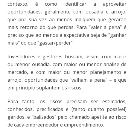
contexto, é como identificar a aproveitar
oportunidades, geralmente com ousadia e arrojo,
que por sua vez ao menos indiquem que gerarão
mais retorno do que perdas. Para “valer a pena” é
preciso que ao menos a expectativa seja de “ganhar
mais” do que “gastar/perder”.
Investidores e gestores buscam, assim, com maior
ou menor ousadia, com maior ou menor análise de
mercado, e com maior ou menor planejamento e
arrojo, oportunidades que “valham a pena” – e que
em princípio suplantem os riscos.
Para tanto, os riscos precisam ser estimados,
conhecidos, precificados e (tanto quanto possível)
geridos, e “balizados” pelo chamado apetite ao risco
de cada empreendedor e empreendimento.