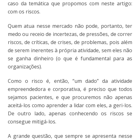
caso da temática que propomos com neste artigo:
com os riscos.
Quem atua nesse mercado não pode, portanto, ter
medo ou receio de incertezas, de pressões, de correr
riscos, de críticas, de crises, de problemas, pois além
de serem inerentes à própria atividade, sem eles não
se ganha dinheiro (o que é fundamental para as
organizações).
Como o risco é, então, “um dado” da atividade
empreendedora e corporativa, é preciso que todos
sejamos pacientes, e que procuremos não apenas
aceitá-los como aprender a lidar com eles, a geri-los.
De outro lado, apenas conhecendo os riscos se
consegue mitigá-los.
A grande questão, que sempre se apresenta nesse