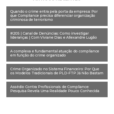
Quando o crime entra pela porta da empresa: Por
que Compliance precisa diferenciar organização
criminosa de terrorismo
#205 | Canal de Denúncias: Como investigar
lideranças | Com Viviane Dias e Allexandre Lugão
A complexa e fundamental atuação do compliance
em função do crime organizado
Crime Organizado no Sistema Financeiro: Por Que
os Modelos Tradicionais de PLD-FTP Já Não Bastam
Assédio Contra Profissionais de Compliance:
Pesquisa Revela Uma Realidade Pouco Conhecida