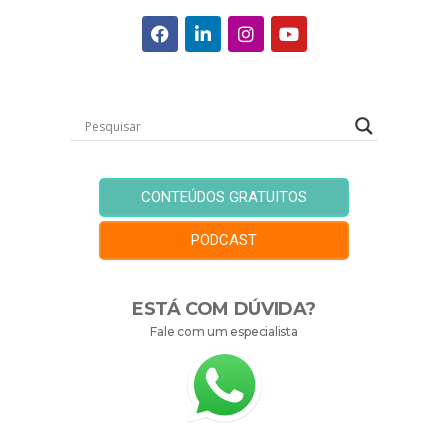
CONTEÚDOS GRATUITOS
PODCAST
ESTÁ COM DÚVIDA?
Fale com um especialista