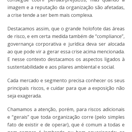
imagem e a reputação da organização são afetadas,
a crise tende a ser bem mais complexa.
Destacamos assim, que o grande holofote das áreas
de risco, e em certa medida também de “compliance”,
governança corporativa e jurídica deva ser alocada
ao que pode vir a gerar essa crise acima mencionada.
E nesse contexto destacamos os aspectos ligados à
sustentabilidade e aos pilares ambiental e social.
Cada mercado e segmento precisa conhecer os seus
principais riscos, e cuidar para que a exposição não
seja exagerada.
Chamamos a atenção, porém, para riscos adicionais
e “gerais” que toda organização corre (pelo simples
fato de existir e de operar), que é comum a todas e