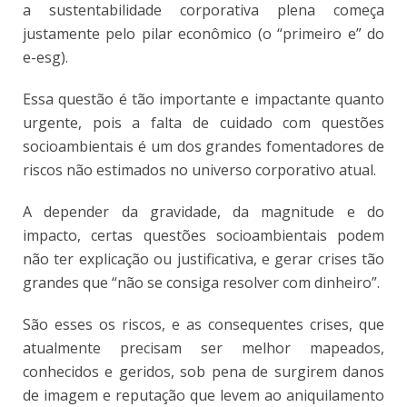
a sustentabilidade corporativa plena começa
justamente pelo pilar econômico (o “primeiro e” do
e-esg).
Essa questão é tão importante e impactante quanto
urgente, pois a falta de cuidado com questões
socioambientais é um dos grandes fomentadores de
riscos não estimados no universo corporativo atual.
A depender da gravidade, da magnitude e do
impacto, certas questões socioambientais podem
não ter explicação ou justificativa, e gerar crises tão
grandes que “não se consiga resolver com dinheiro”.
São esses os riscos, e as consequentes crises, que
atualmente precisam ser melhor mapeados,
conhecidos e geridos, sob pena de surgirem danos
de imagem e reputação que levem ao aniquilamento