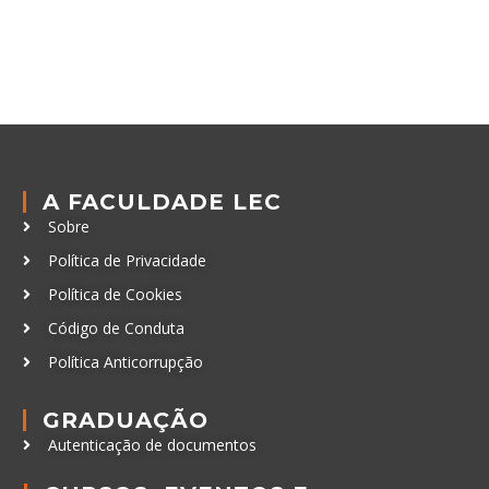
A FACULDADE LEC
Sobre
Política de Privacidade
Política de Cookies
Código de Conduta
Política Anticorrupção
GRADUAÇÃO
Autenticação de documentos