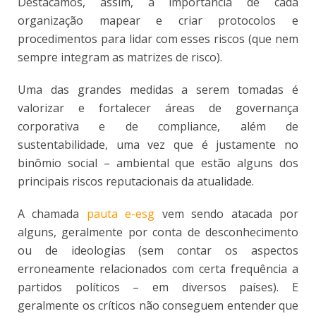
Destacamos, assim, a importância de cada
organização mapear e criar protocolos e
procedimentos para lidar com esses riscos (que nem
sempre integram as matrizes de risco).
Uma das grandes medidas a serem tomadas é
valorizar e fortalecer áreas de governança
corporativa e de compliance, além de
sustentabilidade, uma vez que é justamente no
binômio social – ambiental que estão alguns dos
principais riscos reputacionais da atualidade.
A chamada
pauta e-esg
vem sendo atacada por
alguns, geralmente por conta de desconhecimento
ou de ideologias (sem contar os aspectos
erroneamente relacionados com certa frequência a
partidos políticos – em diversos países). E
geralmente os críticos não conseguem entender que