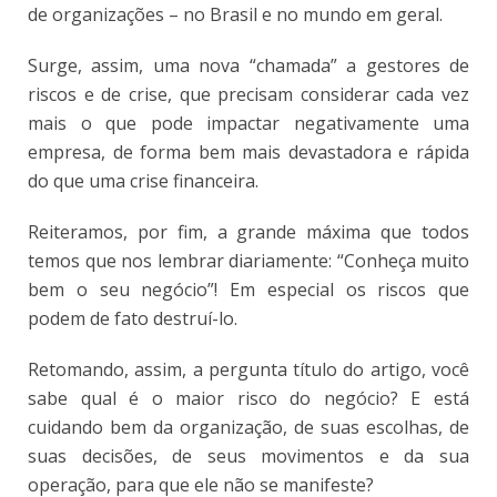
de organizações – no Brasil e no mundo em geral.
Surge, assim, uma nova “chamada” a gestores de
riscos e de crise, que precisam considerar cada vez
mais o que pode impactar negativamente uma
empresa, de forma bem mais devastadora e rápida
do que uma crise financeira.
Reiteramos, por fim, a grande máxima que todos
temos que nos lembrar diariamente: “Conheça muito
bem o seu negócio”! Em especial os riscos que
podem de fato destruí-lo.
Retomando, assim, a pergunta título do artigo, você
sabe qual é o maior risco do negócio? E está
cuidando bem da organização, de suas escolhas, de
suas decisões, de seus movimentos e da sua
operação, para que ele não se manifeste?