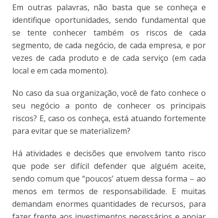
Em outras palavras, não basta que se conheça e
identifique oportunidades, sendo fundamental que
se tente conhecer também os riscos de cada
segmento, de cada negócio, de cada empresa, e por
vezes de cada produto e de cada serviço (em cada
local e em cada momento).
No caso da sua organização, você de fato conhece o
seu negócio a ponto de conhecer os principais
riscos? E, caso os conheça, está atuando fortemente
para evitar que se materializem?
Há atividades e decisões que envolvem tanto risco
que pode ser difícil defender que alguém aceite,
sendo comum que “poucos’ atuem dessa forma – ao
menos em termos de responsabilidade. E muitas
demandam enormes quantidades de recursos, para
fazer frente aos investimentos necessários e apoiar