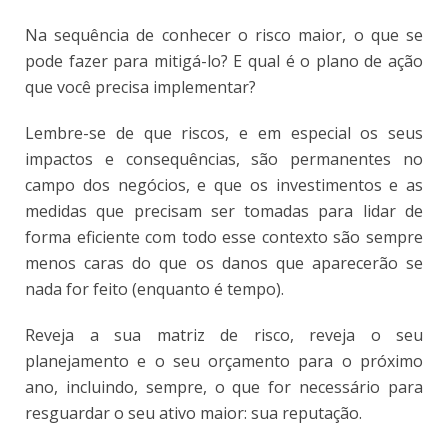
Na sequência de conhecer o risco maior, o que se
pode fazer para mitigá-lo? E qual é o plano de ação
que você precisa implementar?
Lembre-se de que riscos, e em especial os seus
impactos e consequências, são permanentes no
campo dos negócios, e que os investimentos e as
medidas que precisam ser tomadas para lidar de
forma eficiente com todo esse contexto são sempre
menos caras do que os danos que aparecerão se
nada for feito (enquanto é tempo).
Reveja a sua matriz de risco, reveja o seu
planejamento e o seu orçamento para o próximo
ano, incluindo, sempre, o que for necessário para
resguardar o seu ativo maior: sua reputação.