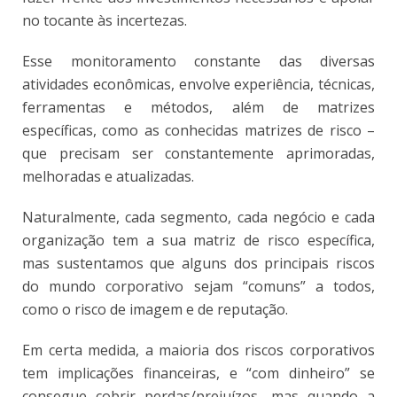
no tocante às incertezas.
Esse monitoramento constante das diversas
atividades econômicas, envolve experiência, técnicas,
ferramentas e métodos, além de matrizes
específicas, como as conhecidas matrizes de risco –
que precisam ser constantemente aprimoradas,
melhoradas e atualizadas.
Naturalmente, cada segmento, cada negócio e cada
organização tem a sua matriz de risco específica,
mas sustentamos que alguns dos principais riscos
do mundo corporativo sejam “comuns” a todos,
como o risco de imagem e de reputação.
Em certa medida, a maioria dos riscos corporativos
tem implicações financeiras, e “com dinheiro” se
consegue cobrir perdas/prejuízos, mas quando a