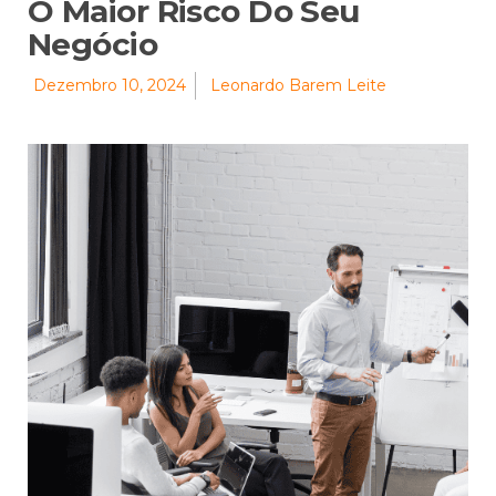
O Maior Risco Do Seu
Negócio
Dezembro 10, 2024
Leonardo Barem Leite