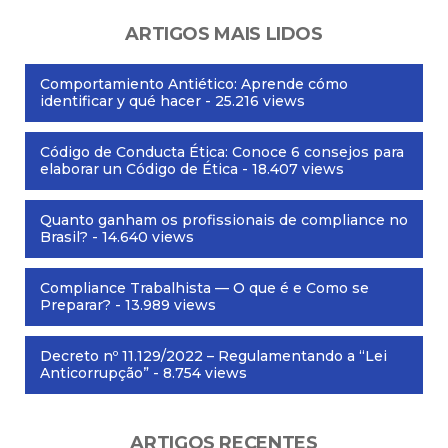
ARTIGOS MAIS LIDOS
Comportamiento Antiético: Aprende cómo
identificar y qué hacer
- 25.216 views
Código de Conducta Ética: Conoce 6 consejos para
elaborar un Código de Ética
- 18.407 views
Quanto ganham os profissionais de compliance no
Brasil?
- 14.640 views
Compliance Trabalhista — O que é e Como se
Preparar?
- 13.989 views
Decreto nº 11.129/2022 – Regulamentando a “Lei
Anticorrupção”
- 8.754 views
ARTIGOS RECENTES