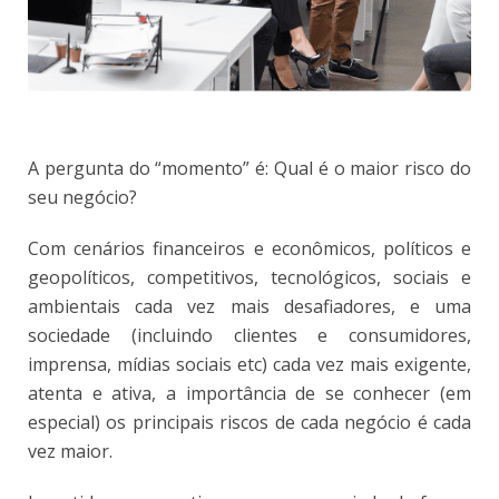
A pergunta do “momento” é: Qual é o maior risco do
seu negócio?
Com cenários financeiros e econômicos, políticos e
geopolíticos, competitivos, tecnológicos, sociais e
ambientais cada vez mais desafiadores, e uma
sociedade (incluindo clientes e consumidores,
imprensa, mídias sociais etc) cada vez mais exigente,
atenta e ativa, a importância de se conhecer (em
especial) os principais riscos de cada negócio é cada
vez maior.