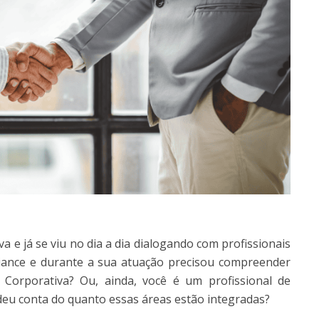
a e já se viu no dia a dia dialogando com profissionais
iance e durante a sua atuação precisou compreender
Corporativa? Ou, ainda, você é um profissional de
eu conta do quanto essas áreas estão integradas?