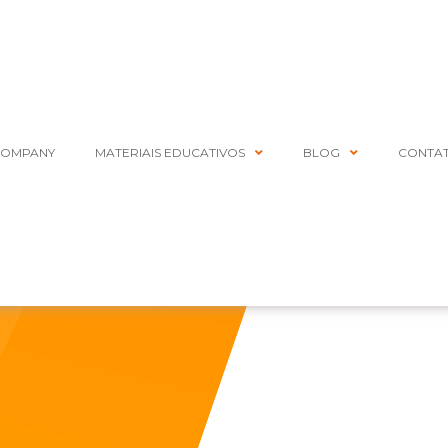
COMPANY
MATERIAIS EDUCATIVOS
BLOG
CONTA