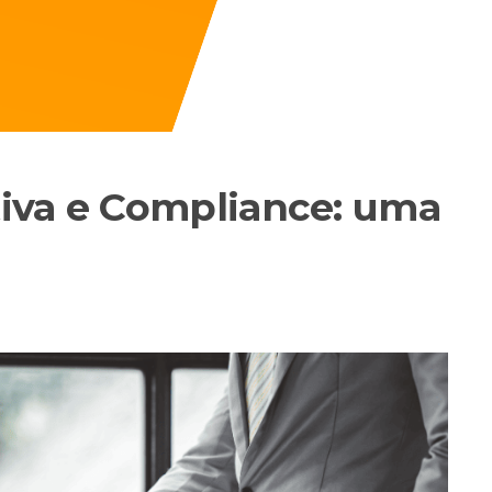
iva e Compliance: uma