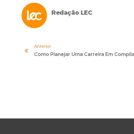
Redação LEC
Anterior