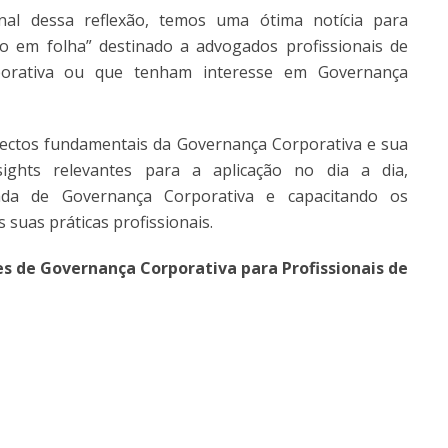
nal dessa reflexão, temos uma ótima notícia para
o em folha” destinado a advogados profissionais de
rporativa ou que tenham interesse em Governança
pectos fundamentais da Governança Corporativa e sua
ights relevantes para a aplicação no dia a dia,
ada de Governança Corporativa e capacitando os
 suas práticas profissionais.
s de Governança Corporativa para Profissionais de