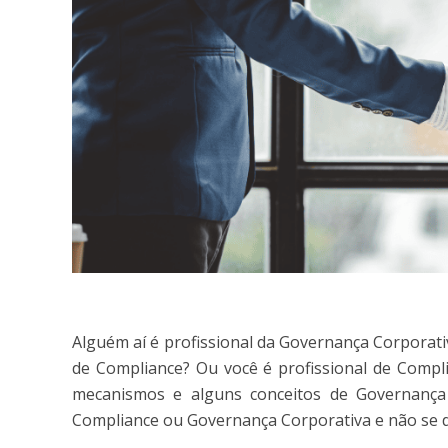
Alguém aí é profissional da Governança Corporativ
de Compliance? Ou você é profissional de Compl
mecanismos e alguns conceitos de Governança 
Compliance ou Governança Corporativa e não se d