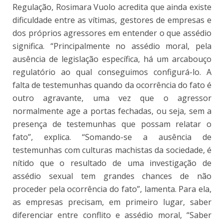
Regulação,
Rosimara Vuolo acredita que ainda existe
dificuldade entre as vítimas, gestores de empresas e
dos próprios agressores em entender o que assédio
significa. “Principalmente no assédio moral, pela
ausência de legislação específica, há um arcabouço
regulatório ao qual conseguimos configurá-lo. A
falta de testemunhas quando da ocorrência do fato é
outro agravante, uma vez que o agressor
normalmente age a portas fechadas, ou seja, sem a
presença de testemunhas que possam relatar o
fato”, explica. “Somando-se a ausência de
testemunhas com culturas machistas da sociedade, é
nítido que o resultado de uma investigação de
assédio sexual tem grandes chances de não
proceder pela ocorrência do fato”, lamenta. Para ela,
as empresas precisam, em primeiro lugar, saber
diferenciar entre conflito e assédio moral, “Saber