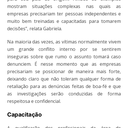
mostram situações complexas nas quais as
empresas precisariam ter pessoas independentes e
muito bem treinadas e capacitadas para tomarem
decisões”, relata Gabriela.
Na maioria das vezes, as vítimas normalmente vivem
um grande conflito interno por se sentirem
inseguras sobre que rumo o assunto tomará caso
denunciem. É nesse momento que as empresas
precisariam se posicionar de maneira mais forte,
deixando claro que não toleram qualquer forma de
retaliação para as denúncias feitas de boa-fé e que
as investigações serão conduzidas de forma
respeitosa e confidencial.
Capacitação
A qualificação dos profissionais da área de