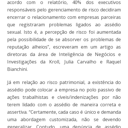
acordo com o relatório, 40% dos executivos
responsáveis pelo gerenciamento de risco decidiram
encerrar o relacionamento com empresas parceiras
que registraram problemas ligados ao assédio
sexual. Isto é, a percepção de risco foi aumentada
pela possibilidade de se absorver os problemas de
reputação alheios”, escreveram em um artigo as
diretoras da área de Inteligência de Negócios e
Investigações da Kroll, Julia Carvalho e Raquel
Bianchini.
Já em relação ao risco patrimonial, a existência do
assédio pode colocar a empresa no polo passivo de
ações trabalhistas e cíveis/indenizações por não
terem lidado com o assédio de maneira correta e
assertiva. “Certamente, cada caso é único e demanda
uma abordagem customizada, não se devendo
generalizar. Contudo, uma denúncia de assédio