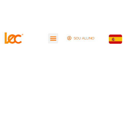
SOU ALUNO