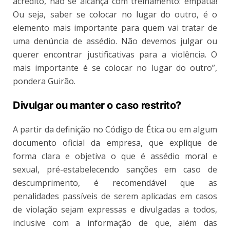
acredito, não se alcança com treinamento: empatia!
Ou seja, saber se colocar no lugar do outro, é o
elemento mais importante para quem vai tratar de
uma denúncia de assédio. Não devemos julgar ou
querer encontrar justificativas para a violência. O
mais importante é se colocar no lugar do outro”,
pondera Guirão.
Divulgar ou manter o caso restrito?
A partir da definição no Código de Ética ou em algum
documento oficial da empresa, que explique de
forma clara e objetiva o que é assédio moral e
sexual, pré-estabelecendo sanções em caso de
descumprimento, é recomendável que as
penalidades passíveis de serem aplicadas em casos
de violação sejam expressas e divulgadas a todos,
inclusive com a informação de que, além das