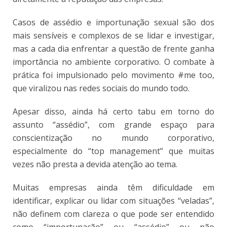
Casos de assédio e importunação sexual são dos
mais sensíveis e complexos de se lidar e investigar,
mas a cada dia enfrentar a questão de frente ganha
importância no ambiente corporativo. O combate à
prática foi impulsionado pelo movimento #me too,
que viralizou nas redes sociais do mundo todo.
Apesar disso, ainda há certo tabu em torno do
assunto “assédio”, com grande espaço para
conscientização no mundo corporativo,
especialmente do “top management” que muitas
vezes não presta a devida atenção ao tema.
Muitas empresas ainda têm dificuldade em
identificar, explicar ou lidar com situações “veladas”,
não definem com clareza o que pode ser entendido
como “importunação” ou “assédio” ou não