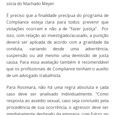
sócia do Machado Meyer.
É preciso que a finalidade precípua do programa de
Compliance esteja clara para todos: prevenir que
violações ocorram e não a de “fazer justiça”. Por
isso, com relação ao investigado/acusado, a punição
deverá ser aplicada de acordo com a gravidade da
conduta, variando desde uma advertência,
suspensão ou até mesmo uma demissão de justa
causa. Para essa avaliação também é recomendável
que os profissionais de Compliance tenham o auxílio
de um advogado trabalhista.
Para Rosimara, não há uma regra absoluta e cada
caso deve ser analisado individualmente. “Como
resposta ao assédio sexual, caso seja concluído pela
procedência de sua ocorrência, o agressor deve ser
imediatamente desligado da empresa, com fulcro no