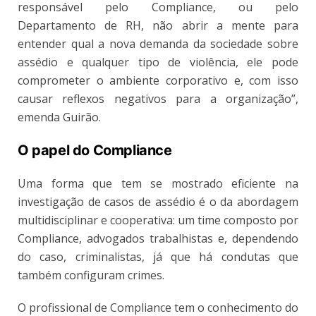
responsável pelo Compliance, ou pelo
Departamento de RH, não abrir a mente para
entender qual a nova demanda da sociedade sobre
assédio e qualquer tipo de violência, ele pode
comprometer o ambiente corporativo e, com isso
causar reflexos negativos para a organização”,
emenda Guirão.
O papel do Compliance
Uma forma que tem se mostrado eficiente na
investigação de casos de assédio é o da abordagem
multidisciplinar e cooperativa: um time composto por
Compliance, advogados trabalhistas e, dependendo
do caso, criminalistas, já que há condutas que
também configuram crimes.
O profissional de Compliance tem o conhecimento do