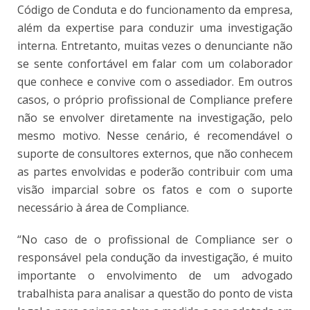
Código de Conduta e do funcionamento da empresa,
além da expertise para conduzir uma investigação
interna. Entretanto, muitas vezes o denunciante não
se sente confortável em falar com um colaborador
que conhece e convive com o assediador. Em outros
casos, o próprio profissional de Compliance
prefere
não se envolver diretamente na investigação, pelo
mesmo motivo. Nesse cenário, é recomendável o
suporte de consultores externos, que não conhecem
as partes envolvidas e poderão contribuir com uma
visão imparcial sobre os fatos e com o suporte
necessário à área de Compliance.
“No caso de o profissional de Compliance ser o
responsável pela condução da investigação, é muito
importante o envolvimento de um advogado
trabalhista para analisar a questão do ponto de vista