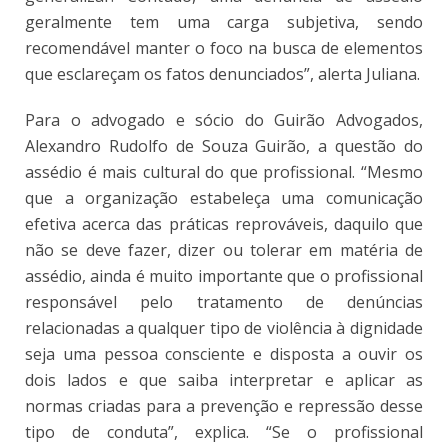
geralmente tem uma carga subjetiva, sendo
recomendável manter o foco na busca de elementos
que esclareçam os fatos denunciados”, alerta Juliana.
Para o advogado e sócio do Guirão Advogados,
Alexandro Rudolfo de Souza Guirão, a questão do
assédio é mais cultural do que profissional. “Mesmo
que a organização estabeleça uma comunicação
efetiva acerca das práticas reprováveis, daquilo que
não se deve fazer, dizer ou tolerar em matéria de
assédio, ainda é muito importante que o profissional
responsável pelo tratamento de denúncias
relacionadas a qualquer tipo de violência à dignidade
seja uma pessoa consciente e disposta a ouvir os
dois lados e que saiba interpretar e aplicar as
normas criadas para a prevenção e repressão desse
tipo de conduta”, explica. “Se o profissional