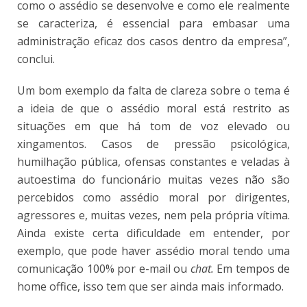
como o assédio se desenvolve e como ele realmente
se caracteriza, é essencial para embasar uma
administração eficaz dos casos dentro da empresa”,
conclui.
Um bom exemplo da falta de clareza sobre o tema é
a ideia de que o assédio moral está restrito as
situações em que há tom de voz elevado ou
xingamentos. Casos de pressão psicológica,
humilhação pública, ofensas constantes e veladas à
autoestima do funcionário muitas vezes não são
percebidos como assédio moral por dirigentes,
agressores e, muitas vezes, nem pela própria vítima.
Ainda existe certa dificuldade em entender, por
exemplo, que pode haver assédio moral tendo uma
comunicação 100% por e-mail ou
chat.
Em tempos de
home office, isso tem que ser ainda mais informado.