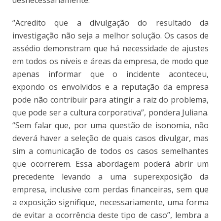
“Acredito que a divulgação do resultado da
investigação não seja a melhor solução. Os casos de
assédio demonstram que há necessidade de ajustes
em todos os níveis e áreas da empresa, de modo que
apenas informar que o incidente aconteceu,
expondo os envolvidos e a reputação da empresa
pode não contribuir para atingir a raiz do problema,
que pode ser a cultura corporativa”, pondera Juliana.
“Sem falar que, por uma questão de isonomia, não
deverá haver a seleção de quais casos divulgar, mas
sim a comunicação de todos os casos semelhantes
que ocorrerem. Essa abordagem poderá abrir um
precedente levando a uma superexposição da
empresa, inclusive com perdas financeiras, sem que
a exposição signifique, necessariamente, uma forma
de evitar a ocorrência deste tipo de caso”, lembra a