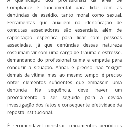
Compliance é fundamental para lidar com as
denúncias de assédio, tanto moral como sexual.
Ferramentas que auxiliem na identificação de
condutas assediadoras são essenciais, além de
capacitação específica para lidar com pessoas
assediadas, já que denúncias dessas natureza
costumam vir com uma carga de trauma e estresse,
demandando do profissional calma e empatia para
conduzir a situação. Afinal, é preciso não “exigir”
demais da vítima, mas, ao mesmo tempo, é preciso
obter elementos suficientes que embasem uma
denúncia. Na sequência, deve haver um
procedimento a ser seguido para a devida
investigação dos fatos e consequente efetividade da
reposta institucional.
É recomendável ministrar treinamentos periódicos