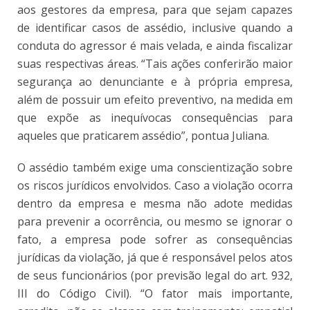
aos gestores da empresa, para que sejam capazes
de identificar casos de assédio, inclusive quando a
conduta do agressor é mais velada, e ainda fiscalizar
suas respectivas áreas. “Tais ações conferirão maior
segurança ao denunciante e à própria empresa,
além de possuir um efeito preventivo, na medida em
que expõe as inequívocas consequências para
aqueles que praticarem assédio”, pontua Juliana.
O assédio também exige uma conscientização sobre
os riscos jurídicos envolvidos. Caso a violação ocorra
dentro da empresa e mesma não adote medidas
para prevenir a ocorrência, ou mesmo se ignorar o
fato, a empresa pode sofrer as consequências
jurídicas da violação, já que é responsável pelos atos
de seus funcionários (por previsão legal do art. 932,
III do Código Civil). “O fator mais importante,