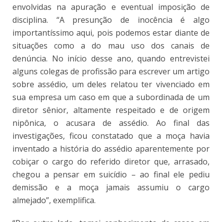
envolvidas na apuração e eventual imposição de
disciplina. “A presunção de inocência é algo
importantíssimo aqui, pois podemos estar diante de
situações como a do mau uso dos canais de
denúncia. No início desse ano, quando entrevistei
alguns colegas de profissão para escrever um artigo
sobre assédio, um deles relatou ter vivenciado em
sua empresa um caso em que a subordinada de um
diretor sênior, altamente respeitado e de origem
nipônica, o acusara de assédio. Ao final das
investigações, ficou constatado que a moça havia
inventado a história do assédio aparentemente por
cobiçar o cargo do referido diretor que, arrasado,
chegou a pensar em suicídio – ao final ele pediu
demissão e a moça jamais assumiu o cargo
almejado”, exemplifica.