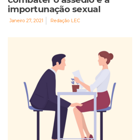
importunação sexual
Janeiro 27, 2021
Redação LEC