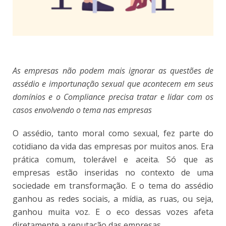
As empresas não podem mais ignorar as questões de
assédio e importunação sexual que acontecem em seus
domínios e o Compliance precisa tratar e lidar com os
casos envolvendo o tema nas empresas
O assédio, tanto moral como sexual, fez parte do
cotidiano da vida das empresas por muitos anos. Era
prática comum, tolerável e aceita. Só que as
empresas estão inseridas no contexto de uma
sociedade em transformação. E o tema do assédio
ganhou as redes sociais, a mídia, as ruas, ou seja,
ganhou muita voz. E o eco dessas vozes afeta
diretamente a reputação das empresas.