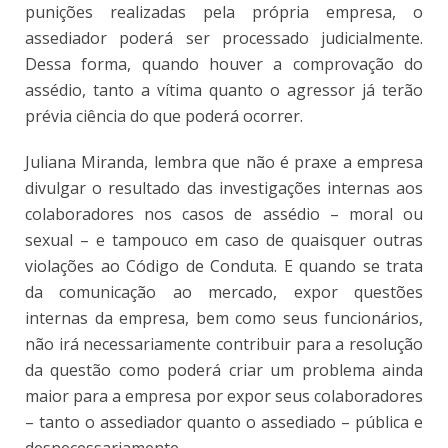
punições realizadas pela própria empresa, o
assediador poderá ser processado judicialmente.
Dessa forma, quando houver a comprovação do
assédio, tanto a vítima quanto o agressor já terão
prévia ciência do que poderá ocorrer.
Juliana Miranda, lembra que não é praxe a empresa
divulgar o resultado das investigações internas aos
colaboradores nos casos de assédio – moral ou
sexual – e tampouco em caso de quaisquer outras
violações ao Código de Conduta. E quando se trata
da comunicação ao mercado, expor questões
internas da empresa, bem como seus funcionários,
não irá necessariamente contribuir para a resolução
da questão como poderá criar um problema ainda
maior para a empresa por expor seus colaboradores
– tanto o assediador quanto o assediado – pública e
desnecessariamente.