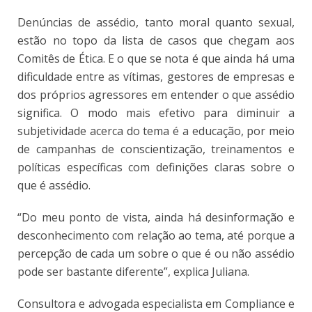
Denúncias de assédio, tanto moral quanto sexual,
estão no topo da lista de casos que chegam aos
Comitês de Ética. E o que se nota é que ainda há uma
dificuldade entre as vítimas, gestores de empresas e
dos próprios agressores em entender o que assédio
significa. O modo mais efetivo para diminuir a
subjetividade acerca do tema é a educação, por meio
de campanhas de conscientização, treinamentos e
políticas específicas com definições claras sobre o
que é assédio.
“Do meu ponto de vista, ainda há desinformação e
desconhecimento com relação ao tema, até porque a
percepção de cada um sobre o que é ou não assédio
pode ser bastante diferente”, explica Juliana.
C
onsultora e advogada especialista em Compliance e