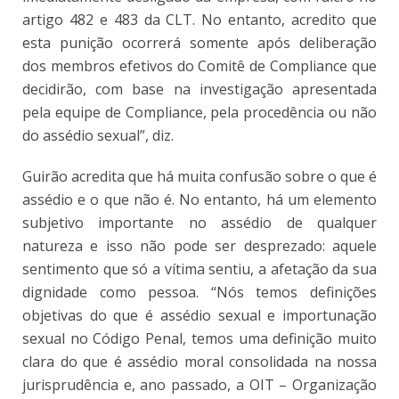
artigo 482 e 483 da CLT. No entanto, acredito que
esta punição ocorrerá somente após deliberação
dos membros efetivos do Comitê de Compliance que
decidirão, com base na investigação apresentada
pela equipe de Compliance, pela procedência ou não
do assédio sexual”, diz.
Guirão acredita que há muita confusão sobre o que é
assédio e o que não é. No entanto, há um elemento
subjetivo importante no assédio de qualquer
natureza e isso não pode ser desprezado: aquele
sentimento que só a vítima sentiu, a afetação da sua
dignidade como pessoa. “Nós temos definições
objetivas do que é assédio sexual e importunação
sexual no Código Penal, temos uma definição muito
clara do que é assédio moral consolidada na nossa
jurisprudência e, ano passado, a OIT – Organização