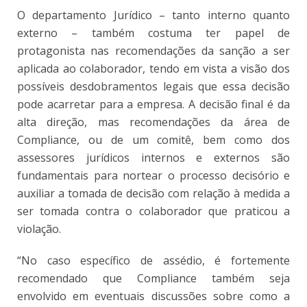
O departamento Jurídico – tanto interno quanto
externo – também costuma ter papel de
protagonista nas recomendações da sanção a ser
aplicada ao colaborador, tendo em vista a visão dos
possíveis desdobramentos legais que essa decisão
pode acarretar para a empresa. A decisão final é da
alta direção, mas recomendações da área de
Compliance, ou de um comitê, bem como dos
assessores jurídicos internos e externos são
fundamentais para nortear o processo decisório e
auxiliar a tomada de decisão com relação à medida a
ser tomada contra o colaborador que praticou a
violação.
“No caso específico de assédio, é fortemente
recomendado que Compliance também seja
envolvido em eventuais discussões sobre como a