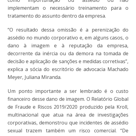
implementam o necessário treinamento para o
tratamento do assunto dentro da empresa.
“O resultado dessa omissão é a perenização do
assédio no mundo corporativo e, em alguns casos, o
dano à imagem e à reputação da empresa,
decorrente da inércia ou da demora na tomada de
decisão e aplicação de sanções e medidas corretivas”,
explica a sócia do escritório de advocacia Machado
Meyer, Juliana Miranda.
Um ponto importante a ser lembrado é o custo
financeiro desse dano de imagem. O
Relatório Global
de Fraude e Riscos 2019/2020
produzido pela Kroll,
multinacional que atua na área de investigações
corporativas, demonstrou que incidentes de assédio
sexual trazem também um risco comercial. “De