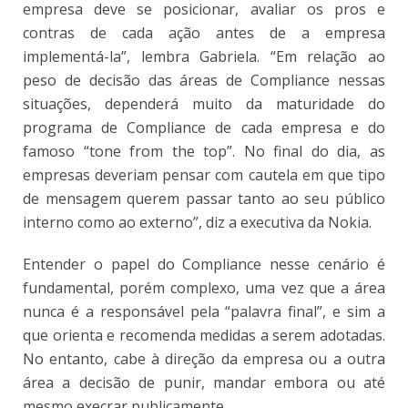
empresa deve se posicionar, avaliar os pros e
contras de cada ação antes de a empresa
implementá-la”, lembra Gabriela. “Em relação ao
peso de decisão das áreas de Compliance nessas
situações, dependerá muito da maturidade do
programa de Compliance de cada empresa e do
famoso “tone from the top”. No final do dia, as
empresas deveriam pensar com cautela em que tipo
de mensagem querem passar tanto ao seu público
interno como ao externo”, diz a executiva da Nokia.
Entender o papel do Compliance nesse cenário é
fundamental, porém complexo, uma vez que a área
nunca é a responsável pela “palavra final”, e sim a
que orienta e recomenda medidas a serem adotadas.
No entanto, cabe à direção da empresa ou a outra
área a decisão de punir, mandar embora ou até
mesmo execrar publicamente.