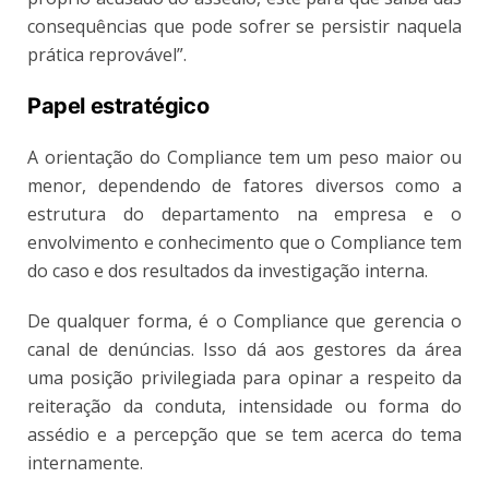
consequências que pode sofrer se persistir naquela
prática reprovável”.
Papel estratégico
A orientação do Compliance tem um peso maior ou
menor, dependendo de fatores diversos como a
estrutura do departamento na empresa e o
envolvimento e conhecimento que o Compliance tem
do caso e dos resultados da investigação interna.
De qualquer forma, é o Compliance que gerencia o
canal de denúncias. Isso dá aos gestores da área
uma posição privilegiada para opinar a respeito da
reiteração da conduta, intensidade ou forma do
assédio e a percepção que se tem acerca do tema
internamente.