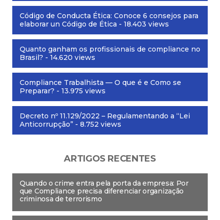
Código de Conducta Ética: Conoce 6 consejos para
elaborar un Código de Ética
- 18.403 views
Quanto ganham os profissionais de compliance no
Brasil?
- 14.620 views
Compliance Trabalhista — O que é e Como se
Preparar?
- 13.975 views
Decreto nº 11.129/2022 – Regulamentando a “Lei
Anticorrupção”
- 8.752 views
ARTIGOS RECENTES
Quando o crime entra pela porta da empresa: Por
que Compliance precisa diferenciar organização
criminosa de terrorismo