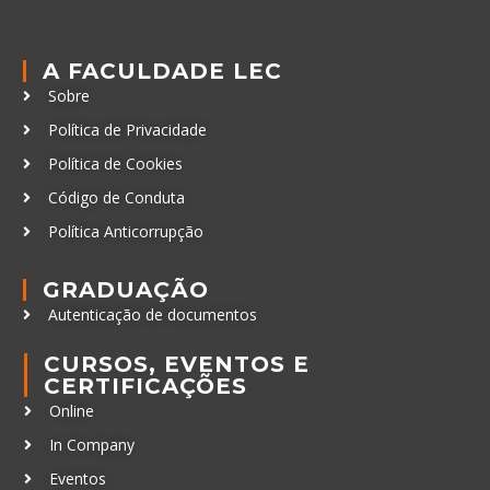
A FACULDADE LEC
Sobre
Política de Privacidade
Política de Cookies
Código de Conduta
Política Anticorrupção
GRADUAÇÃO
Autenticação de documentos
CURSOS, EVENTOS E
CERTIFICAÇÕES
Online
In Company
Eventos