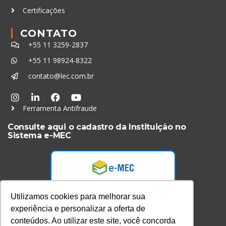
Certificações
CONTATO
+55 11 3259-2837
+55 11 98924-8322
contato@lec.com.br
Ferramenta Antifraude
Consulte aqui o cadastro da Instituição no
Sistema e-MEC
Utilizamos cookies para melhorar sua
experiência e personalizar a oferta de
conteúdos. Ao utilizar este site, você concorda