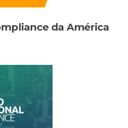
ompliance da América