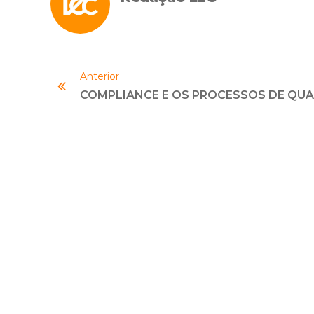
Anterior