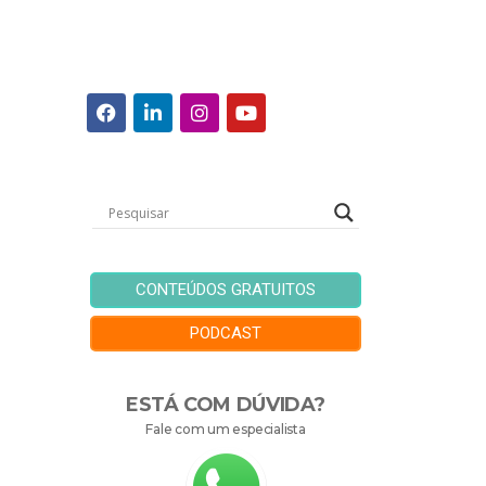
CONTEÚDOS GRATUITOS
PODCAST
ESTÁ COM DÚVIDA?
Fale com um especialista