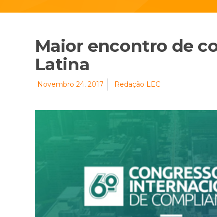
Maior encontro de c
Latina
Novembro 24, 2017
Redação LEC