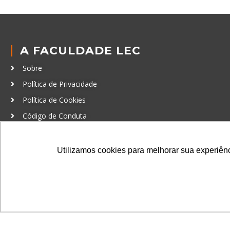
A FACULDADE LEC
Sobre
Política de Privacidade
Política de Cookies
Código de Conduta
Política Anticorrupção
Utilizamos cookies para melhorar sua experiênci
GRADUAÇÃO
Autenticação de documentos