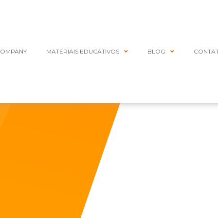
COMPANY
MATERIAIS EDUCATIVOS
BLOG
CONTA