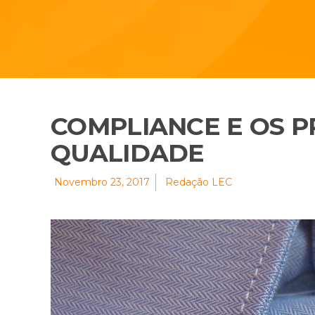
COMPLIANCE E OS 
QUALIDADE
Novembro 23, 2017
Redação LEC