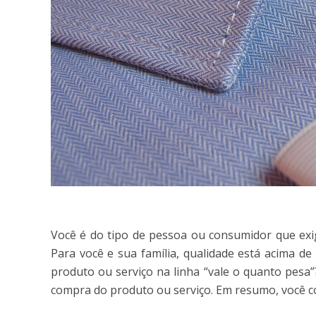
Você é do tipo de pessoa ou consumidor que ex
Para você e sua família, qualidade está acima 
produto ou serviço na linha “vale o quanto pesa”
compra do produto ou serviço. Em resumo, você c