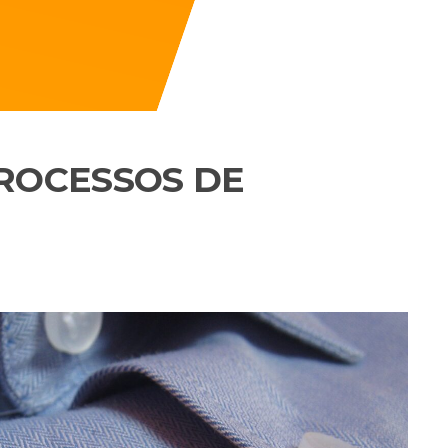
PROCESSOS DE