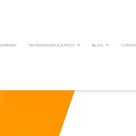
COMPANY
MATERIAIS EDUCATIVOS
BLOG
CONTA