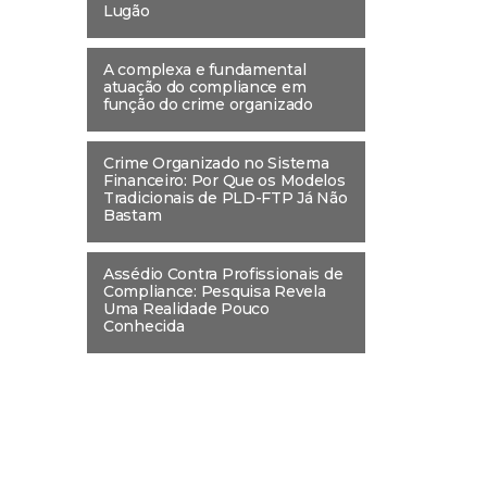
Lugão
A complexa e fundamental
atuação do compliance em
função do crime organizado
Crime Organizado no Sistema
Financeiro: Por Que os Modelos
Tradicionais de PLD-FTP Já Não
Bastam
Assédio Contra Profissionais de
Compliance: Pesquisa Revela
Uma Realidade Pouco
Conhecida