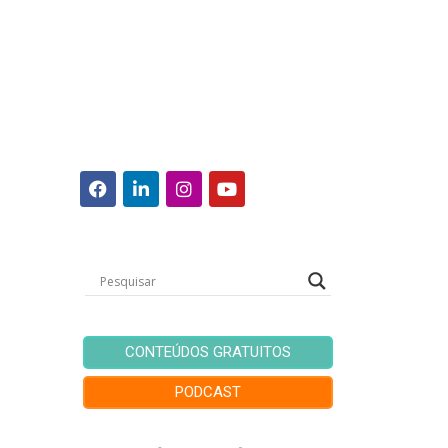
CONTEÚDOS GRATUITOS
PODCAST