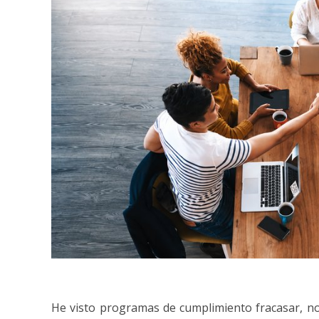
He visto programas de cumplimiento fracasar, no 