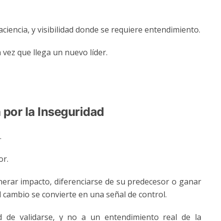
iencia, y visibilidad donde se requiere entendimiento.
vez que llega un nuevo líder.
por la Inseguridad
.
or.
nerar impacto, diferenciarse de su predecesor o ganar
 el cambio se convierte en una señal de control.
 de validarse, y no a un entendimiento real de la