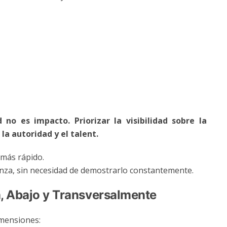
ad no es impacto.
Priorizar la visibilidad sobre la
la autoridad y el talent.
 más rápido.
ianza, sin necesidad de demostrarlo constantemente.
ba, Abajo y Transversalmente
mensiones: