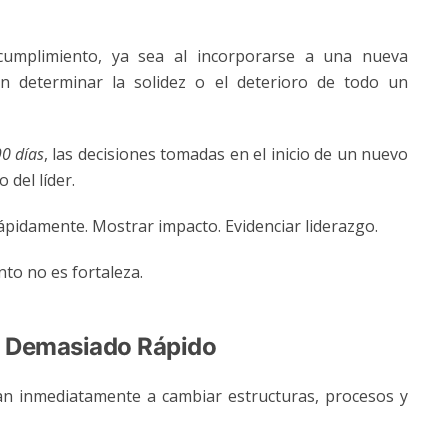
umplimiento, ya sea al incorporarse a una nueva
n determinar la solidez o el deterioro de todo un
0 días
, las decisiones tomadas en el inicio de un nuevo
 del líder.
rápidamente. Mostrar impacto. Evidenciar liderazgo.
nto no es fortaleza.
or Demasiado Rápido
an inmediatamente a cambiar estructuras, procesos y