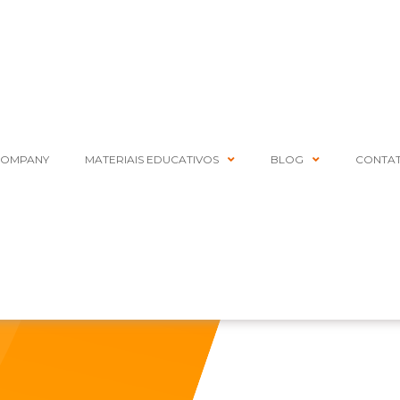
COMPANY
MATERIAIS EDUCATIVOS
BLOG
CONTA