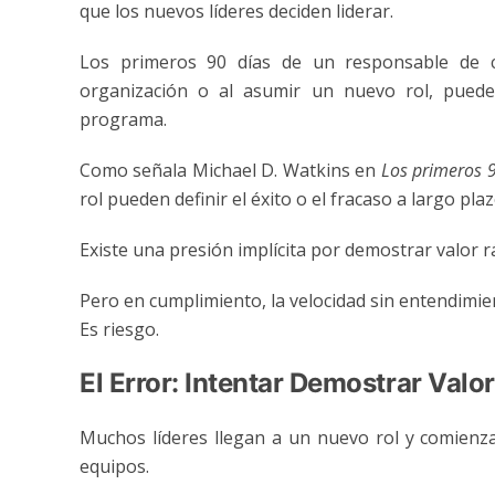
que los nuevos líderes deciden liderar.
Los primeros 90 días de un responsable de c
organización o al asumir un nuevo rol, puede
programa.
Como señala Michael D. Watkins en
Los primeros 9
rol pueden definir el éxito o el fracaso a largo plazo
Existe una presión implícita por demostrar valor 
Pero en cumplimiento, la velocidad sin entendimie
Es riesgo.
El Error: Intentar Demostrar Val
Muchos líderes llegan a un nuevo rol y comienz
equipos.