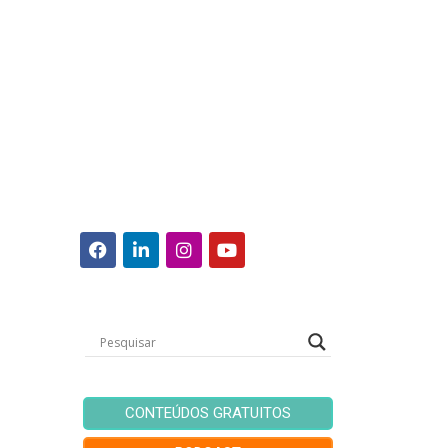
CONTEÚDOS GRATUITOS