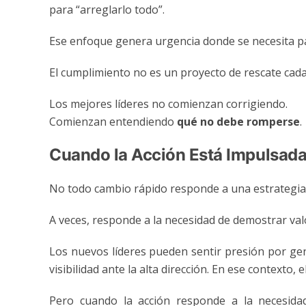
para “arreglarlo todo”.
Ese enfoque genera urgencia donde se necesita pac
El cumplimiento no es un proyecto de rescate cada 
Los mejores líderes no comienzan corrigiendo.
Comienzan entendiendo
qué no debe romperse
.
Cuando la Acción Está Impulsada 
No todo cambio rápido responde a una estrategia
A veces, responde a la necesidad de demostrar val
Los nuevos líderes pueden sentir presión por ge
visibilidad ante la alta dirección. En ese contexto,
Pero cuando la acción responde a la necesidad