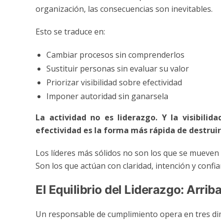
organización, las consecuencias son inevitables.
Esto se traduce en:
Cambiar procesos sin comprenderlos
Sustituir personas sin evaluar su valor
Priorizar visibilidad sobre efectividad
Imponer autoridad sin ganarsela
La actividad no es liderazgo. Y la visibilid
efectividad es la forma más rápida de destruir 
Los líderes más sólidos no son los que se mueven
Son los que actúan con claridad, intención y conf
El Equilibrio del Liderazgo: Arri
Un responsable de cumplimiento opera en tres di