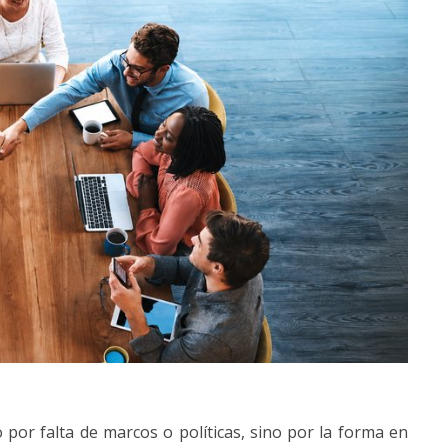
por falta de marcos o políticas, sino por la forma en