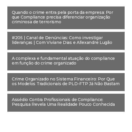
Quando o crime entra pela porta da empresa: Por
que Compliance precisa diferenciar organização
criminosa de terrorismo
#205 | Canal de Denúncias: Como investigar
lideranças | Com Viviane Dias e Allexandre Lugão
A complexa e fundamental atuação do compliance
em função do crime organizado
Crime Organizado no Sistema Financeiro: Por Que
os Modelos Tradicionais de PLD-FTP Já Não Bastam
Assédio Contra Profissionais de Compliance:
Pesquisa Revela Uma Realidade Pouco Conhecida