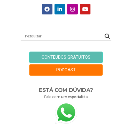
CONTEÚDOS GRATUITOS
PODCAST
ESTÁ COM DÚVIDA?
Fale com um especialista