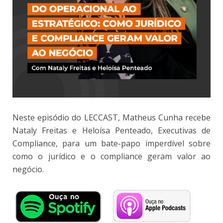
Neste episódio do LECCAST, Matheus Cunha recebe
Nataly Freitas e Heloísa Penteado, Executivas de
Compliance, para um bate-papo imperdível sobre
como o jurídico e o compliance geram valor ao
negócio.