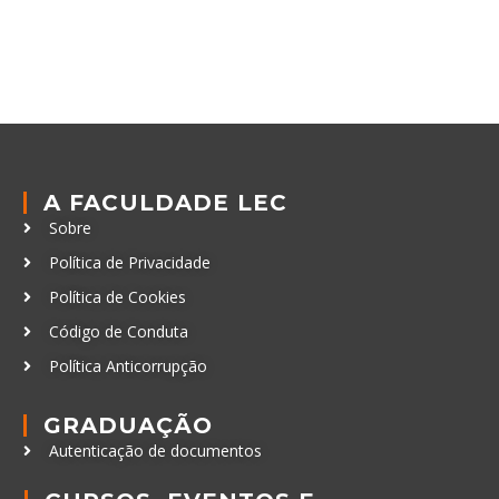
A FACULDADE LEC
Sobre
Política de Privacidade
Política de Cookies
Código de Conduta
Política Anticorrupção
GRADUAÇÃO
Autenticação de documentos