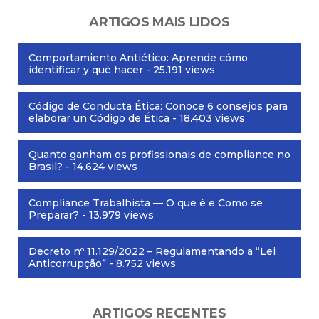
ARTIGOS MAIS LIDOS
Comportamiento Antiético: Aprende cómo
identificar y qué hacer
- 25.191 views
Código de Conducta Ética: Conoce 6 consejos para
elaborar un Código de Ética
- 18.403 views
Quanto ganham os profissionais de compliance no
Brasil?
- 14.624 views
Compliance Trabalhista — O que é e Como se
Preparar?
- 13.979 views
Decreto nº 11.129/2022 – Regulamentando a “Lei
Anticorrupção”
- 8.752 views
ARTIGOS RECENTES