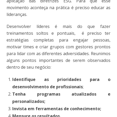
aplicação das diretrizes ESG. Para que esse
movimento aconteça na prática
é preciso educar as
lideranças.
Desenvolver líderes é mais do que fazer
treinamentos soltos e pontuais
,
é preciso ter
estratégias completas para engajar pessoas,
motivar times e criar grupos com gestores prontos
para lidar com as diferentes adversidades. Reunimos
alguns pontos importantes de serem observados
dentro de seu negócio:
Identifique as prioridades para o
desenvolvimento de profissionais
;
Tenha programas atualizados e
personalizados;
Invista em ferramentas de conhecimento;
Mensure os resultados.