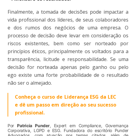
Finalmente, a tomada de decisões pode impactar a
vida profissional dos líderes, de seus colaboradores
e dos rumos dos negócios de uma empresa. O
processo de decisão deve levar em consideração os
riscos existentes, bem como ser norteado por
princípios éticos, principalmente os voltados para a
transparência, licitude e responsabilidade. Se uma
decisão for norteada apenas pelo ganho ou pelo
ego existe uma forte probabilidade de o resultado
não ser o almejado.
Conheça o curso de Liderança ESG da LEC
e dê um passo em direção ao seu sucesso
profissional.
Por
Patricia Punder
, Expert em Compliance, Governança
Corporativa, LGPD e ESG. Fundadora do escritório Punder
Advogados, com atuação nos temas citados, além de