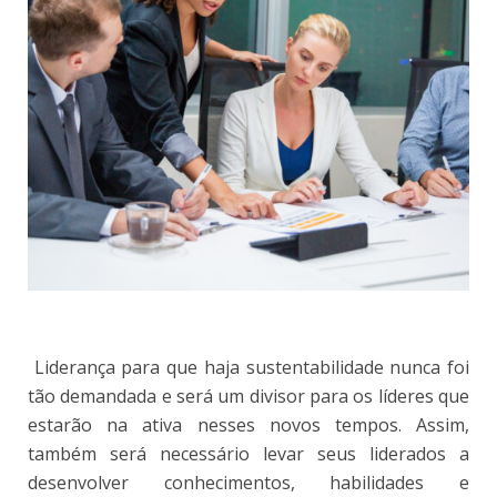
Liderança para que haja sustentabilidade nunca foi
tão demandada e será um divisor para os líderes que
estarão na ativa nesses novos tempos. Assim,
também será necessário levar seus liderados a
desenvolver conhecimentos, habilidades e