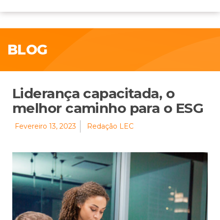
BLOG
Liderança capacitada, o
melhor caminho para o ESG
Fevereiro 13, 2023
Redação LEC