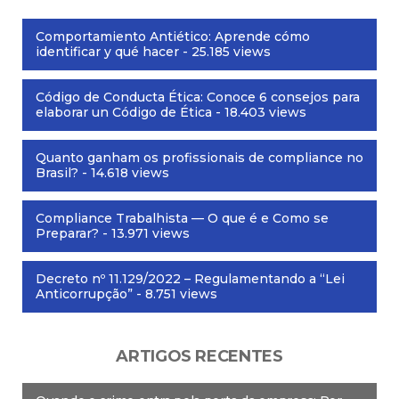
Comportamiento Antiético: Aprende cómo
identificar y qué hacer
- 25.185 views
Código de Conducta Ética: Conoce 6 consejos para
elaborar un Código de Ética
- 18.403 views
Quanto ganham os profissionais de compliance no
Brasil?
- 14.618 views
Compliance Trabalhista — O que é e Como se
Preparar?
- 13.971 views
Decreto nº 11.129/2022 – Regulamentando a “Lei
Anticorrupção”
- 8.751 views
ARTIGOS RECENTES