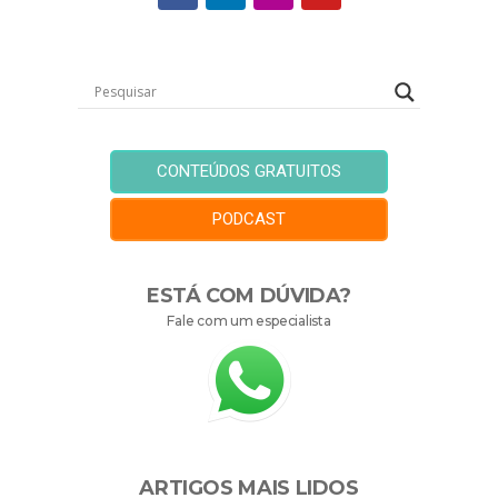
CONTEÚDOS GRATUITOS
PODCAST
ESTÁ COM DÚVIDA?
Fale com um especialista
ARTIGOS MAIS LIDOS