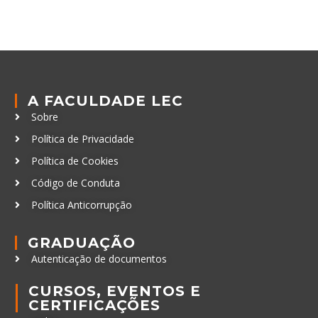
A FACULDADE LEC
Sobre
Política de Privacidade
Política de Cookies
Código de Conduta
Política Anticorrupção
GRADUAÇÃO
Autenticação de documentos
CURSOS, EVENTOS E
CERTIFICAÇÕES