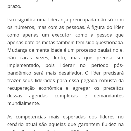
prazo.
Isto significa uma liderança preocupada não só com
os números, mas com as pessoas. A figura do líder
como apenas um executor, como a pessoa que
apenas bate as metas também tem sido questionada.
Mudança de mentalidade é um processo paulatino e,
não raras vezes, lento, mas que precisa ser
implementado, pois liderar no período pós-
pandêmico será mais desafiador. O líder precisará
trazer seus liderados para essa pegada robusta da
recuperação econômica e agregar os preceitos
dessas agendas complexas e demandantes
mundialmente.
As competências mais esperadas dos líderes no
cenário atual são aquelas que garantem fluidez na