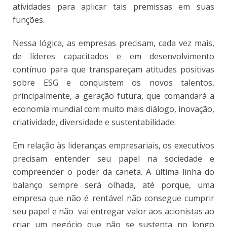
atividades para aplicar tais premissas em suas
funções.
Nessa lógica, as empresas precisam, cada vez mais,
de líderes capacitados e em desenvolvimento
contínuo
para que transpareçam atitudes positivas
sobre ESG e conquistem os novos talentos,
principalmente, a geração futura, que comandará a
economia mundial com muito mais diálogo, inovação,
criatividade, diversidade e sustentabilidade.
Em relação às lideranças empresariais, os executivos
precisam entender seu papel na sociedade e
compreender o poder da caneta. A última linha do
balanço sempre será olhada, até porque, uma
empresa que não é rentável não consegue cumprir
seu papel e não vai entregar valor aos acionistas ao
criar um negócio que não se sustenta no longo