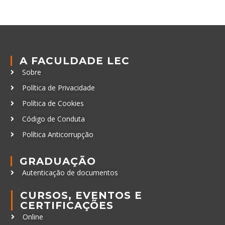
A FACULDADE LEC
Sobre
Política de Privacidade
Política de Cookies
Código de Conduta
Política Anticorrupção
GRADUAÇÃO
Autenticação de documentos
CURSOS, EVENTOS E
CERTIFICAÇÕES
Online