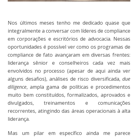
Nos últimos meses tenho me dedicado quase que
integralmente a conversar com líderes de compliance
em corporações e escritórios de advocacia. Nessas
oportunidades é possível ver como os programas de
compliance de fato avançaram em diversas frentes:
liderança sênior e conselheiros cada vez mais
envolvidos no processo (apesar de aqui ainda ver
alguns desafios), análises de risco diversificada,
due
diligence
, ampla gama de políticas e procedimentos
muito bem constituídos, formalizados, aprovados e
divulgados, treinamentos e comunicações
recorrentes, atingindo das áreas operacionais à alta
liderança.
Mas um pilar em específico ainda me parece