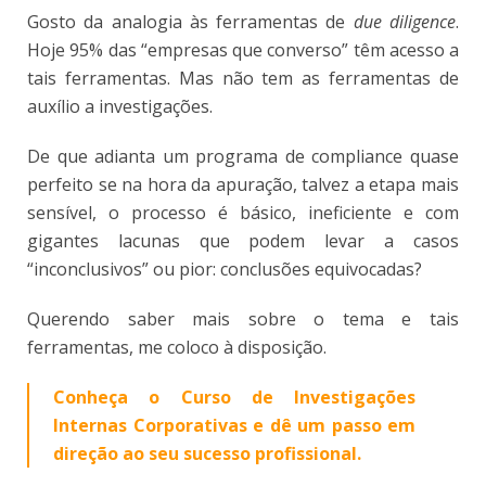
Gosto da analogia às ferramentas de
due diligence
.
Hoje 95% das “empresas que converso” têm acesso a
tais ferramentas. Mas não tem as ferramentas de
auxílio a investigações.
De que adianta um programa de compliance quase
perfeito se na hora da apuração, talvez a etapa mais
sensível, o processo é básico, ineficiente e com
gigantes lacunas que podem levar a casos
“inconclusivos” ou pior: conclusões equivocadas?
Querendo saber mais sobre o tema e tais
ferramentas, me coloco à disposição.
Conheça o Curso de Investigações
Internas Corporativas e dê um passo em
direção ao seu sucesso profissional.