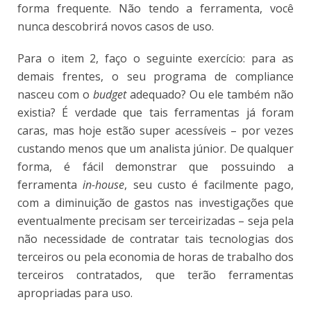
forma frequente. Não tendo a ferramenta, você
nunca descobrirá novos casos de uso.
Para o item 2, faço o seguinte exercício: para as
demais frentes, o seu programa de compliance
nasceu com o
budget
adequado? Ou ele também não
existia? É verdade que tais ferramentas já foram
caras, mas hoje estão super acessíveis – por vezes
custando menos que um analista júnior. De qualquer
forma, é fácil demonstrar que possuindo a
ferramenta
in-house
, seu custo é facilmente pago,
com a diminuição de gastos nas investigações que
eventualmente precisam ser terceirizadas – seja pela
não necessidade de contratar tais tecnologias dos
terceiros ou pela economia de horas de trabalho dos
terceiros contratados, que terão ferramentas
apropriadas para uso.