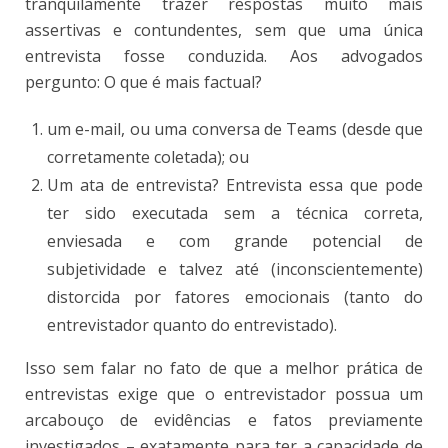
tranquilamente trazer respostas muito mais
assertivas e contundentes, sem que uma única
entrevista fosse conduzida. Aos advogados
pergunto: O que é mais factual?
um e-mail, ou uma conversa de Teams (desde que
corretamente coletada); ou
Um ata de entrevista? Entrevista essa que pode
ter sido executada sem a técnica correta,
enviesada e com grande potencial de
subjetividade e talvez até (inconscientemente)
distorcida por fatores emocionais (tanto do
entrevistador quanto do entrevistado).
Isso sem falar no fato de que a melhor prática de
entrevistas exige que o entrevistador possua um
arcabouço de evidências e fatos previamente
investigados – exatamente para ter a capacidade de