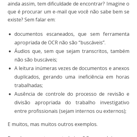
ainda assim, tem dificuldade de encontrar? Imagine o
que é procurar um e-mail que você não sabe bem se
existe? Sem falar em:
documentos escaneados, que sem ferramenta
apropriada de OCR não são “buscáveis”.
Áudios que, sem que sejam transcritos, também
não são buscáveis;
A leitura inúmeras vezes de documentos e anexos
duplicados, gerando uma ineficiência em horas
trabalhadas;
Ausência de controle do processo de revisão e
divisão apropriada do trabalho investigativo
entre profissionais (sejam internos ou externos);
E muitos, mas muitos outros exemplos.