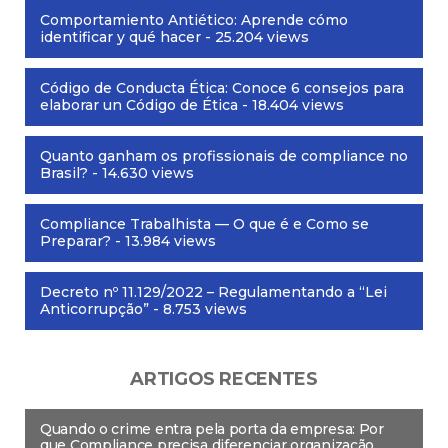
Comportamiento Antiético: Aprende cómo
identificar y qué hacer
- 25.204 views
Código de Conducta Ética: Conoce 6 consejos para
elaborar un Código de Ética
- 18.404 views
Quanto ganham os profissionais de compliance no
Brasil?
- 14.630 views
Compliance Trabalhista — O que é e Como se
Preparar?
- 13.984 views
Decreto nº 11.129/2022 – Regulamentando a “Lei
Anticorrupção”
- 8.753 views
ARTIGOS RECENTES
Quando o crime entra pela porta da empresa: Por
que Compliance precisa diferenciar organização