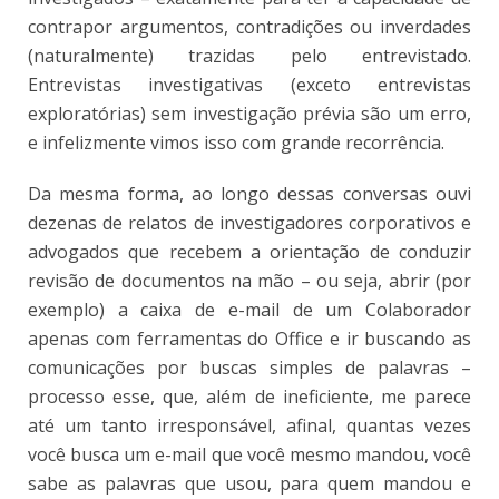
contrapor argumentos, contradições ou inverdades
(naturalmente) trazidas pelo entrevistado.
Entrevistas investigativas (exceto entrevistas
exploratórias) sem investigação prévia são um erro,
e infelizmente vimos isso com grande recorrência.
Da mesma forma, ao longo dessas conversas ouvi
dezenas de relatos de investigadores corporativos e
advogados que recebem a orientação de conduzir
revisão de documentos na mão – ou seja, abrir (por
exemplo) a caixa de e-mail de um Colaborador
apenas com ferramentas do Office e ir buscando as
comunicações por buscas simples de palavras –
processo esse, que, além de ineficiente, me parece
até um tanto irresponsável, afinal, quantas vezes
você busca um e-mail que você mesmo mandou, você
sabe as palavras que usou, para quem mandou e