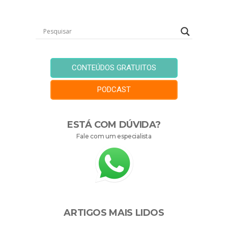
CONTEÚDOS GRATUITOS
PODCAST
ESTÁ COM DÚVIDA?
Fale com um especialista
ARTIGOS MAIS LIDOS