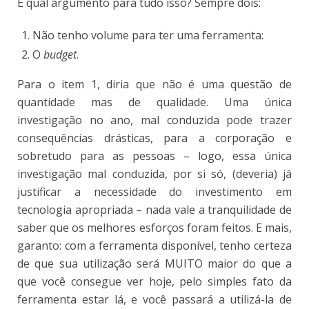
E qual argumento para tudo isso? Sempre dois:
Não tenho volume para ter uma ferramenta:
O
budget
.
Para o item 1, diria que não é uma questão de
quantidade mas de qualidade. Uma única
investigação no ano, mal conduzida pode trazer
consequências drásticas, para a corporação e
sobretudo para as pessoas – logo, essa única
investigação mal conduzida, por si só, (deveria) já
justificar a necessidade do investimento em
tecnologia apropriada – nada vale a tranquilidade de
saber que os melhores esforços foram feitos. E mais,
garanto: com a ferramenta disponível, tenho certeza
de que sua utilização será MUITO maior do que a
que você consegue ver hoje, pelo simples fato da
ferramenta estar lá, e você passará a utilizá-la de