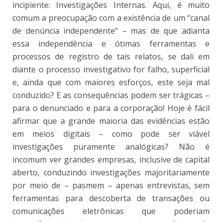
incipiente: Investigações Internas. Aqui, é muito
comum a preocupação com a existência de um “canal
de denúncia independente” – mas de que adianta
essa independência e ótimas ferramentas e
processos de registro de tais relatos, se dali em
diante o processo investigativo for falho, superficial
e, ainda que com maiores esforços, este seja mal
conduzido? E as consequências podem ser trágicas –
para o denunciado e para a corporação! Hoje é fácil
afirmar que a grande maioria das evidências estão
em meios digitais – como pode ser viável
investigações puramente analógicas? Não é
incomum ver grandes empresas, inclusive de capital
aberto, conduzindo investigações majoritariamente
por meio de – pasmem – apenas entrevistas, sem
ferramentas para descoberta de transações ou
comunicações eletrônicas que poderiam