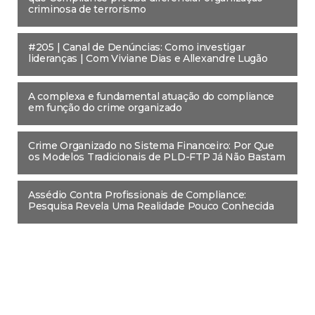
criminosa de terrorismo
#205 | Canal de Denúncias: Como investigar
lideranças | Com Viviane Dias e Allexandre Lugão
A complexa e fundamental atuação do compliance
em função do crime organizado
Crime Organizado no Sistema Financeiro: Por Que
os Modelos Tradicionais de PLD-FTP Já Não Bastam
Assédio Contra Profissionais de Compliance:
Pesquisa Revela Uma Realidade Pouco Conhecida