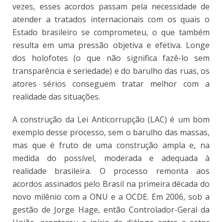
vezes, esses acordos passam pela necessidade de
atender a tratados internacionais com os quais o
Estado brasileiro se comprometeu, o que também
resulta em uma pressão objetiva e efetiva. Longe
dos holofotes (o que não significa fazê-lo sem
transparência e seriedade) e do barulho das ruas, os
atores sérios conseguem tratar melhor com a
realidade das situações.
A construção da Lei Anticorrupção (LAC) é um bom
exemplo desse processo, sem o barulho das massas,
mas que é fruto de uma construção ampla e, na
medida do possível, moderada e adequada à
realidade brasileira. O processo remonta aos
acordos assinados pelo Brasil na primeira década do
novo milênio com a ONU e a OCDE. Em 2006, sob a
gestão de Jorge Hage, então Controlador-Geral da