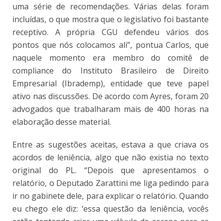
uma série de recomendações. Várias delas foram
incluídas, o que mostra que o legislativo foi bastante
receptivo. A própria CGU defendeu vários dos
pontos que nós colocamos ali”, pontua Carlos, que
naquele momento era membro do comitê de
compliance do Instituto Brasileiro de Direito
Empresarial (Ibrademp), entidade que teve papel
ativo nas discussões. De acordo com Ayres, foram 20
advogados que trabalharam mais de 400 horas na
elaboração desse material.
Entre as sugestões aceitas, estava a que criava os
acordos de leniência, algo que não existia no texto
original do PL. “Depois que apresentamos o
relatório, o Deputado Zarattini me liga pedindo para
ir no gabinete dele, para explicar o relatório. Quando
eu chego ele diz: ‘essa questão da leniência, vocês