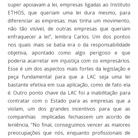
super apoiavam a lei, empresas ligadas ao Instituto
ETHOS, que queriam uma lei dura mesmo, para
diferenciar as empresas; mas tinha um movimento,
não tão visível, de outras empresas que queriam
enfraquecer a lei”, lembra Carlos. Um dos pontos
nos quais mais se batia era o da responsabilidade
objetiva, apontado como algo perigoso e que
poderia acarretar em injustiça com os empresários.
Esse é um dos aspectos mais fortes da legislação e
peça fundamental para que a LAC seja uma lei
bastante efetiva em sua aplicação, como de fato ela
é. Outro ponto chave da LAC foi a inabilitação para
contratar com o Estado para as empresas que a
violam, um dos grandes incentivos para que as
companhias implicadas fechassem um acordo de
leniência. “No final, conseguimos vencer as maiores
preocupações que nós, enquanto profissionais de