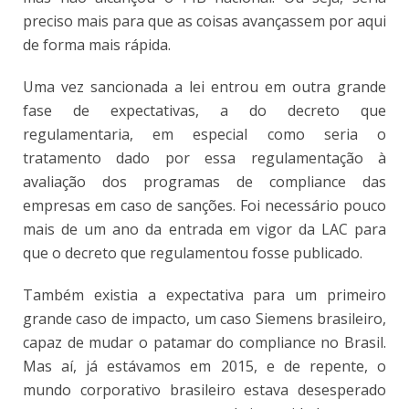
preciso mais para que as coisas avançassem por aqui
de forma mais rápida.
Uma vez sancionada a lei entrou em outra grande
fase de expectativas, a do decreto que
regulamentaria, em especial como seria o
tratamento dado por essa regulamentação à
avaliação dos programas de compliance das
empresas em caso de sanções. Foi necessário pouco
mais de um ano da entrada em vigor da LAC para
que o decreto que regulamentou fosse publicado.
Também existia a expectativa para um primeiro
grande caso de impacto, um caso Siemens brasileiro,
capaz de mudar o patamar do compliance no Brasil.
Mas aí, já estávamos em 2015, e de repente, o
mundo corporativo brasileiro estava desesperado