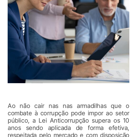
Ao não cair nas nas armadilhas que o
combate à corrupção pode impor ao setor
público, a Lei Anticorrupção supera os 10
anos sendo aplicada de forma efetiva,
respeitada pelo mercado e com disposição