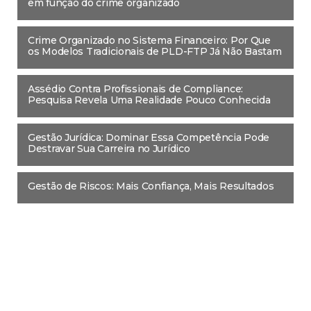
em função do crime organizado
Crime Organizado no Sistema Financeiro: Por Que
os Modelos Tradicionais de PLD-FTP Já Não Bastam
Assédio Contra Profissionais de Compliance:
Pesquisa Revela Uma Realidade Pouco Conhecida
Gestão Jurídica: Dominar Essa Competência Pode
Destravar Sua Carreira no Jurídico
Gestão de Riscos: Mais Confiança, Mais Resultados