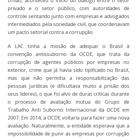
União, aconteceu o início do diálogo entre o setor
privado e o setor público, com autoridades de
controle sentando junto com empresas e advogados
intermediados pela sociedade civil, que coordenavam
um pacto setorial contra a corrupção.
A LAC tinha a missão de adequar o Brasil à
convenção antissuborno da OCDE, que trata da
corrupção de agentes públicos por empresas no
exterior, crime que já havia sido tipificado no Brasil,
mas que não permitia a responsabilização das
pessoas jurídicas (e dificultava muito a prisão dos
seus líderes), o que foi alvo de duras críticas durante
o processo de avaliação mútua do Grupo de
Trabalho Anti Suborno Internacional da OCDE em
2007. Em 2014, a OCDE voltaria para fazer uma nova
avaliação. Naturalmente, a entidade esperava que a
impossibilidade de punir as empresas por corrupção