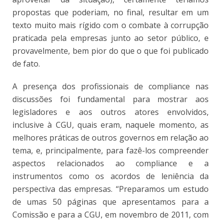
propostas que poderiam, no final, resultar em um
texto muito mais rígido com o combate à corrupção
praticada pela empresas junto ao setor público, e
provavelmente, bem pior do que o que foi publicado
de fato.
A
presença dos profissionais de compliance nas
discussões foi fundamental para mostrar aos
legisladores e aos outros atores envolvidos,
inclusive à CGU, quais eram, naquele momento, as
melhores práticas de outros governos em relação ao
tema, e, principalmente, para fazê-los compreender
aspectos relacionados ao compliance e a
instrumentos como os acordos de leniência da
perspectiva das empresas. “Preparamos um estudo
de umas 50 páginas que apresentamos para a
Comissão e para a CGU, em novembro de 2011, com