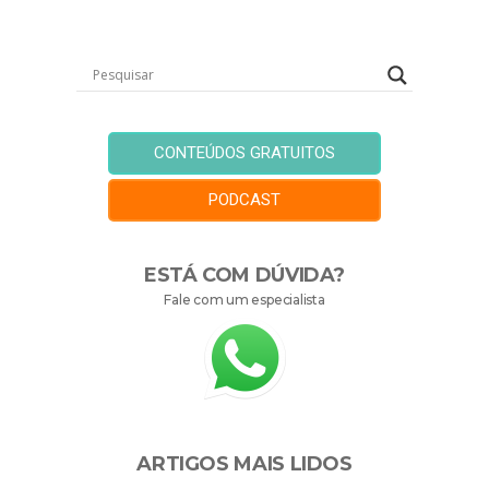
CONTEÚDOS GRATUITOS
PODCAST
ESTÁ COM DÚVIDA?
Fale com um especialista
ARTIGOS MAIS LIDOS