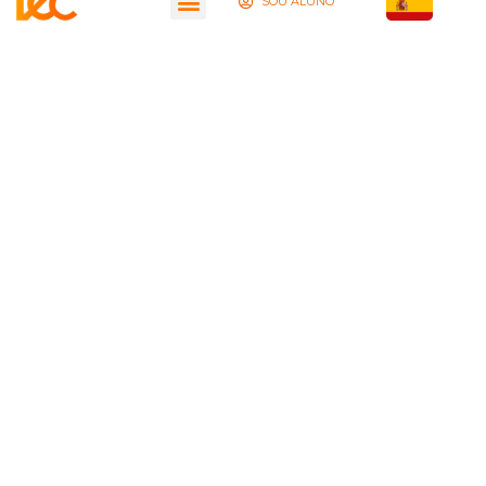
SOU ALUNO