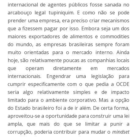
internacional de agentes públicos fosse sanada no
arcabouço legal tupiniquim. E como não se pode
prender uma empresa, era preciso criar mecanismos
que a fizessem pagar por isso. Embora seja um dos
maiores exportadores de alimentos e commodities
do mundo, as empresas brasileiras sempre foram
muito orientadas para o mercado interno. Ainda
hoje, são relativamente poucas as companhias locais
que operam diretamente em mercados
internacionais. Engendrar uma legislação para
cumprir especificamente com o que pedia a OCDE
seria algo relativamente simples e de impacto
limitado para o ambiente corporativo. Mas a opção
do Estado brasileiro foi a de ir além. De certa forma,
aproveitou-se a oportunidade para construir uma lei
ampla, que mais do que se limitar a punir a
corrupção, poderia contribuir para mudar o
mindset