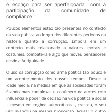
e espaço para ser aperfeiçoada com a
participação da comunidade de
compliance
Poucos elementos estão tão presentes no contexto
da vida pública ao longo dos diferentes períodos da
história quanto à corrupção. Embora em um
contexto mais relacionado a valores, morais e
costumes, combatê-la é algo que moveu pensadores
desde a Antiguidade.
O uso da corrupção como arma política tão pouco é
um acontecimento dos nossos tempos. Desde a
idade média, na medida em que as sociedades foram
ficando mais complexas e o número de atores com
influência e poder de decisão na vida política e social
– mesmo em regime autocráticos -, cresceu, o seu
uso avançou na mesma proporção. Acusar o outro