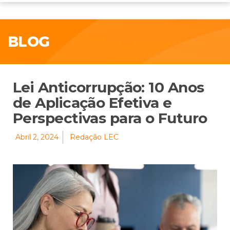
BLOG
Lei Anticorrupção: 10 Anos
de Aplicação Efetiva e
Perspectivas para o Futuro
Abril 2, 2024
Redação LEC