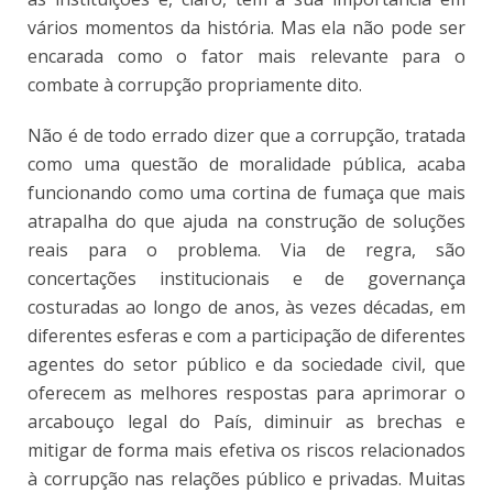
vários momentos da história. Mas ela não pode ser
encarada como o fator mais relevante para o
combate à corrupção propriamente dito.
Não é de todo errado dizer que a corrupção, tratada
como uma questão de moralidade pública, acaba
funcionando como uma cortina de fumaça que mais
atrapalha do que ajuda na construção de soluções
reais para o problema. Via de regra, são
concertações institucionais e de governança
costuradas ao longo de anos, às vezes décadas, em
diferentes esferas e com a participação de diferentes
agentes do setor público e da sociedade civil, que
oferecem as melhores respostas para aprimorar o
arcabouço legal do País, diminuir as brechas e
mitigar de forma mais efetiva os riscos relacionados
à corrupção nas relações público e privadas. Muitas