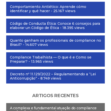
Comportamiento Antiético: Aprende cómo
identificar y qué hacer
- 25.167 views
Código de Conducta Ética: Conoce 6 consejos para
elaborar un Código de Ética
- 18.395 views
Quanto ganham os profissionais de compliance no
Brasil?
- 14.607 views
Compliance Trabalhista — O que é e Como se
Preparar?
- 13.965 views
Decreto nº 11.129/2022 – Regulamentando a “Lei
Anticorrupção”
- 8.749 views
ARTIGOS RECENTES
A complexa e fundamental atuação do compliance