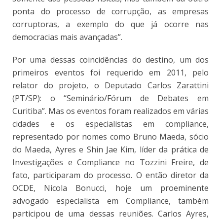
ponta do processo de corrupção, as empresas
corruptoras, a exemplo do que já ocorre nas
democracias mais avançadas”.
Por uma dessas coincidências do destino, um dos
primeiros eventos foi requerido em 2011, pelo
relator do projeto, o Deputado Carlos Zarattini
(PT/SP): o “Seminário/Fórum de Debates em
Curitiba”. Mas os eventos foram realizados em várias
cidades e os especialistas em compliance,
representado por nomes como Bruno Maeda, sócio
do Maeda, Ayres e Shin Jae Kim, líder da prática de
Investigações e Compliance no Tozzini Freire, de
fato, participaram do processo. O então diretor da
OCDE, Nicola Bonucci, hoje um proeminente
advogado especialista em Compliance, também
participou de uma dessas reuniões. Carlos Ayres,