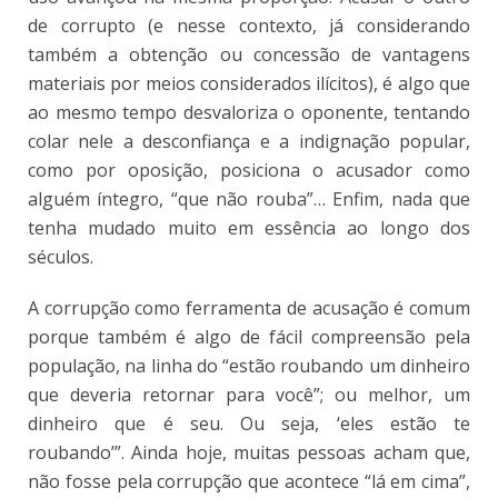
de corrupto (e nesse contexto, já considerando
também a obtenção ou concessão de vantagens
materiais por meios considerados ilícitos), é algo que
ao mesmo tempo desvaloriza o oponente, tentando
colar nele a desconfiança e a indignação popular,
como por oposição, posiciona o acusador como
alguém íntegro, “que não rouba”… Enfim, nada que
tenha mudado muito em essência ao longo dos
séculos.
A corrupção como ferramenta de acusação é comum
porque também é algo de fácil compreensão pela
população, na linha do “estão roubando um dinheiro
que deveria retornar para você”; ou melhor, um
dinheiro que é seu. Ou seja, ‘eles estão te
roubando’”. Ainda hoje, muitas pessoas acham que,
não fosse pela corrupção que acontece “lá em cima”,