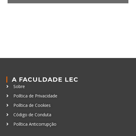
A FACULDADE LEC
Sobre
Política de Privacidade
Política de Cookies
Código de Conduta
Política Anticorrupção