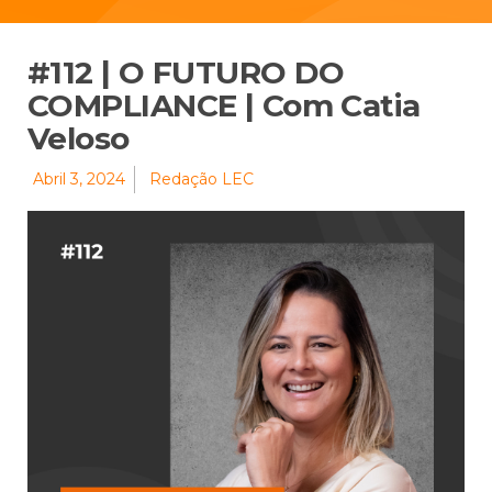
#112 | O FUTURO DO
COMPLIANCE | Com Catia
Veloso
Abril 3, 2024
Redação LEC