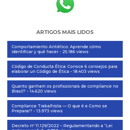
ARTIGOS MAIS LIDOS
Comportamiento Antiético: Aprende cómo
identificar y qué hacer
- 25.186 views
Código de Conducta Ética: Conoce 6 consejos para
elaborar un Código de Ética
- 18.403 views
Quanto ganham os profissionais de compliance no
Brasil?
- 14.620 views
Compliance Trabalhista — O que é e Como se
Preparar?
- 13.973 views
Decreto nº 11.129/2022 – Regulamentando a “Lei