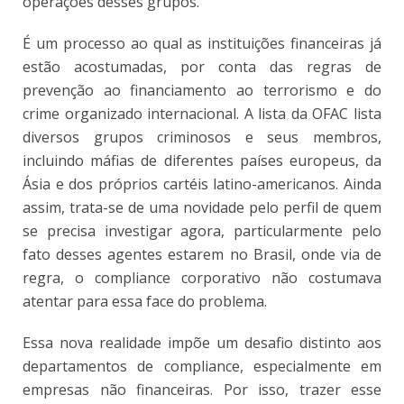
operações desses grupos.
É um processo ao qual as instituições financeiras já
estão acostumadas, por conta das regras de
prevenção ao financiamento ao terrorismo e do
crime organizado internacional. A lista da OFAC lista
diversos grupos criminosos e seus membros,
incluindo máfias de diferentes países europeus, da
Ásia e dos próprios cartéis latino-americanos. Ainda
assim, trata-se de uma novidade pelo perfil de quem
se precisa investigar agora, particularmente pelo
fato desses agentes estarem no Brasil, onde via de
regra, o compliance corporativo não costumava
atentar para essa face do problema.
Essa nova realidade impõe um desafio distinto aos
departamentos de compliance, especialmente em
empresas não financeiras. Por isso, trazer esse