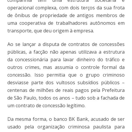
operacional complexa, com dois terços da sua frota
de ônibus de propriedade de antigos membros de
uma cooperativa de trabalhadores autônomos em
transporte, que deu origem à empresa.
Ao se lançar a disputa de contratos de concessões
públicas, a facção não apenas utilizava a estrutura
da concessionária para lavar dinheiro do tráfico e
outros crimes, mas assumia o controle formal da
concessão. Isso permitia que o grupo criminoso
desviasse parte dos vultosos subsídios públicos –
centenas de milhões de reais pagos pela Prefeitura
de São Paulo, todos os anos – tudo sob a fachada de
um contrato de concessão legítimo.
Da mesma forma, o banco BK Bank, acusado de ser
usado pela organização criminosa paulista para