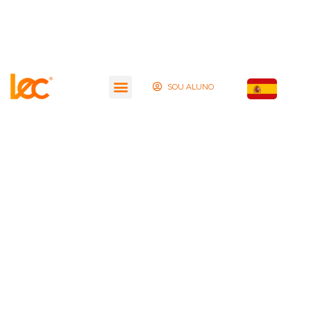
SOU ALUNO