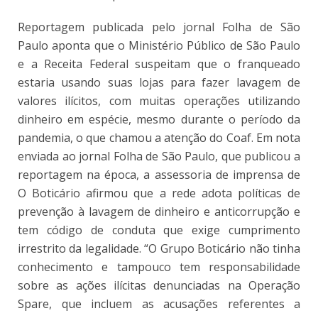
Reportagem publicada pelo jornal Folha de São
Paulo aponta que o Ministério Público de São Paulo
e a Receita Federal suspeitam que o franqueado
estaria usando suas lojas para fazer lavagem de
valores ilícitos, com muitas operações utilizando
dinheiro em espécie, mesmo durante o período da
pandemia, o que chamou a atenção do Coaf. Em nota
enviada ao jornal Folha de São Paulo, que publicou a
reportagem na época, a assessoria de imprensa de
O Boticário afirmou que a rede adota políticas de
prevenção à lavagem de dinheiro e anticorrupção e
tem código de conduta que exige cumprimento
irrestrito da legalidade. “O Grupo Boticário não tinha
conhecimento e tampouco tem responsabilidade
sobre as ações ilícitas denunciadas na Operação
Spare, que incluem as acusações referentes a