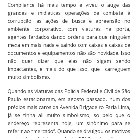
Compliance há mais tempo e viveu o auge das
grandes e midiáticas operações de combate à
corrupção, as ações de busca e apreensão no
ambiente corporativo, com viaturas na porta,
agentes fardados dando ordens para que ninguém
mexa em mais nada e saindo com caixas e caixas de
documentos e equipamentos não são novidade. Isso
não quer dizer que elas não sigam sendo
impactantes, e mais do que isso, que carreguem
muito simbolismo.
Quando as viaturas das Polícia Federal e Civil de São
Paulo estacionaram, em agosto passado, num dos
prédios mais caros da Avenida Brigadeiro Faria Lima,
já se tinha ali muito simbolismo, só pelo que o
endereço representa hoje, um sinônimo para se
referir ao “mercado”. Quando se divulgou os motivos