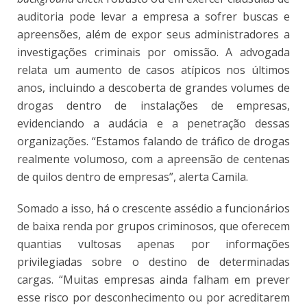
auditoria pode levar a empresa a sofrer buscas e
apreensões, além de expor seus administradores a
investigações criminais por omissão. A advogada
relata um aumento de casos atípicos nos últimos
anos, incluindo a descoberta de grandes volumes de
drogas dentro de instalações de empresas,
evidenciando a audácia e a penetração dessas
organizações. “Estamos falando de tráfico de drogas
realmente volumoso, com a apreensão de centenas
de quilos dentro de empresas”, alerta Camila.
Somado a isso, há o crescente assédio a funcionários
de baixa renda por grupos criminosos, que oferecem
quantias vultosas apenas por informações
privilegiadas sobre o destino de determinadas
cargas. “Muitas empresas ainda falham em prever
esse risco por desconhecimento ou por acreditarem