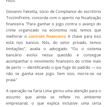
Fisco.
Giovanni Falcetta, sócio de Compliance do escritório
TozziniFreire, concorda com o aperto na fiscalização
financeira. “Para ganhar o jogo contra o avanço do
crime organizado na economia real, temos que
melhorar o
controle financeiro
. A chave para isso
está nos bancos. Nós, do setor privado, temos
limitações”, avalia o advogado. “Ou o sistema
bancário evolui nessa questão e consegue
acompanhar o movimento financeiro do crime mais
de perto — identificando o que foge do padrão — ou
não se ganha esse jogo. Sem isso, morre-se na
praia.”
A operação na Faria Lima gerou uma atenção para o
assunto que ainda se reflete no ambiente
empresarial, o que explica inclusive uma certa