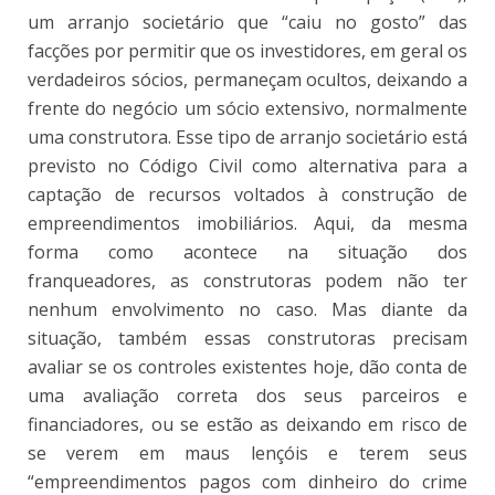
um arranjo societário que “caiu no gosto” das
facções por permitir que os investidores, em geral os
verdadeiros sócios, permaneçam ocultos, deixando a
frente do negócio um sócio extensivo, normalmente
uma construtora. Esse tipo de arranjo societário está
previsto no Código Civil como alternativa para a
captação de recursos voltados à construção de
empreendimentos imobiliários. Aqui, da mesma
forma como acontece na situação dos
franqueadores, as construtoras podem não ter
nenhum envolvimento no caso. Mas diante da
situação, também essas construtoras precisam
avaliar se os controles existentes hoje, dão conta de
uma avaliação correta dos seus parceiros e
financiadores, ou se estão as deixando em risco de
se verem em maus lençóis e terem seus
“empreendimentos pagos com dinheiro do crime