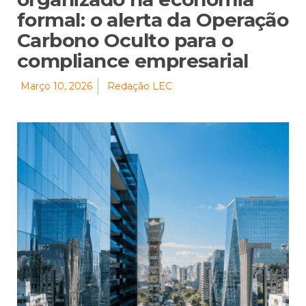
formal: o alerta da Operação
Carbono Oculto para o
compliance empresarial
Março 10, 2026
Redação LEC