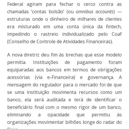
Federal agiram para fechar o cerco contra as
chamadas ‘contas bolsão’ (ou
omnibus accounts
) —
estruturas onde o dinheiro de milhares de clientes
era misturado em uma conta única da fintech,
impedindo o rastreio individualizado pelo Coaf
(Conselho de Controle de Atividades Financeiras).
A nova diretriz deu fim às brechas que esse modelo
permitia. Instituições de pagamento foram
equiparadas aos bancos em termos de obrigações
acessórias (via e-Financeira) e governança. A
mensagem do regulador para o mercado foi de que
se uma instituição movimenta recursos como um
banco, ela será auditada e terá de identificar o
beneficiário final com o mesmo rigor de um banco,
eliminando a opacidade que permitiu às
organizações movimentar bilhões longe do radar do