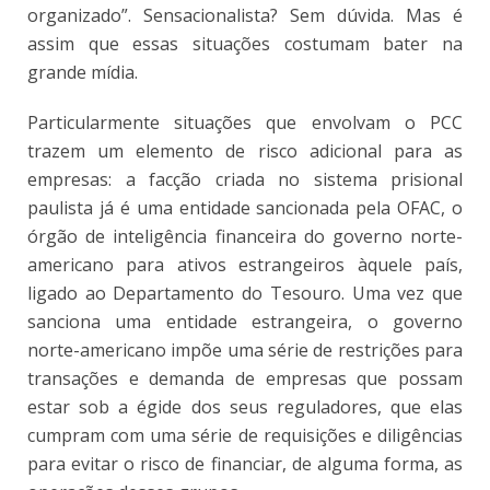
organizado”. Sensacionalista? Sem dúvida. Mas é
assim que essas situações costumam bater na
grande mídia.
Particularmente situações que envolvam o PCC
trazem um elemento de risco adicional para as
empresas: a facção criada no sistema prisional
paulista já é uma entidade sancionada pela OFAC, o
órgão de inteligência financeira do governo norte-
americano para ativos estrangeiros àquele país,
ligado ao Departamento do Tesouro. Uma vez que
sanciona uma entidade estrangeira, o governo
norte-americano impõe uma série de restrições para
transações e demanda de empresas que possam
estar sob a égide dos seus reguladores, que elas
cumpram com uma série de requisições e diligências
para evitar o risco de financiar, de alguma forma, as