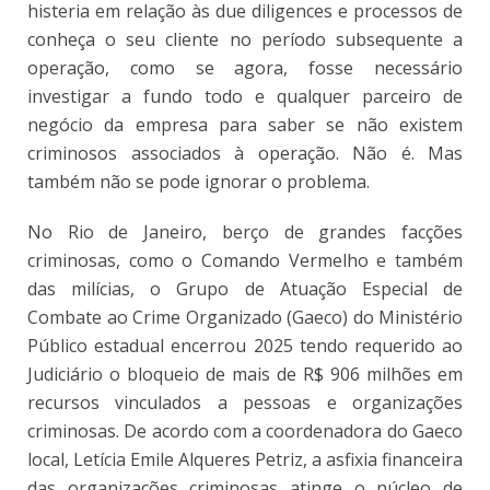
histeria em relação às due diligences e processos de
conheça o seu cliente no período subsequente a
operação, como se agora, fosse necessário
investigar a fundo todo e qualquer parceiro de
negócio da empresa para saber se não existem
criminosos associados à operação. Não é. Mas
também não se pode ignorar o problema.
No Rio de Janeiro, berço de grandes facções
criminosas, como o Comando Vermelho e também
das milícias, o Grupo de Atuação Especial de
Combate ao Crime Organizado (Gaeco) do Ministério
Público estadual encerrou 2025 tendo requerido ao
Judiciário o bloqueio de mais de R$ 906 milhões em
recursos vinculados a pessoas e organizações
criminosas. De acordo com a coordenadora do Gaeco
local, Letícia Emile Alqueres Petriz, a asfixia financeira
das organizações criminosas atinge o núcleo de