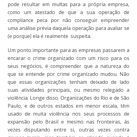
pode resultar em multas para a própria empresa,
como um atestado de que a sua operação de
compliance peca por não conseguir empreender
uma análise prévia daquela operação para avaliar se
(e porque) ela é realmente suspeita.
Um ponto importante para as empresas passarem a
encarar o crime organizado com um risco para os
seus negócios, é compreender que a natureza do
que se entende por crime organizado mudou. Não
que essas organizações tenham deixado de lado
suas atividades principais, ou mesmo relegado a
violência. Longe disso. Organizações do Rio e de São
Paulo, e de outros estados em menor escala, têm
usado de muita violência nos seus processos de
expansão pelo Brasil e mesmo nas fronteiras, às
vezes disputando entre si, outras vezes contra