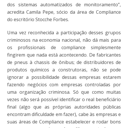
dos sistemas automatizados de monitoramento”,
acredita Camila Pepe, sócio da área de Compliance
do escritório Stocche Forbes.
Uma vez reconhecida a participação desses grupos
criminosos na economia nacional, não dá mais para
os profissionais de compliance simplesmente
fingirem que nada está acontecendo. De fabricantes
de pneus à chassis de ônibus; de distribuidores de
produtos químicos a construtoras, não se pode
ignorar a possibilidade dessas empresas estarem
fazendo negócios com empresas controladas por
uma organização criminosa. Só que como muitas
vezes não será possível identificar o real beneficiário
final (algo que as próprias autoridades públicas
encontram dificuldade em fazer), cabe às empresas e
suas áreas de Compliance estabelecer e rodar bons