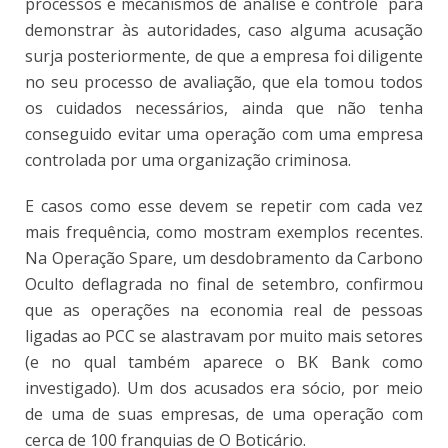
processos e mecanismos de análise e controle para
demonstrar às autoridades, caso alguma acusação
surja posteriormente, de que a empresa foi diligente
no seu processo de avaliação, que ela tomou todos
os cuidados necessários, ainda que não tenha
conseguido evitar uma operação com uma empresa
controlada por uma organização criminosa.
E casos como esse devem se repetir com cada vez
mais frequência, como mostram exemplos recentes.
Na Operação Spare, um desdobramento da Carbono
Oculto deflagrada no final de setembro, confirmou
que as operações na economia real de pessoas
ligadas ao PCC se alastravam por muito mais setores
(e no qual também aparece o BK Bank como
investigado). Um dos acusados era sócio, por meio
de uma de suas empresas, de uma operação com
cerca de 100 franquias de O Boticário.