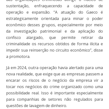
sustentação, enfraquecendo a capacidade de
operação e expansão. “A atuação do Gaeco é
estrategicamente orientada para minar o poder
econômico desses grupos, especialmente por meio
da investigação patrimonial e da aplicação do
confisco alargado, que permite retirar da
criminalidade os recursos obtidos de forma ilícita e
impedir sua reinserção no circuito econômico”, disse
a promotora.
Já em 2024, outra operação havia alertado para uma
nova realidade, que exige que as empresas passem a
encarar os riscos de o negócio da empresa vir a
tocar nos negócios do crime organizado como uma
possibilidade real. Isso é importante especialmente
para companhias de setores não regulados para
questões de lavagem de dinheiro.