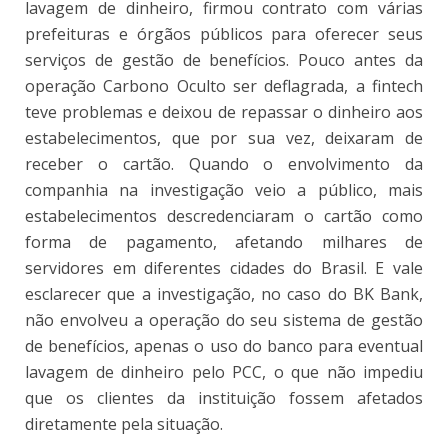
lavagem de dinheiro, firmou contrato com várias
prefeituras e órgãos públicos para oferecer seus
serviços de gestão de benefícios. Pouco antes da
operação Carbono Oculto ser deflagrada, a fintech
teve problemas e deixou de repassar o dinheiro aos
estabelecimentos, que por sua vez, deixaram de
receber o cartão. Quando o envolvimento da
companhia na investigação veio a público, mais
estabelecimentos descredenciaram o cartão como
forma de pagamento, afetando milhares de
servidores em diferentes cidades do Brasil. E vale
esclarecer que a investigação, no caso do BK Bank,
não envolveu a operação do seu sistema de gestão
de benefícios, apenas o uso do banco para eventual
lavagem de dinheiro pelo PCC, o que não impediu
que os clientes da instituição fossem afetados
diretamente pela situação.