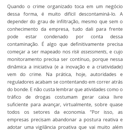
Quando o crime organizado toca em um negócio
dessa forma, é muito difícil descontaminá-lo. A
depender do grau de infiltração, mesmo que sem o
conhecimento da empresa, tudo dali para frente
pode estar condenado por conta dessa
contaminação. É algo que definitivamente precisa
começar a ser mapeado nos
risk assessments
, e cujo
monitoramento precisa ser contínuo, porque nessa
dinâmica a iniciativa (e a inovação e a criatividade)
vem do crime. Na prática, hoje, autoridades e
reguladores acabam se contentando em correr atrás
do bonde. E não custa lembrar que atividades como o
tráfico de drogas costumam gerar caixa livre
suficiente para avançar, virtualmente, sobre quase
todos os setores da economia. “Por isso, as
empresas precisam abandonar a postura reativa e
adotar uma vigilância proativa que vai muito além