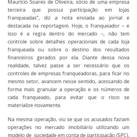
Maurício Soares de Oliveira, sócio de uma empresa
terceira que possui participação em lojas
franqueadas”, diz a nota enviada ao jornal e
destacada na reportagem. Hoje, o franqueador – e
isso é a regra dentro do mercado –, não tem
controle sobre detalhes operacionais de cada loja
franqueada ou sobre o destino dos resultados
financeiros gerados por ela. Diante dessa nova
realidade, talvez passe a ser necessário que os
controles de empresas franqueadoras, para ficar no
mesmo setor, avancem nesse sentido, acessando de
forma mais granular a operação e os números de
cada franqueado, para evitar que o risco se
materialize novamente.
Na mesma operação, viu se que os acusados faziam
operações no mercado imobiliário utilizando um
modelo de sociedade em conta de participação (SPC),