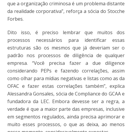
que a organização criminosa é um problema distante
da realidade corporativa”, reforça a sócia do Stocche
Forbes.
Dito isso, é preciso lembrar que muitos dos
processos necessários para identificar essas
estruturas são os mesmos que já deveriam ser o
padrão nos processos de diligência de qualquer
empresa. “Você precisa fazer a due diligence
considerando PEPs e fazendo correlações, assim
como olhar para mídias negativas e listas como as da
OFAC e fazer estas correlações também”, explica
Alessandra Gonsales, sócia de Compliance do GCAA e
fundadora da LEC. Embora devesse ser a regra, a
verdade é que a maior parte das empresas, inclusive
em segmentos regulados, ainda precisa aprimorar e
muito esses processos, o que as deixa, ao menos
nesse momento, consideravelmente expostas.