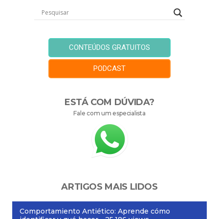
CONTEÚDOS GRATUITOS
PODCAST
ESTÁ COM DÚVIDA?
Fale com um especialista
ARTIGOS MAIS LIDOS
Comportamiento Antiético: Aprende cómo