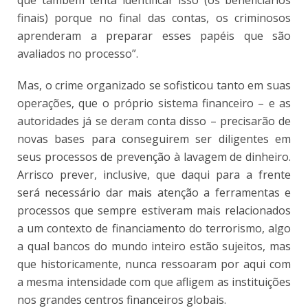
finais) porque no final das contas, os criminosos
aprenderam a preparar esses papéis que são
avaliados no processo”.
Mas, o crime organizado se sofisticou tanto em suas
operações, que o próprio sistema financeiro – e as
autoridades já se deram conta disso – precisarão de
novas bases para conseguirem ser diligentes em
seus processos de prevenção à lavagem de dinheiro.
Arrisco prever, inclusive, que daqui para a frente
será necessário dar mais atenção a ferramentas e
processos que sempre estiveram mais relacionados
a um contexto de financiamento do terrorismo, algo
a qual bancos do mundo inteiro estão sujeitos, mas
que historicamente, nunca ressoaram por aqui com
a mesma intensidade com que afligem as instituições
nos grandes centros financeiros globais.