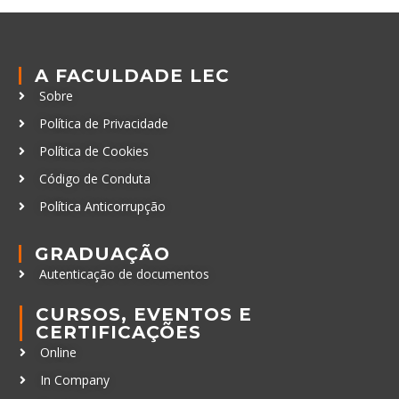
A FACULDADE LEC
Sobre
Política de Privacidade
Política de Cookies
Código de Conduta
Política Anticorrupção
GRADUAÇÃO
Autenticação de documentos
CURSOS, EVENTOS E
CERTIFICAÇÕES
Online
In Company