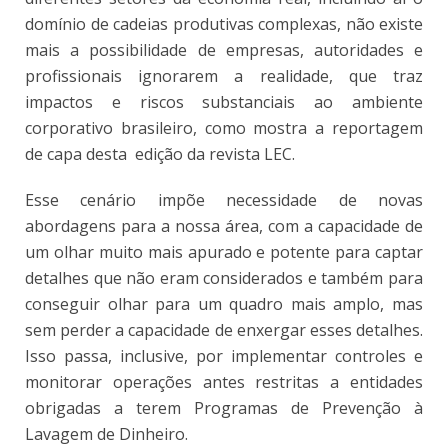
domínio de cadeias produtivas complexas, não existe
mais a possibilidade de empresas, autoridades e
profissionais ignorarem a realidade, que traz
impactos e riscos substanciais ao ambiente
corporativo brasileiro, como mostra a reportagem
de capa desta edição da revista LEC.
Esse cenário impõe necessidade de novas
abordagens para a nossa área, com a capacidade de
um olhar muito mais apurado e potente para captar
detalhes que não eram considerados e também para
conseguir olhar para um quadro mais amplo, mas
sem perder a capacidade de enxergar esses detalhes.
Isso passa, inclusive, por implementar controles e
monitorar operações antes restritas a entidades
obrigadas a terem Programas de Prevenção à
Lavagem de Dinheiro.