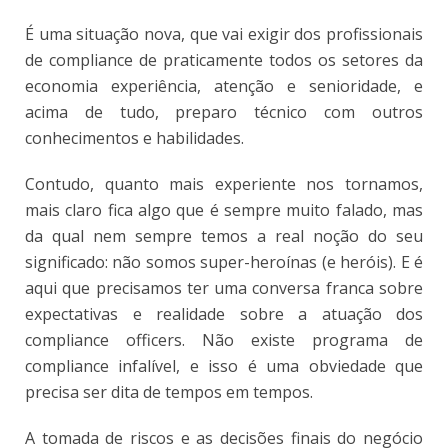
É uma situação nova, que vai exigir dos profissionais
de compliance de praticamente todos os setores da
economia experiência, atenção e senioridade, e
acima de tudo, preparo técnico com outros
conhecimentos e habilidades.
Contudo, quanto mais experiente nos tornamos,
mais claro fica algo que é sempre muito falado, mas
da qual nem sempre temos a real noção do seu
significado: não somos super-heroínas (e heróis). E é
aqui que precisamos ter uma conversa franca sobre
expectativas e realidade sobre a atuação dos
compliance officers. Não existe programa de
compliance infalível, e isso é uma obviedade que
precisa ser dita de tempos em tempos.
A tomada de riscos e as decisões finais do negócio