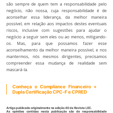
são sempre de quem tem a responsabilidade pelo
negócio, não nossa, cuja responsabilidade é de
aconselhar essa liderança, da melhor maneira
possível, em relação aos impactos destes eventuais
riscos, inclusive com sugestões para ajudar o
negócio a seguir sem eles ou ao menos, mitigando-
os. Mas, para que possamos fazer esse
aconselhamento da melhor maneira possível, e nos
mantermos, nós mesmos dirigentes, precisamos
compreender essa mudança de realidade sem
mascará-la.
Conheça o Compliance Financeiro +
Dupla Certificação CPC-F e CPRED
Artigo publicado originalmente na edição 40 da Revista LEC.
As opiniões contidas nesta publicação são de responsabilidade