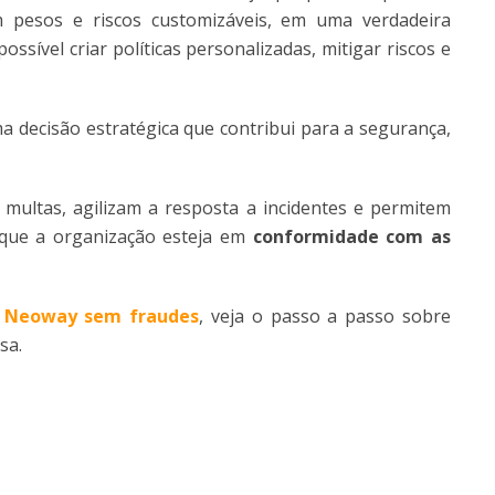
 pesos e riscos customizáveis, em uma verdadeira
possível criar políticas personalizadas, mitigar riscos e
a decisão estratégica que contribui para a segurança,
multas, agilizam a resposta a incidentes e permitem
 que a organização esteja em
conformidade com as
da Neoway sem fraudes
, veja o passo a passo sobre
sa.