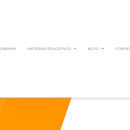
COMPANY
MATERIAIS EDUCATIVOS
BLOG
CONTA