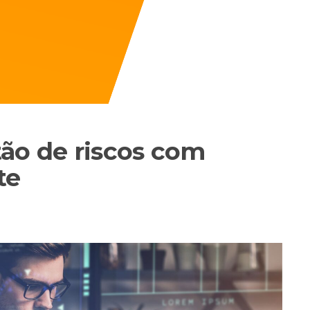
ão de riscos com
te