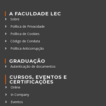
A FACULDADE LEC
Sobre
Política de Privacidade
Política de Cookies
Código de Conduta
Política Anticorrupção
GRADUAÇÃO
Autenticação de documentos
CURSOS, EVENTOS E
CERTIFICAÇÕES
Online
In Company
Eventos