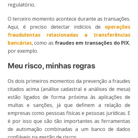
regulatório.
O terceiro momento acontece durante as transações.
Aqui, é preciso detectar indícios de
operações
fraudulentas relacionadas a transferências
bancárias
, como as
fraudes em transações do PIX
,
por exemplo.
Meu risco, minhas regras
Os dois primeiros momentos da prevenção a fraudes
citados acima (análise cadastral e análises de mesa)
estão ligados de forma próxima às aplicações de
multas e sanções, já que definem a relação de
empresas como pessoas físicas e pessoas jurídicas. E
é por isso que são tão importantes as ferramentas
de automação combinadas a um banco de dados
confiáveis na gestão de riscos.