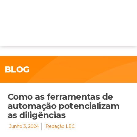
BLOG
Como as ferramentas de
automação potencializam
as diligências
Junho 3, 2024
Redação LEC