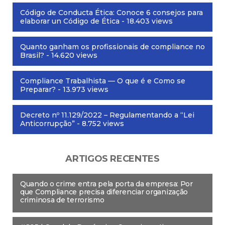
Código de Conducta Ética: Conoce 6 consejos para
elaborar un Código de Ética
- 18.403 views
Quanto ganham os profissionais de compliance no
Brasil?
- 14.620 views
Compliance Trabalhista — O que é e Como se
Preparar?
- 13.973 views
Decreto nº 11.129/2022 – Regulamentando a “Lei
Anticorrupção”
- 8.752 views
ARTIGOS RECENTES
Quando o crime entra pela porta da empresa: Por
que Compliance precisa diferenciar organização
criminosa de terrorismo