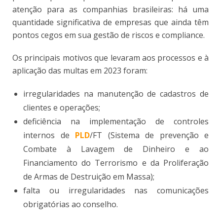
atenção para as companhias brasileiras: há uma
quantidade significativa de empresas que ainda têm
pontos cegos em sua gestão de riscos e compliance.
Os principais motivos que levaram aos processos e à
aplicação das multas em 2023 foram:
irregularidades na manutenção de cadastros de
clientes e operações;
deficiência na implementação de controles
internos de
PLD
/FT (Sistema de prevenção e
Combate à Lavagem de Dinheiro e ao
Financiamento do Terrorismo e da Proliferação
de Armas de Destruição em Massa);
falta ou irregularidades nas comunicações
obrigatórias ao conselho.