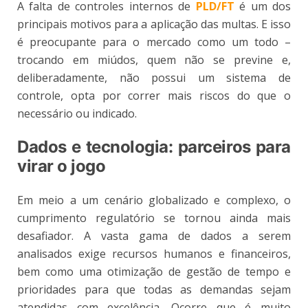
A falta de controles internos de
PLD/FT
é um dos
principais motivos para a aplicação das multas. E isso
é preocupante para o mercado como um todo –
trocando em miúdos, quem não se previne e,
deliberadamente, não possui um sistema de
controle, opta por correr mais riscos do que o
necessário ou indicado.
Dados e tecnologia: parceiros para
virar o jogo
Em meio a um cenário globalizado e complexo, o
cumprimento regulatório se tornou ainda mais
desafiador. A vasta gama de dados a serem
analisados exige recursos humanos e financeiros,
bem como uma otimização de gestão de tempo e
prioridades para que todas as demandas sejam
atendidas com excelência. Ocorre que é muito