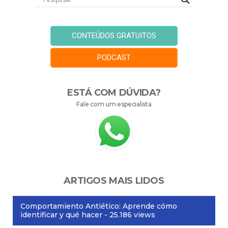
CONTEÚDOS GRATUITOS
PODCAST
ESTÁ COM DÚVIDA?
Fale com um especialista
ARTIGOS MAIS LIDOS
Comportamiento Antiético: Aprende cómo
identificar y qué hacer
- 25.186 views