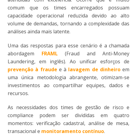
comum que os times encarregados possuam
capacidade operacional reduzida devido ao alto
volume de demandas, tornando a complexidade das
análises ainda mais latente.
Uma das respostas para esse cenário é a chamada
abordagem
FRAML
(Fraud and Anti-Money
Laundering, em inglês). Ao unificar esforços de
prevenção à fraude
e à
lavagem de dinheiro
em
uma única metodologia abrangente, otimizam-se
investimentos ao compartilhar equipes, dados e
recursos.
As necessidades dos times de gestão de risco e
compliance podem ser divididas em quatro
momentos: verificação cadastral, análise de mesa,
transacional e
monitoramento contínuo
.