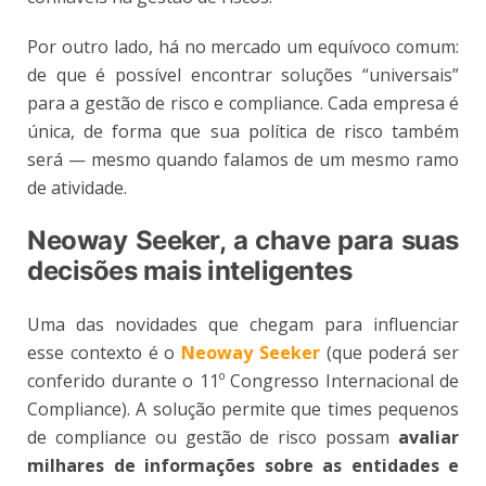
Por outro lado, há no mercado um equívoco comum:
de que é possível encontrar soluções “universais”
para a gestão de risco e compliance. Cada empresa é
única, de forma que sua política de risco também
será — mesmo quando falamos de um mesmo ramo
de atividade.
Neoway Seeker, a chave para suas
decisões mais inteligentes
Uma das novidades que chegam para influenciar
esse contexto é o
Neoway Seeker
(que poderá ser
conferido durante o 11º Congresso Internacional de
Compliance). A solução permite que times pequenos
de compliance ou gestão de risco possam
avaliar
milhares de informações sobre as entidades e