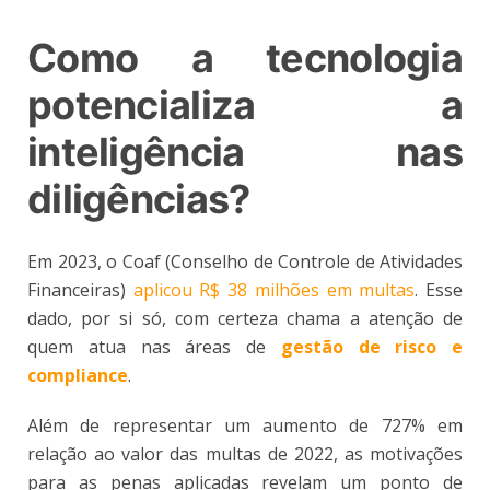
Como a tecnologia
potencializa a
inteligência nas
diligências?
Em 2023, o Coaf (Conselho de Controle de Atividades
Financeiras)
aplicou R$ 38 milhões em multas
. Esse
dado, por si só, com certeza chama a atenção de
quem atua nas áreas de
gestão de risco e
compliance
.
Além de representar um aumento de 727% em
relação ao valor das multas de 2022, as motivações
para as penas aplicadas revelam um ponto de