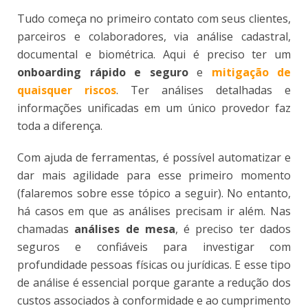
Tudo começa no primeiro contato com seus clientes,
parceiros e colaboradores, via análise cadastral,
documental e biométrica. Aqui é preciso ter um
onboarding rápido e seguro
e
mitigação de
quaisquer riscos
. Ter análises detalhadas e
informações unificadas em um único provedor faz
toda a diferença.
Com ajuda de ferramentas, é possível automatizar e
dar mais agilidade para esse primeiro momento
(falaremos sobre esse tópico a seguir). No entanto,
há casos em que as análises precisam ir além. Nas
chamadas
análises de mesa
, é preciso ter dados
seguros e confiáveis para investigar com
profundidade pessoas físicas ou jurídicas. E esse tipo
de análise é essencial porque garante a redução dos
custos associados à conformidade e ao cumprimento