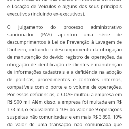
e Locação de Veículos e alguns dos seus principais
executivos (incluindo ex-executivos).
O julgamento do processo administrativo
sancionador (PAS) apontou uma série de
descumprimentos à Lei de Prevenção à Lavagem de
Dinheiro, incluindo o descumprimento da obrigação
de manutenção do devido registro de operações, da
obrigação de identificação de clientes e manutenção
de informações cadastrais e a deficiência na adoção
de políticas, procedimentos e controles internos,
compatíveis com o porte e o volume de operações.
Por essas deficiências, o COAF multou a empresa em
R$ 500 mil. Além disso, a empresa foi multada em R$
173 mil, o equivalente a 10% do valor de 9 operações
suspeitas não comunicadas; e em mais R$ 3.850, 10%
do valor de uma transação não comunicada que