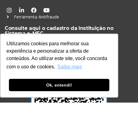
Ferramenta Antifraude
Consulte aqui o cadastro da Instituição no
Sistema e-MEC
Utilizamos cookies para melhorar sua
experiência e personalizar a oferta de
conteúdos. Ao utilizar este site, você concorda
com o uso de cookies.
Saiba mais
Ok, entendi!