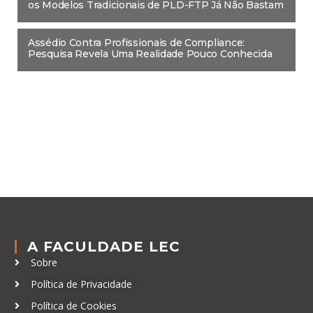
os Modelos Tradicionais de PLD-FTP Já Não Bastam
Assédio Contra Profissionais de Compliance:
Pesquisa Revela Uma Realidade Pouco Conhecida
A FACULDADE LEC
Sobre
Política de Privacidade
Política de Cookies