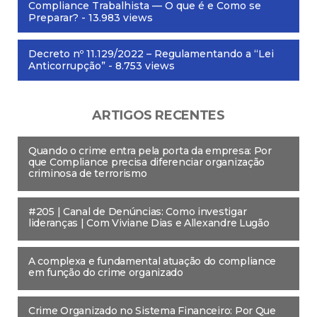
Compliance Trabalhista — O que é e Como se
Preparar?
- 13.983 views
Decreto nº 11.129/2022 – Regulamentando a “Lei
Anticorrupção”
- 8.753 views
ARTIGOS RECENTES
Quando o crime entra pela porta da empresa: Por
que Compliance precisa diferenciar organização
criminosa de terrorismo
#205 | Canal de Denúncias: Como investigar
lideranças | Com Viviane Dias e Allexandre Lugão
A complexa e fundamental atuação do compliance
em função do crime organizado
Crime Organizado no Sistema Financeiro: Por Que