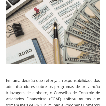
Em uma decisão que reforça a responsabilidade dos
administradores sobre os programas de prevenção
à lavagem de dinheiro, o Conselho de Controle de
Atividades Financeiras (COAF) aplicou multas que
somam mais de R$ 1,25 milhão à Rodobens Comércio