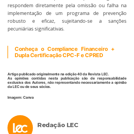
respondem diretamente pela omissão ou falha na
implementação de um programa de prevenção
robusto e eficaz, sujeitando-se a sanções
pecuniárias significativas.
Conheça o Compliance Financeiro +
Dupla Certificação CPC-F e CPRED
Artigo publicado originalmente na edição 40 da Revista LEC.
As opiniões contidas nesta publicação são de responsabilidade
exclusiva dos Autores, não representando necessariamente a opinião
da LEC ou de seus sócios.
Imagem: Canva
Redação LEC