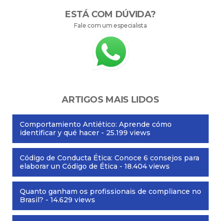
ESTÁ COM DÚVIDA?
Fale com um especialista
ARTIGOS MAIS LIDOS
Comportamiento Antiético: Aprende cómo
identificar y qué hacer
- 25.199 views
Código de Conducta Ética: Conoce 6 consejos para
elaborar un Código de Ética
- 18.404 views
Quanto ganham os profissionais de compliance no
Brasil?
- 14.629 views