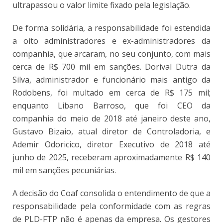
ultrapassou o valor limite fixado pela legislação.
De forma solidária, a responsabilidade foi estendida
a oito administradores e ex-administradores da
companhia, que arcaram, no seu conjunto, com mais
cerca de R$ 700 mil em sanções. Dorival Dutra da
Silva, administrador e funcionário mais antigo da
Rodobens, foi multado em cerca de R$ 175 mil;
enquanto Libano Barroso, que foi CEO da
companhia do meio de 2018 até janeiro deste ano,
Gustavo Bizaio, atual diretor de Controladoria, e
Ademir Odoricico, diretor Executivo de 2018 até
junho de 2025, receberam aproximadamente R$ 140
mil em sanções pecuniárias.
A decisão do Coaf consolida o entendimento de que a
responsabilidade pela conformidade com as regras
de PLD-FTP não é apenas da empresa. Os gestores