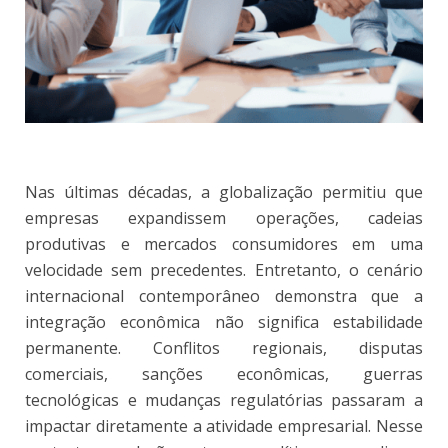
Nas últimas décadas, a globalização permitiu que
empresas expandissem operações, cadeias
produtivas e mercados consumidores em uma
velocidade sem precedentes. Entretanto, o cenário
internacional contemporâneo demonstra que a
integração econômica não significa estabilidade
permanente. Conflitos regionais, disputas
comerciais, sanções econômicas, guerras
tecnológicas e mudanças regulatórias passaram a
impactar diretamente a atividade empresarial. Nesse