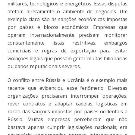
militares, tecnológicos e energéticos. Essas disputas
afetam diretamente o ambiente de negócios. Um
exemplo claro são as sanções econômicas impostas
por países e blocos econômicos. Empresas que
operam internacionalmente precisam monitorar
constantemente listas restritivas, embargos
comerciais e regras de exportação para evitar
violações legais que possam gerar multas bilionárias
ou danos reputacionais severos.
O conflito entre Rússia e Ucrânia é o exemplo mais
recente que evidenciou esse fenômeno. Diversas
organizações precisaram interromper operações,
rever contratos e adaptar cadeias logísticas em
razão das sanções impostas por países ocidentais à
Rússia. Muitas empresas perceberam que não
bastava apenas cumprir legislações nacionais; era
necessário compreender normas internacionais e