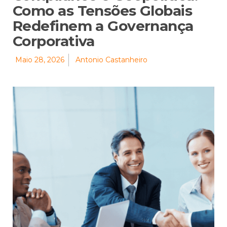
Como as Tensões Globais
Redefinem a Governança
Corporativa
Maio 28, 2026
Antonio Castanheiro