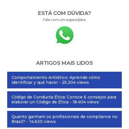
ESTÁ COM DÚVIDA?
Fale com um especialista
ARTIGOS MAIS LIDOS
Comportamiento Antiético: Aprende cómo
identificar y qué hacer
- 25.204 views
Código de Conducta Ética: Conoce 6 consejos para
elaborar un Código de Ética
- 18.404 views
Quanto ganham os profissionais de compliance no
Brasil?
- 14.630 views