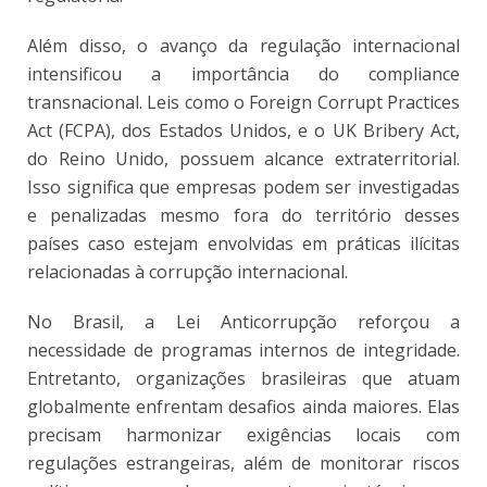
Além disso, o avanço da regulação internacional
intensificou a importância do compliance
transnacional. Leis como o Foreign Corrupt Practices
Act (FCPA), dos Estados Unidos, e o UK Bribery Act,
do Reino Unido, possuem alcance extraterritorial.
Isso significa que empresas podem ser investigadas
e penalizadas mesmo fora do território desses
países caso estejam envolvidas em práticas ilícitas
relacionadas à corrupção internacional.
No Brasil, a Lei Anticorrupção reforçou a
necessidade de programas internos de integridade.
Entretanto, organizações brasileiras que atuam
globalmente enfrentam desafios ainda maiores. Elas
precisam harmonizar exigências locais com
regulações estrangeiras, além de monitorar riscos