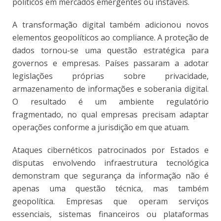
políticos em mercados emergentes ou instáveis.
A transformação digital também adicionou novos
elementos geopolíticos ao compliance. A proteção de
dados tornou-se uma questão estratégica para
governos e empresas. Países passaram a adotar
legislações próprias sobre privacidade,
armazenamento de informações e soberania digital.
O resultado é um ambiente regulatório
fragmentado, no qual empresas precisam adaptar
operações conforme a jurisdição em que atuam.
Ataques cibernéticos patrocinados por Estados e
disputas envolvendo infraestrutura tecnológica
demonstram que segurança da informação não é
apenas uma questão técnica, mas também
geopolítica. Empresas que operam serviços
essenciais, sistemas financeiros ou plataformas