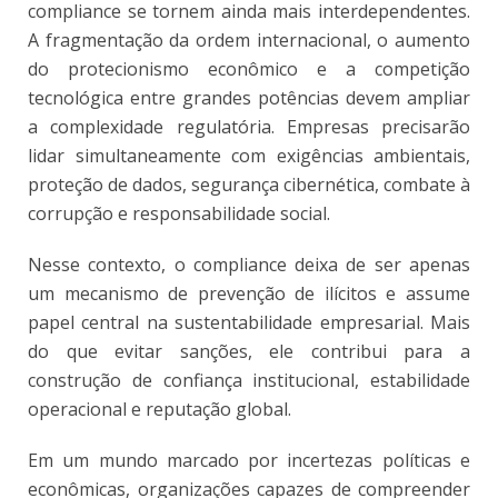
compliance se tornem ainda mais interdependentes.
A fragmentação da ordem internacional, o aumento
do protecionismo econômico e a competição
tecnológica entre grandes potências devem ampliar
a complexidade regulatória. Empresas precisarão
lidar simultaneamente com exigências ambientais,
proteção de dados, segurança cibernética, combate à
corrupção e responsabilidade social.
Nesse contexto, o compliance deixa de ser apenas
um mecanismo de prevenção de ilícitos e assume
papel central na sustentabilidade empresarial. Mais
do que evitar sanções, ele contribui para a
construção de confiança institucional, estabilidade
operacional e reputação global.
Em um mundo marcado por incertezas políticas e
econômicas, organizações capazes de compreender