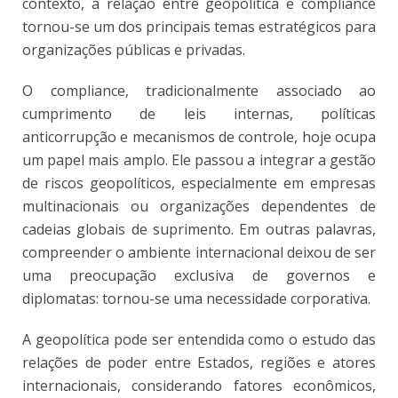
contexto, a relação entre geopolítica e compliance
tornou-se um dos principais temas estratégicos para
organizações públicas e privadas.
O compliance, tradicionalmente associado ao
cumprimento de leis internas, políticas
anticorrupção e mecanismos de controle, hoje ocupa
um papel mais amplo. Ele passou a integrar a gestão
de riscos geopolíticos, especialmente em empresas
multinacionais ou organizações dependentes de
cadeias globais de suprimento. Em outras palavras,
compreender o ambiente internacional deixou de ser
uma preocupação exclusiva de governos e
diplomatas: tornou-se uma necessidade corporativa.
A geopolítica pode ser entendida como o estudo das
relações de poder entre Estados, regiões e atores
internacionais, considerando fatores econômicos,