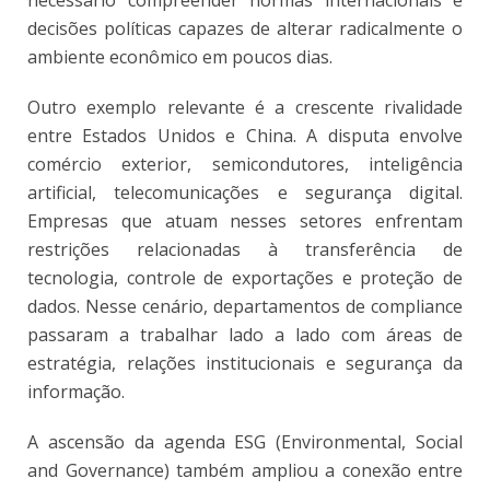
decisões políticas capazes de alterar radicalmente o
ambiente econômico em poucos dias.
Outro exemplo relevante é a crescente rivalidade
entre Estados Unidos e China. A disputa envolve
comércio exterior, semicondutores, inteligência
artificial, telecomunicações e segurança digital.
Empresas que atuam nesses setores enfrentam
restrições relacionadas à transferência de
tecnologia, controle de exportações e proteção de
dados. Nesse cenário, departamentos de compliance
passaram a trabalhar lado a lado com áreas de
estratégia, relações institucionais e segurança da
informação.
A ascensão da agenda ESG (Environmental, Social
and Governance) também ampliou a conexão entre