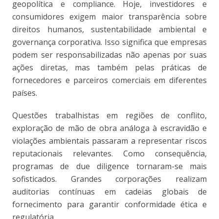
geopolítica e compliance. Hoje, investidores e
consumidores exigem maior transparência sobre
direitos humanos, sustentabilidade ambiental e
governança corporativa. Isso significa que empresas
podem ser responsabilizadas não apenas por suas
ações diretas, mas também pelas práticas de
fornecedores e parceiros comerciais em diferentes
países.
Questões trabalhistas em regiões de conflito,
exploração de mão de obra análoga à escravidão e
violações ambientais passaram a representar riscos
reputacionais relevantes. Como consequência,
programas de due diligence tornaram-se mais
sofisticados. Grandes corporações realizam
auditorias contínuas em cadeias globais de
fornecimento para garantir conformidade ética e
regulatória.