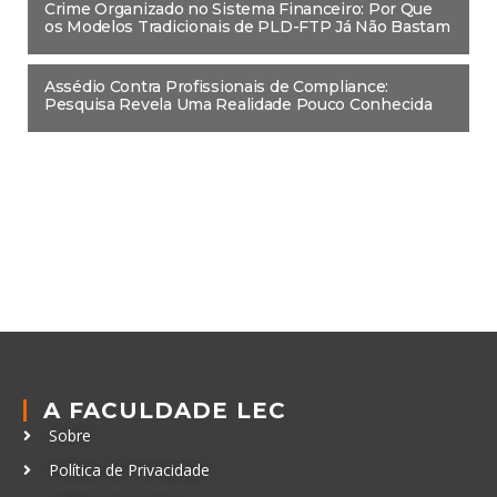
Crime Organizado no Sistema Financeiro: Por Que
os Modelos Tradicionais de PLD-FTP Já Não Bastam
Assédio Contra Profissionais de Compliance:
Pesquisa Revela Uma Realidade Pouco Conhecida
A FACULDADE LEC
Sobre
Política de Privacidade