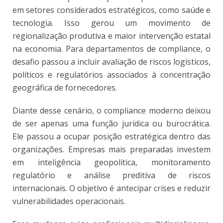
em setores considerados estratégicos, como saúde e
tecnologia. Isso gerou um movimento de
regionalização produtiva e maior intervenção estatal
na economia. Para departamentos de compliance, o
desafio passou a incluir avaliação de riscos logísticos,
políticos e regulatórios associados à concentração
geográfica de fornecedores.
Diante desse cenário, o compliance moderno deixou
de ser apenas uma função jurídica ou burocrática.
Ele passou a ocupar posição estratégica dentro das
organizações. Empresas mais preparadas investem
em inteligência geopolítica, monitoramento
regulatório e análise preditiva de riscos
internacionais. O objetivo é antecipar crises e reduzir
vulnerabilidades operacionais.