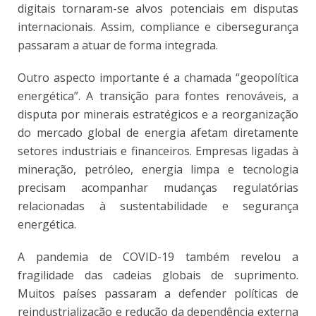
digitais tornaram-se alvos potenciais em disputas
internacionais. Assim, compliance e cibersegurança
passaram a atuar de forma integrada.
Outro aspecto importante é a chamada “geopolítica
energética”. A transição para fontes renováveis, a
disputa por minerais estratégicos e a reorganização
do mercado global de energia afetam diretamente
setores industriais e financeiros. Empresas ligadas à
mineração, petróleo, energia limpa e tecnologia
precisam acompanhar mudanças regulatórias
relacionadas à sustentabilidade e segurança
energética.
A pandemia de COVID-19 também revelou a
fragilidade das cadeias globais de suprimento.
Muitos países passaram a defender políticas de
reindustrialização e redução da dependência externa