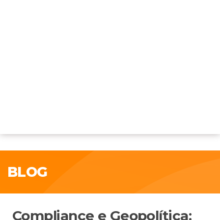
BLOG
Compliance e Geopolítica: