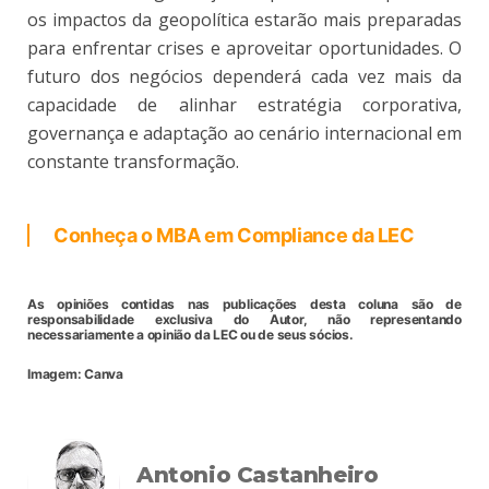
os impactos da geopolítica estarão mais preparadas
para enfrentar crises e aproveitar oportunidades. O
futuro dos negócios dependerá cada vez mais da
capacidade de alinhar estratégia corporativa,
governança e adaptação ao cenário internacional em
constante transformação.
Conheça o MBA em Compliance da LEC
As opiniões contidas nas publicações desta coluna são de
responsabilidade exclusiva do Autor, não representando
necessariamente a opinião da LEC ou de seus sócios.
Imagem: Canva
Antonio Castanheiro