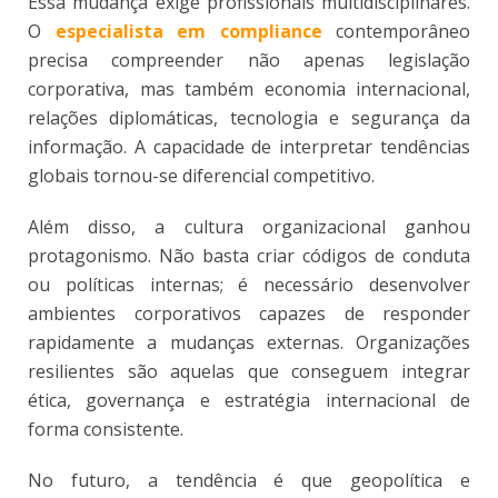
Essa mudança exige profissionais multidisciplinares.
O
especialista em compliance
contemporâneo
precisa compreender não apenas legislação
corporativa, mas também economia internacional,
relações diplomáticas, tecnologia e segurança da
informação. A capacidade de interpretar tendências
globais tornou-se diferencial competitivo.
Além disso, a cultura organizacional ganhou
protagonismo. Não basta criar códigos de conduta
ou políticas internas; é necessário desenvolver
ambientes corporativos capazes de responder
rapidamente a mudanças externas. Organizações
resilientes são aquelas que conseguem integrar
ética, governança e estratégia internacional de
forma consistente.
No futuro, a tendência é que geopolítica e