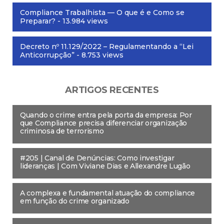
Compliance Trabalhista — O que é e Como se
Preparar?
- 13.984 views
Decreto nº 11.129/2022 – Regulamentando a “Lei
Anticorrupção”
- 8.753 views
ARTIGOS RECENTES
Quando o crime entra pela porta da empresa: Por
que Compliance precisa diferenciar organização
criminosa de terrorismo
#205 | Canal de Denúncias: Como investigar
lideranças | Com Viviane Dias e Allexandre Lugão
A complexa e fundamental atuação do compliance
em função do crime organizado