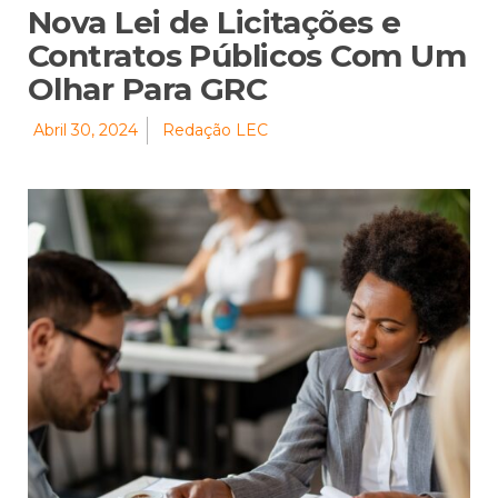
Nova Lei de Licitações e
Contratos Públicos Com Um
Olhar Para GRC
Abril 30, 2024
Redação LEC