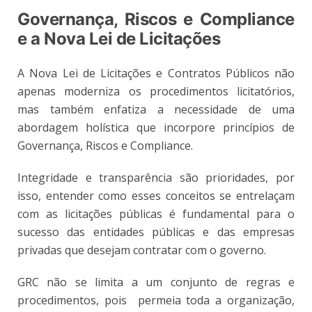
Governança, Riscos e Compliance
e a Nova Lei de Licitações
A Nova Lei de Licitações e Contratos Públicos não
apenas moderniza os procedimentos licitatórios,
mas também enfatiza a necessidade de uma
abordagem holística que incorpore princípios de
Governança, Riscos e Compliance.
Integridade e transparência são prioridades, por
isso, entender como esses conceitos se entrelaçam
com as licitações públicas é fundamental para o
sucesso das entidades públicas e das empresas
privadas que desejam contratar com o governo.
GRC não se limita a um conjunto de regras e
procedimentos, pois permeia toda a organização,