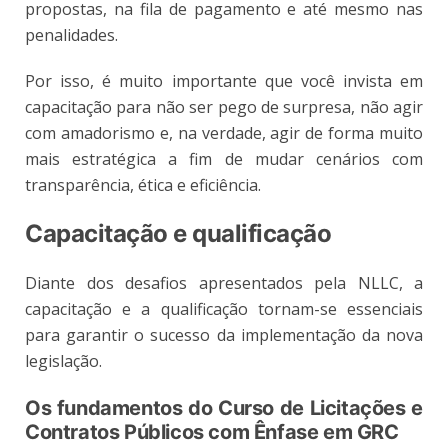
propostas, na fila de pagamento e até mesmo nas
penalidades.
Por isso, é muito importante que você invista em
capacitação para não ser pego de surpresa, não agir
com amadorismo e, na verdade, agir de forma muito
mais estratégica a fim de mudar cenários com
transparência, ética e eficiência.
Capacitação e qualificação
Diante dos desafios apresentados pela NLLC, a
capacitação e a qualificação tornam-se essenciais
para garantir o sucesso da implementação da nova
legislação.
Os fundamentos do Curso de Licitações e
Contratos Públicos com Ênfase em GRC