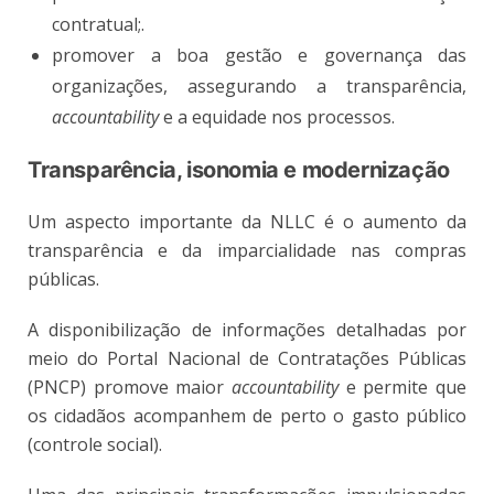
contratual;.
promover a boa gestão e governança das
organizações, assegurando a transparência,
accountability
e a equidade nos processos.
Transparência, isonomia e modernização
Um aspecto importante da NLLC é o aumento da
transparência e da imparcialidade nas compras
públicas.
A disponibilização de informações detalhadas por
meio do Portal Nacional de Contratações Públicas
(PNCP) promove maior
accountability
e permite que
os cidadãos acompanhem de perto o gasto público
(controle social).