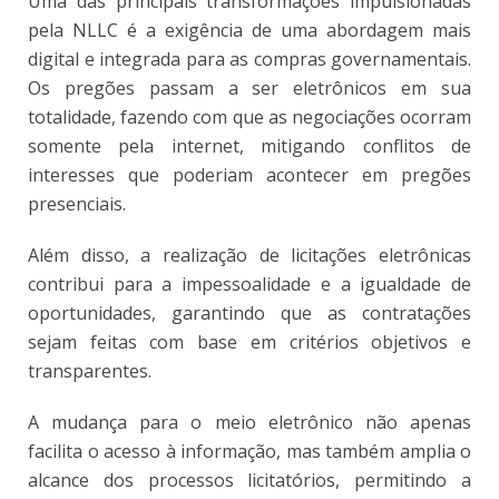
Uma das principais transformações impulsionadas
pela NLLC é a exigência de uma abordagem mais
digital e integrada para as compras governamentais.
Os pregões passam a ser eletrônicos em sua
totalidade, fazendo com que as negociações ocorram
somente pela internet, mitigando conflitos de
interesses que poderiam acontecer em pregões
presenciais.
Além disso, a realização de licitações eletrônicas
contribui para a impessoalidade e a igualdade de
oportunidades, garantindo que as contratações
sejam feitas com base em critérios objetivos e
transparentes.
A mudança para o meio eletrônico não apenas
facilita o acesso à informação, mas também amplia o
alcance dos processos licitatórios, permitindo a