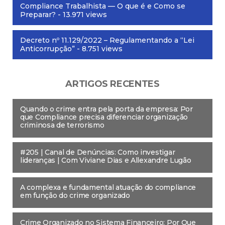
Compliance Trabalhista — O que é e Como se
Preparar?
- 13.971 views
Decreto nº 11.129/2022 – Regulamentando a “Lei
Anticorrupção”
- 8.751 views
ARTIGOS RECENTES
Quando o crime entra pela porta da empresa: Por
que Compliance precisa diferenciar organização
criminosa de terrorismo
#205 | Canal de Denúncias: Como investigar
lideranças | Com Viviane Dias e Allexandre Lugão
A complexa e fundamental atuação do compliance
em função do crime organizado
Crime Organizado no Sistema Financeiro: Por Que