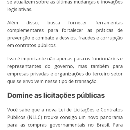
se atualizem sobre as últimas mudanças e inovações
legislativas.
Além disso, busca fornecer ferramentas
complementares para fortalecer as práticas de
prevenção e combate a desvios, fraudes e corrupção
em contratos públicos.
Isso é importante não apenas para os funcionários e
representantes do governo, mas também para
empresas privadas e organizações do terceiro setor
que se envolvem nesse tipo de transação.
Domine as licitações públicas
Você sabe que a nova Lei de Licitações e Contratos
Públicos (NLLC) trouxe consigo um novo panorama
para as compras governamentais no Brasil. Para