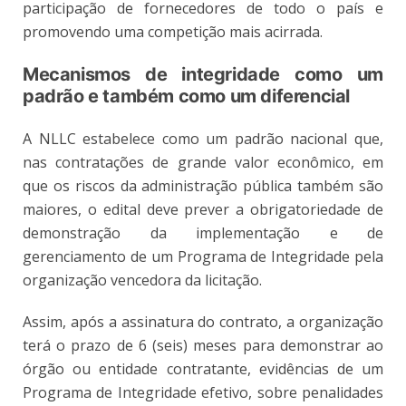
participação de fornecedores de todo o país e
promovendo uma competição mais acirrada.
Mecanismos de integridade como um
padrão e também como um diferencial
A NLLC estabelece como um padrão nacional que,
nas contratações de grande valor econômico, em
que os riscos da administração pública também são
maiores, o edital deve prever a obrigatoriedade de
demonstração da implementação e de
gerenciamento de um Programa de Integridade pela
organização vencedora da licitação.
Assim, após a assinatura do contrato, a organização
terá o prazo de 6 (seis) meses para demonstrar ao
órgão ou entidade contratante, evidências de um
Programa de Integridade efetivo, sobre penalidades