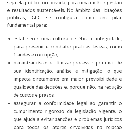
seja ela público ou privada, para uma melhor gestão
e resultados sustentáveis. No âmbito das licitações
públicas, GRC se configura como um pilar
fundamental para:
estabelecer uma cultura de ética e integridade,
para prevenir e combater práticas lesivas, como
fraudes e corrupção;
minimizar riscos e otimizar processos por meio de
sua identificação, análise e mitigação, o que
impacta diretamente em maior previsibilidade e
qualidade das decisões e, porque não, na redução
de custos e prazos.
assegurar a conformidade legal ao garantir o
cumprimento rigoroso da legislação vigente, o
que ajuda a evitar sanções e problemas jurídicos
para todos os atores envolvidos na relação