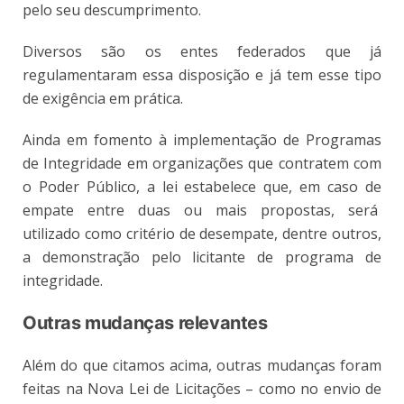
pelo seu descumprimento.
Diversos são os entes federados que já
regulamentaram essa disposição e já tem esse tipo
de exigência em prática.
Ainda em fomento à implementação de Programas
de Integridade em organizações que contratem com
o Poder Público, a lei estabelece que, em caso de
empate entre duas ou mais propostas, será
utilizado como critério de desempate, dentre outros,
a demonstração pelo licitante de programa de
integridade.
Outras mudanças relevantes
Além do que citamos acima, outras mudanças foram
feitas na Nova Lei de Licitações – como no envio de