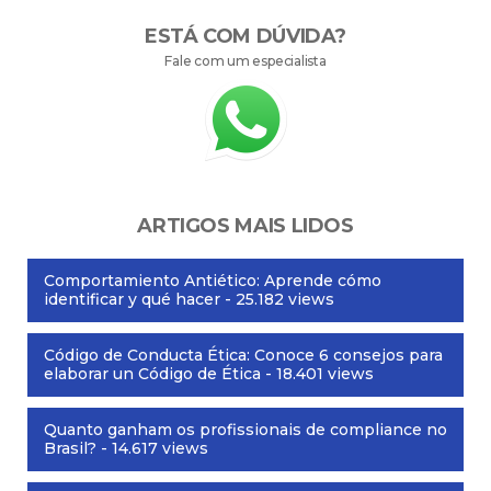
ESTÁ COM DÚVIDA?
Fale com um especialista
ARTIGOS MAIS LIDOS
Comportamiento Antiético: Aprende cómo
identificar y qué hacer
- 25.182 views
Código de Conducta Ética: Conoce 6 consejos para
elaborar un Código de Ética
- 18.401 views
Quanto ganham os profissionais de compliance no
Brasil?
- 14.617 views