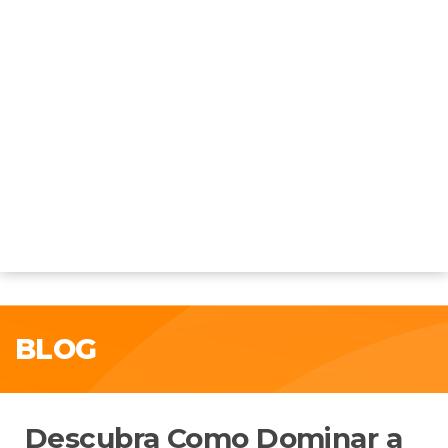
BLOG
Descubra Como Dominar a