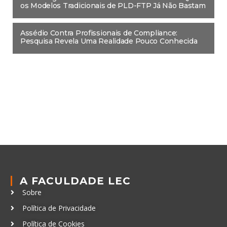
os Modelos Tradicionais de PLD-FTP Já Não Bastam
Assédio Contra Profissionais de Compliance:
Pesquisa Revela Uma Realidade Pouco Conhecida
A FACULDADE LEC
Sobre
Política de Privacidade
Política de Cookies