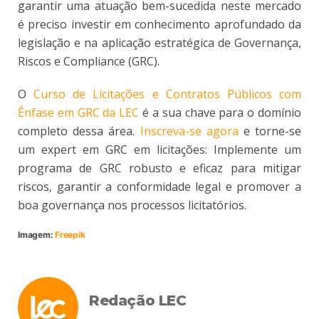
garantir uma atuação bem-sucedida neste mercado
é preciso investir em conhecimento aprofundado da
legislação e na aplicação estratégica de Governança,
Riscos e Compliance (GRC).
O
Curso de Licitações e Contratos Públicos com
Ênfase em GRC da LEC
é a sua chave para o domínio
completo dessa área.
Inscreva-se agora
e torne-se
um expert em GRC em licitações: Implemente um
programa de GRC robusto e eficaz para mitigar
riscos, garantir a conformidade legal e promover a
boa governança nos processos licitatórios.
Imagem:
Freepik
Redação LEC