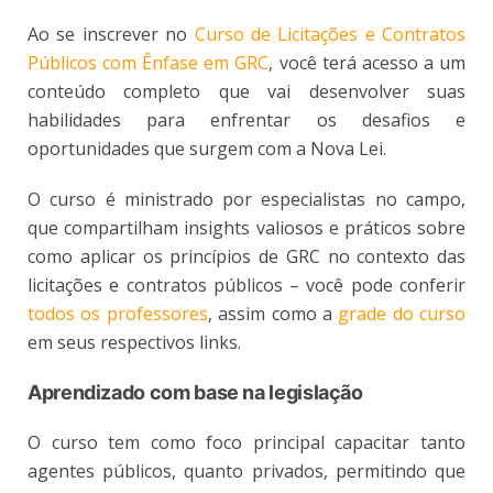
Ao se inscrever no
Curso de Licitações e Contratos
Públicos com Ênfase em GRC
, você terá acesso a um
conteúdo completo que vai desenvolver suas
habilidades para enfrentar os desafios e
oportunidades que surgem com a Nova Lei.
O curso é ministrado por especialistas no campo,
que compartilham insights valiosos e práticos sobre
como aplicar os princípios de GRC no contexto das
licitações e contratos públicos – você pode conferir
todos os professores
, assim como a
grade do curso
em seus respectivos links.
Aprendizado com base na legislação
O curso tem como foco principal capacitar tanto
agentes públicos, quanto privados, permitindo que