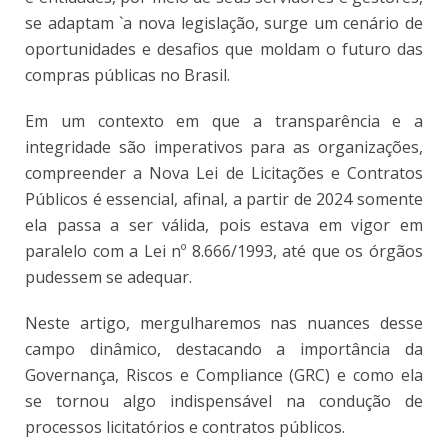
se adaptam `a nova legislação, surge um cenário de
oportunidades e desafios que moldam o futuro das
compras públicas no Brasil.
Em um contexto em que a transparência e a
integridade são imperativos para as organizações,
compreender a Nova Lei de Licitações e Contratos
Públicos é essencial, afinal, a partir de 2024 somente
ela passa a ser válida, pois estava em vigor em
paralelo com a Lei nº 8.666/1993, até que os órgãos
pudessem se adequar.
Neste artigo, mergulharemos nas nuances desse
campo dinâmico, destacando a importância da
Governança, Riscos e Compliance (GRC) e como ela
se tornou algo indispensável na condução de
processos licitatórios e contratos públicos.