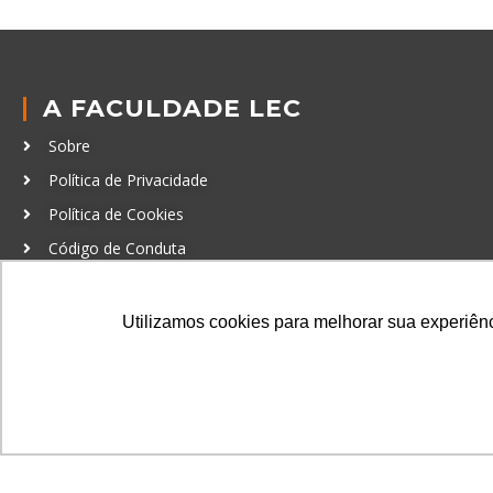
A FACULDADE LEC
Sobre
Política de Privacidade
Política de Cookies
Código de Conduta
Política Anticorrupção
Utilizamos cookies para melhorar sua experiênci
GRADUAÇÃO
Autenticação de documentos