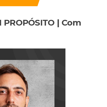
M PROPÓSITO | Com