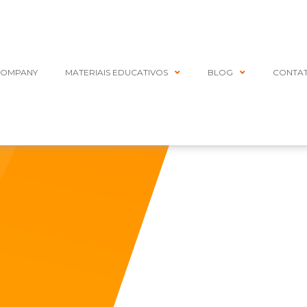
COMPANY
MATERIAIS EDUCATIVOS
BLOG
CONTA