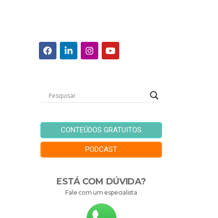
CONTEÚDOS GRATUITOS
PODCAST
ESTÁ COM DÚVIDA?
Fale com um especialista