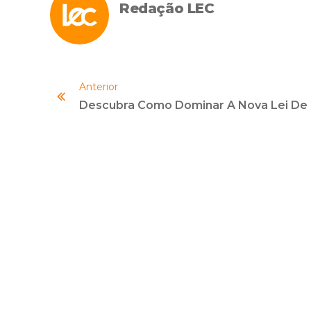
Redação LEC
Anterior
Descubr