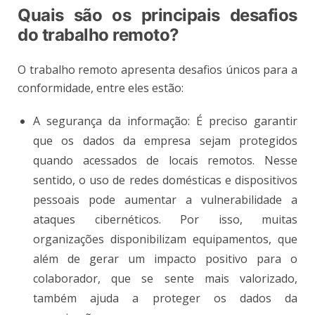
Quais são os principais desafios
do trabalho remoto?
O trabalho remoto apresenta desafios únicos para a
conformidade, entre eles estão:
A segurança da informação: É preciso garantir
que os dados da empresa sejam protegidos
quando acessados de locais remotos. Nesse
sentido, o uso de redes domésticas e dispositivos
pessoais pode aumentar a vulnerabilidade a
ataques cibernéticos. Por isso, muitas
organizações disponibilizam equipamentos, que
além de gerar um impacto positivo para o
colaborador, que se sente mais valorizado,
também ajuda a proteger os dados da