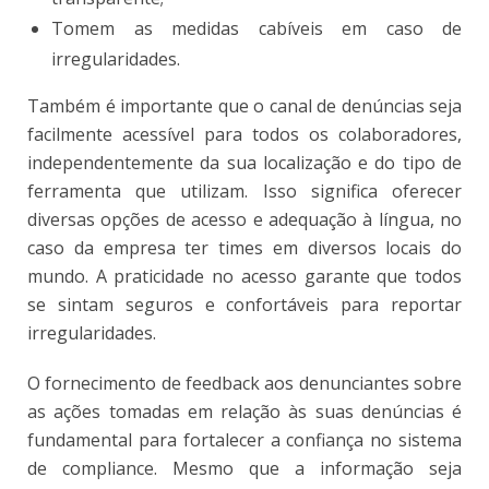
Tomem as medidas cabíveis em caso de
irregularidades.
Também é importante que o canal de denúncias seja
facilmente acessível para todos os colaboradores,
independentemente da sua localização e do tipo de
ferramenta que utilizam. Isso significa oferecer
diversas opções de acesso e adequação à língua, no
caso da empresa ter times em diversos locais do
mundo. A praticidade no acesso garante que todos
se sintam seguros e confortáveis para reportar
irregularidades.
O fornecimento de feedback aos denunciantes sobre
as ações tomadas em relação às suas denúncias é
fundamental para fortalecer a confiança no sistema
de compliance. Mesmo que a informação seja