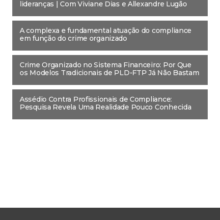
lideranças | Com Viviane Dias e Allexandre Lugão
A complexa e fundamental atuação do compliance
em função do crime organizado
Crime Organizado no Sistema Financeiro: Por Que
os Modelos Tradicionais de PLD-FTP Já Não Bastam
Assédio Contra Profissionais de Compliance:
Pesquisa Revela Uma Realidade Pouco Conhecida