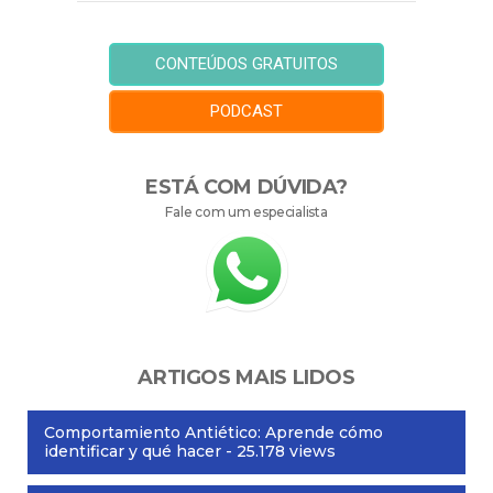
CONTEÚDOS GRATUITOS
PODCAST
ESTÁ COM DÚVIDA?
Fale com um especialista
ARTIGOS MAIS LIDOS
Comportamiento Antiético: Aprende cómo
identificar y qué hacer
- 25.178 views