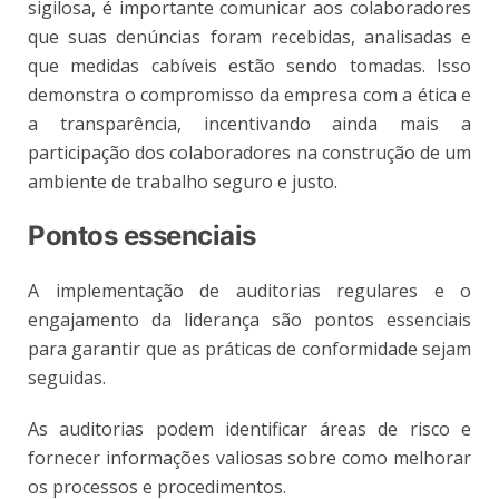
sigilosa, é importante comunicar aos colaboradores
que suas denúncias foram recebidas, analisadas e
que medidas cabíveis estão sendo tomadas. Isso
demonstra o compromisso da empresa com a ética e
a transparência, incentivando ainda mais a
participação dos colaboradores na construção de um
ambiente de trabalho seguro e justo.
Pontos essenciais
A implementação de auditorias regulares e o
engajamento da liderança são pontos essenciais
para garantir que as práticas de conformidade sejam
seguidas.
As auditorias podem identificar áreas de risco e
fornecer informações valiosas sobre como melhorar
os processos e procedimentos.