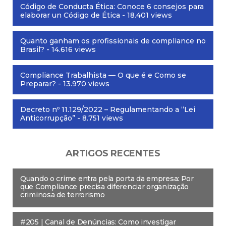
Código de Conducta Ética: Conoce 6 consejos para
elaborar un Código de Ética
- 18.401 views
Quanto ganham os profissionais de compliance no
Brasil?
- 14.616 views
Compliance Trabalhista — O que é e Como se
Preparar?
- 13.970 views
Decreto nº 11.129/2022 – Regulamentando a “Lei
Anticorrupção”
- 8.751 views
ARTIGOS RECENTES
Quando o crime entra pela porta da empresa: Por
que Compliance precisa diferenciar organização
criminosa de terrorismo
#205 | Canal de Denúncias: Como investigar