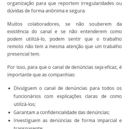
organização para que reportem irregularidades ou
dúvidas de forma anônima e segura.
Muitos colaboradores, se não souberem da
existência do canal e se não entenderem como
podem utilizá-lo, podem sentir que o trabalho
remoto não tem a mesma atenção que um trabalho
presencial tem.
Por isso, para que o canal de denúncias seja eficaz, é
importante que as companhias:
Divulguem o canal de denúncias para todos os
funcionários com explicações claras de como
utilizá-los;
Garantam a confidencialidade das denúncias;
Investiguem as denúncias de forma imparcial e
transparente;