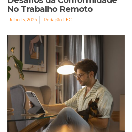
Desafios da Conformidade
No Trabalho Remoto
Julho 15, 2024
Redação LEC