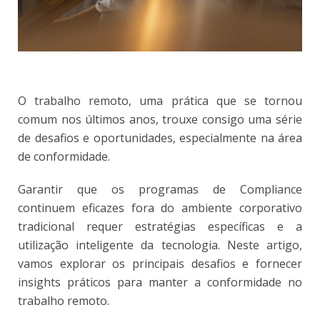
O trabalho remoto, uma prática que se tornou
comum nos últimos anos, trouxe consigo uma série
de desafios e oportunidades, especialmente na área
de conformidade.
Garantir que os programas de Compliance
continuem eficazes fora do ambiente corporativo
tradicional requer estratégias específicas e a
utilização inteligente da tecnologia. Neste artigo,
vamos explorar os principais desafios e fornecer
insights práticos para manter a conformidade no
trabalho remoto.