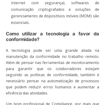
internet com segurança), softwares de
comunicação criptografados e soluções de
gerenciamento de dispositivos móveis (MDM) são
essenciais.
Como utilizar a tecnologia a favor da
conformidade?
A tecnologia pode ser uma grande aliada na
manutenção da conformidade no trabalho remoto.
Além de pensar nas ferramentas de monitoramento
para garantir que os colaboradores estejam
seguindo as políticas de conformidade, também é
necessário pensar na automatização de processos
que podem reduzir erros humanos e aumentar a
eficiência das atividades.
Um bom profissional de Compliance, por mais que