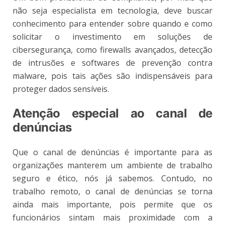
não seja especialista em tecnologia, deve buscar
conhecimento para entender sobre quando e como
solicitar o investimento em soluções de
cibersegurança, como firewalls avançados, detecção
de intrusões e softwares de prevenção contra
malware, pois tais ações são indispensáveis para
proteger dados sensíveis.
Atenção especial ao canal de
denúncias
Que o canal de denúncias é importante para as
organizações manterem um ambiente de trabalho
seguro e ético, nós já sabemos. Contudo, no
trabalho remoto, o canal de denúncias se torna
ainda mais importante, pois permite que os
funcionários sintam mais proximidade com a