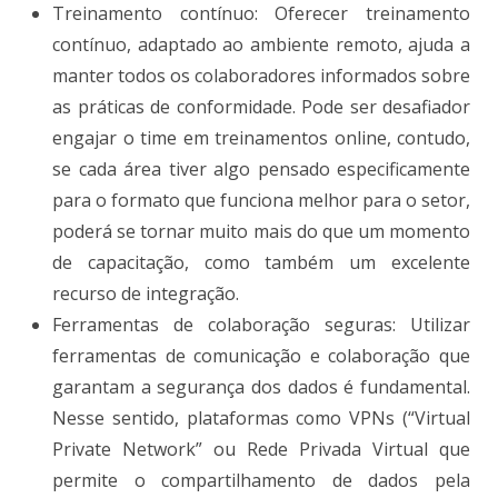
Treinamento contínuo: Oferecer treinamento
contínuo, adaptado ao ambiente remoto, ajuda a
manter todos os colaboradores informados sobre
as práticas de conformidade. Pode ser desafiador
engajar o time em treinamentos online, contudo,
se cada área tiver algo pensado especificamente
para o formato que funciona melhor para o setor,
poderá se tornar muito mais do que um momento
de capacitação, como também um excelente
recurso de integração.
Ferramentas de colaboração seguras: Utilizar
ferramentas de comunicação e colaboração que
garantam a segurança dos dados é fundamental.
Nesse sentido, plataformas como VPNs (“Virtual
Private Network” ou Rede Privada Virtual que
permite o compartilhamento de dados pela