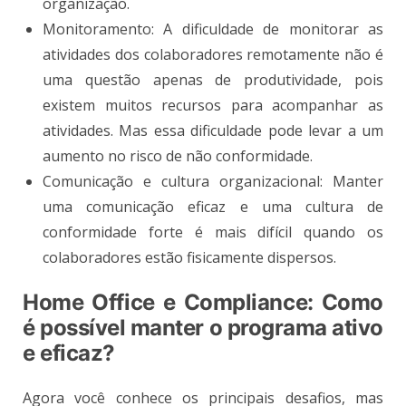
organização.
Monitoramento: A dificuldade de monitorar as
atividades dos colaboradores remotamente não é
uma questão apenas de produtividade, pois
existem muitos recursos para acompanhar as
atividades. Mas essa dificuldade pode levar a um
aumento no risco de não conformidade.
Comunicação e cultura organizacional: Manter
uma comunicação eficaz e uma cultura de
conformidade forte é mais difícil quando os
colaboradores estão fisicamente dispersos.
Home Office e Compliance: Como
é possível manter o programa ativo
e eficaz?
Agora você conhece os principais desafios, mas