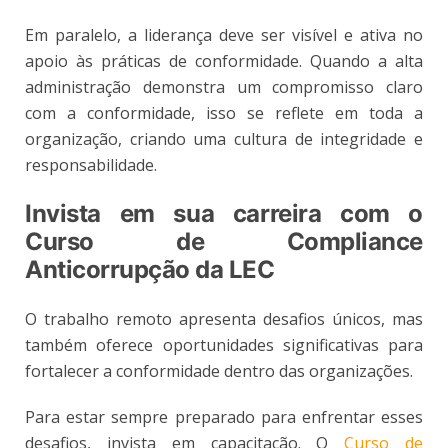
Em paralelo, a liderança deve ser visível e ativa no
apoio às práticas de conformidade. Quando a alta
administração demonstra um compromisso claro
com a conformidade, isso se reflete em toda a
organização, criando uma cultura de integridade e
responsabilidade.
Invista em sua carreira com o
Curso de Compliance
Anticorrupção da LEC
O trabalho remoto apresenta desafios únicos, mas
também oferece oportunidades significativas para
fortalecer a conformidade dentro das organizações.
Para estar sempre preparado para enfrentar esses
desafios, invista em capacitação. O
Curso de