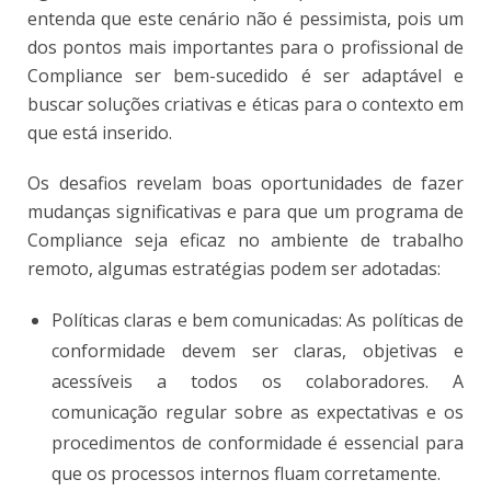
entenda que este cenário não é pessimista, pois um
dos pontos mais importantes para o profissional de
Compliance ser bem-sucedido é ser adaptável e
buscar soluções criativas e éticas para o contexto em
que está inserido.
Os desafios revelam boas oportunidades de fazer
mudanças significativas e para que um programa de
Compliance seja eficaz no ambiente de trabalho
remoto, algumas estratégias podem ser adotadas:
Políticas claras e bem comunicadas: As políticas de
conformidade devem ser claras, objetivas e
acessíveis a todos os colaboradores. A
comunicação regular sobre as expectativas e os
procedimentos de conformidade é essencial para
que os processos internos fluam corretamente.