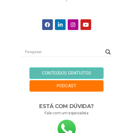
CONTEÚDOS GRATUITOS
PODCAST
ESTÁ COM DÚVIDA?
Fale com um especialista