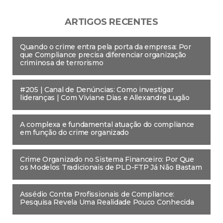
ARTIGOS RECENTES
Quando o crime entra pela porta da empresa: Por
que Compliance precisa diferenciar organização
criminosa de terrorismo
#205 | Canal de Denúncias: Como investigar
lideranças | Com Viviane Dias e Allexandre Lugão
A complexa e fundamental atuação do compliance
em função do crime organizado
Crime Organizado no Sistema Financeiro: Por Que
os Modelos Tradicionais de PLD-FTP Já Não Bastam
Assédio Contra Profissionais de Compliance:
Pesquisa Revela Uma Realidade Pouco Conhecida