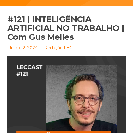
#121 | INTELIGÊNCIA
ARTIFICIAL NO TRABALHO |
Com Gus Melles
Julho 12, 2024
Redação LEC