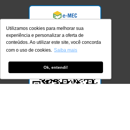
Utilizamos cookies para melhorar sua
experiência e personalizar a oferta de
conteúdos. Ao utilizar este site, você concorda
com o uso de cookies.
Saiba mais
Ok, entendi!
Acesse Já!
© LEC - Todos os direitos reservados.