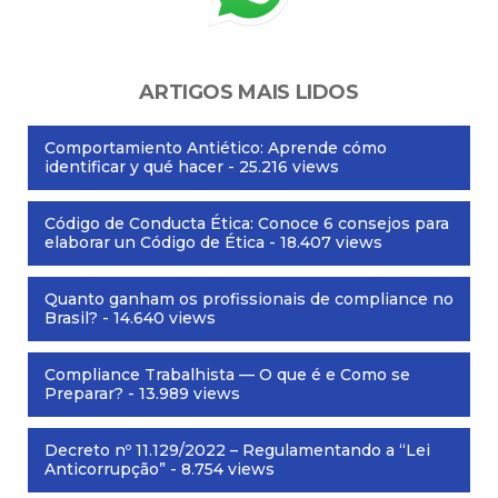
ARTIGOS MAIS LIDOS
Comportamiento Antiético: Aprende cómo
identificar y qué hacer
- 25.216 views
Código de Conducta Ética: Conoce 6 consejos para
elaborar un Código de Ética
- 18.407 views
Quanto ganham os profissionais de compliance no
Brasil?
- 14.640 views
Compliance Trabalhista — O que é e Como se
Preparar?
- 13.989 views
Decreto nº 11.129/2022 – Regulamentando a “Lei
Anticorrupção”
- 8.754 views