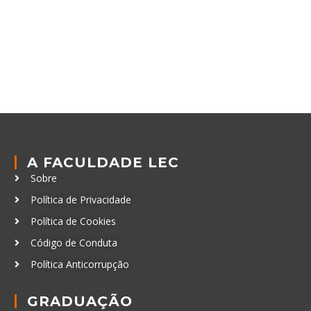
A FACULDADE LEC
Sobre
Política de Privacidade
Política de Cookies
Código de Conduta
Política Anticorrupção
GRADUAÇÃO