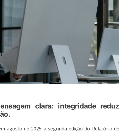
nsagem clara: integridade reduz
ção.
em agosto de 2025 a segunda edição do Relatório de