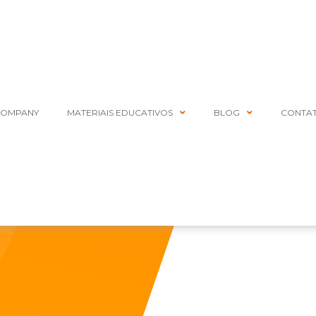
COMPANY
MATERIAIS EDUCATIVOS
BLOG
CONTA