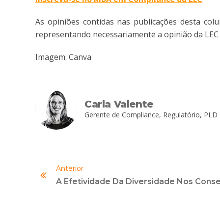
As opiniões contidas nas publicações desta colu
representando necessariamente a opinião da LEC 
Imagem: Canva
Carla Valente
Gerente de Compliance, Regulatório, PLD 
Anterior