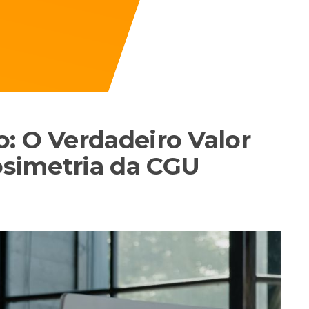
: O Verdadeiro Valor
simetria da CGU