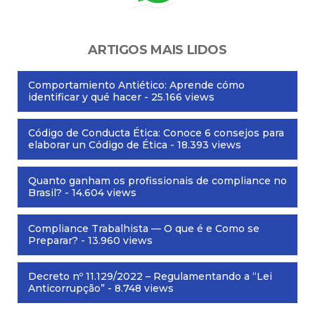
ARTIGOS MAIS LIDOS
Comportamiento Antiético: Aprende cómo
identificar y qué hacer
- 25.166 views
Código de Conducta Ética: Conoce 6 consejos para
elaborar un Código de Ética
- 18.393 views
Quanto ganham os profissionais de compliance no
Brasil?
- 14.604 views
Compliance Trabalhista — O que é e Como se
Preparar?
- 13.960 views
Decreto nº 11.129/2022 – Regulamentando a “Lei
Anticorrupção”
- 8.748 views