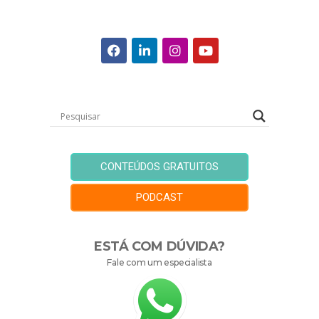
CONTEÚDOS GRATUITOS
PODCAST
ESTÁ COM DÚVIDA?
Fale com um especialista