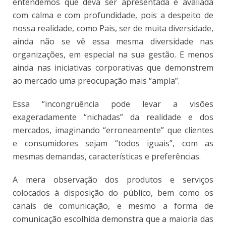
entendemos que deva ser apresentada e avaliada
com calma e com profundidade, pois a despeito de
nossa realidade, como Pais, ser de muita diversidade,
ainda não se vê essa mesma diversidade nas
organizações, em especial na sua gestão. E menos
ainda nas iniciativas corporativas que demonstrem
ao mercado uma preocupação mais “ampla”.
Essa “incongruência pode levar a visões
exageradamente “nichadas” da realidade e dos
mercados, imaginando “erroneamente” que clientes
e consumidores sejam “todos iguais”, com as
mesmas demandas, características e preferências.
A mera observação dos produtos e serviços
colocados à disposição do público, bem como os
canais de comunicação, e mesmo a forma de
comunicação escolhida demonstra que a maioria das