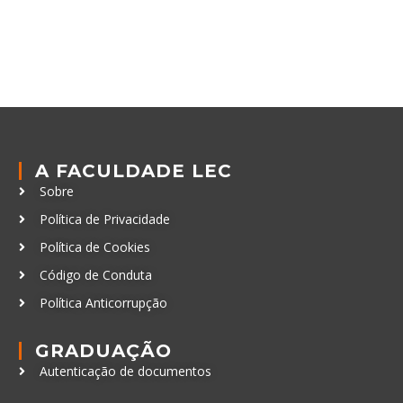
A FACULDADE LEC
Sobre
Política de Privacidade
Política de Cookies
Código de Conduta
Política Anticorrupção
GRADUAÇÃO
Autenticação de documentos