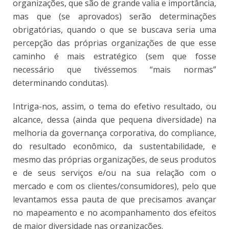
organizações, que são de grande valia e importância,
mas que (se aprovados) serão determinações
obrigatórias, quando o que se buscava seria uma
percepção das próprias organizações de que esse
caminho é mais estratégico (sem que fosse
necessário que tivéssemos “mais normas”
determinando condutas).
Intriga-nos, assim, o tema do efetivo resultado, ou
alcance, dessa (ainda que pequena diversidade) na
melhoria da governança corporativa, do compliance,
do resultado econômico, da sustentabilidade, e
mesmo das próprias organizações, de seus produtos
e de seus serviços e/ou na sua relação com o
mercado e com os clientes/consumidores), pelo que
levantamos essa pauta de que precisamos avançar
no mapeamento e no acompanhamento dos efeitos
de maior diversidade nas organizações.