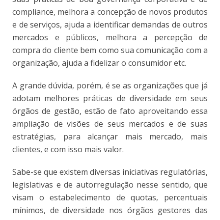
compliance, melhora a concepção de novos produtos
e de serviços, ajuda a identificar demandas de outros
mercados e públicos, melhora a percepção de
compra do cliente bem como sua comunicação com a
organização, ajuda a fidelizar o consumidor etc.
A grande dúvida, porém, é se as organizações que já
adotam melhores práticas de diversidade em seus
órgãos de gestão, estão de fato aproveitando essa
ampliação de visões de seus mercados e de suas
estratégias, para alcançar mais mercado, mais
clientes, e com isso mais valor.
Sabe-se que existem diversas iniciativas regulatórias,
legislativas e de autorregulação nesse sentido, que
visam o estabelecimento de quotas, percentuais
mínimos, de diversidade nos órgãos gestores das