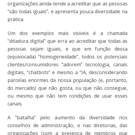
organizações ainda tende a acreditar que as pessoas
“são todas iguais”, e apresenta pouca diversidade na
prática.
Um dos exemplos mais visíveis é a chamada
“ditadura digital” que erra ao acreditar que todas as
pessoas sejam iguais, e que em função dessa
(equivocada) “homogeneidade”, todos os potenciais
clientes/consumidores “adorem” tecnologia, canais
digitais, “chatbots” e mesmo a “IA, desconsiderando
parcelas enormes da nossa população (e, portanto,
do mercado) que não gosta, ou que não consegue,
ou mesmo que não tem condições de usar esses
canais.
A “batalha” pelo aumento da diversidade nos
conselhos de administração, e nas diretorias, das
organizações (com a presença de membros que