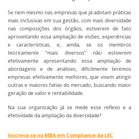
Se nem mesmo nas empresas que já adotam práticas
mais inclusivas em sua gestão, com mais diversidade
nas composições dos órgãos, estiverem de fato
aproveitando essa ampliação de visões, experiências
e características, e, ainda, se os membros
teoricamente “mais diversos” não estiverem
efetivamente apresentando essa ampliação de
abordagens e de análises, dificilmente teremos
empresas efetivamente melhores, que visem atingir
outras e maiores fatias do mercado, buscando maior
geração de valor e rentabilidade.
Na sua organização já se mede esse reflexo e a
efetividade da ampliação da diversidade?
Inscreva-se no MBA em Compliance da LEC