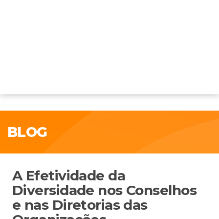
BLOG
A Efetividade da
Diversidade nos Conselhos
e nas Diretorias das