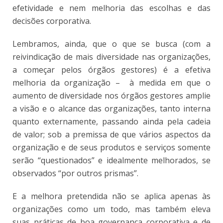
efetividade e nem melhoria das escolhas e das
decisões corporativa.
Lembramos, ainda, que o que se busca (com a
reivindicação de mais diversidade nas organizações,
a começar pelos órgãos gestores) é a efetiva
melhoria da organização – à medida em que o
aumento de diversidade nos órgãos gestores amplie
a visão e o alcance das organizações, tanto interna
quanto externamente, passando ainda pela cadeia
de valor; sob a premissa de que vários aspectos da
organização e de seus produtos e serviços somente
serão “questionados” e idealmente melhorados, se
observados “por outros prismas”.
E a melhora pretendida não se aplica apenas às
organizações como um todo, mas também eleva
suas práticas de boa governança corporativa e de