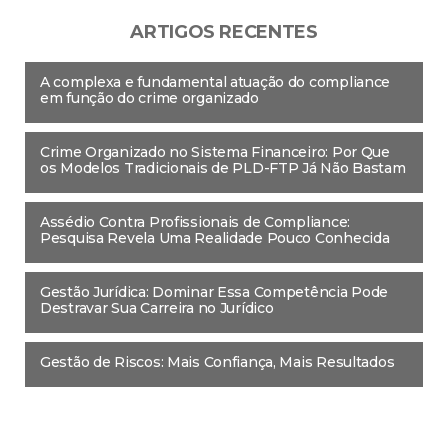
ARTIGOS RECENTES
A complexa e fundamental atuação do compliance
em função do crime organizado
Crime Organizado no Sistema Financeiro: Por Que
os Modelos Tradicionais de PLD-FTP Já Não Bastam
Assédio Contra Profissionais de Compliance:
Pesquisa Revela Uma Realidade Pouco Conhecida
Gestão Jurídica: Dominar Essa Competência Pode
Destravar Sua Carreira no Jurídico
Gestão de Riscos: Mais Confiança, Mais Resultados