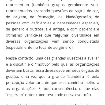
representem (também) grupos geralmente sub-
representados, trazendo questões de raça e de cor,
de origem, de formação, de idade/geração, de
pessoas com deficiências e necessidades especiais,
de gênero e outros) já é antiga, e com paciência e
otimismo verifica-se que “alguma” diversidade em
diversas organizações vem sendo conquistada
(especialmente no tocante ao gênero).
Nesse contexto, uma das grandes questões a avaliar
e a discutir é o “motivo” pelo qual as organizações
deveriam buscar essa diversidade em seus órgãos de
gestão, uma vez que a grande “bandeira” é pela
percepção voluntária de que esse caminho melhora
as organizações. E, por consequência, o que elas
“esperam” obter como resultado dessa evolução.