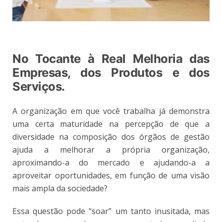
No Tocante à Real Melhoria das
Empresas, dos Produtos e dos
Serviços.
A organização em que você trabalha já demonstra
uma certa maturidade na percepção de que a
diversidade na composição dos órgãos de gestão
ajuda a melhorar a própria organização,
aproximando-a do mercado e ajudando-a a
aproveitar oportunidades, em função de uma visão
mais ampla da sociedade?
Essa questão pode “soar” um tanto inusitada, mas