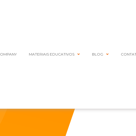
COMPANY
MATERIAIS EDUCATIVOS
BLOG
CONTA