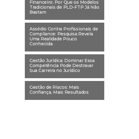
Financeiro: Por Que os Modelos
Tradicionais de PLD-FTP Já Não
Bastam
Assédio Contra Profissionais de
Compliance: Pesquisa Revela
Uma Realidade Pouco
Conhecida
Gestão Jurídica: Dominar Essa
Competência Pode Destravar
Sua Carreira no Jurídico
Gestão de Riscos: Mais
Confiança, Mais Resultados