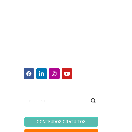
CONTEÚDOS GRATUITOS