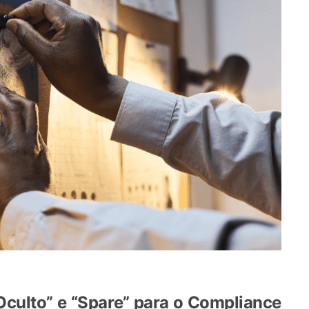
culto” e “Spare” para o Compliance