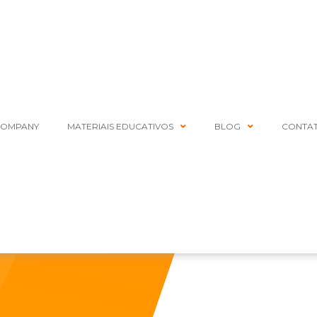
COMPANY
MATERIAIS EDUCATIVOS
BLOG
CONTA