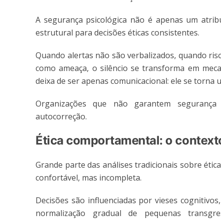
A segurança psicológica não é apenas um atribut
estrutural para decisões éticas consistentes.
Quando alertas não são verbalizados, quando risc
como ameaça, o silêncio se transforma em mecan
deixa de ser apenas comunicacional: ele se torna 
Organizações que não garantem segurança p
autocorreção.
Ética comportamental: o context
Grande parte das análises tradicionais sobre étic
confortável, mas incompleta.
Decisões são influenciadas por vieses cognitivos
normalização gradual de pequenas transgre