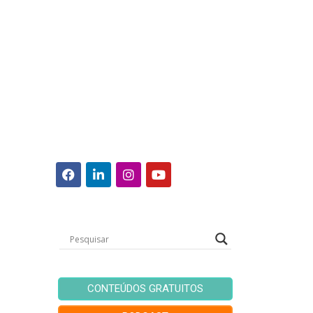
CONTEÚDOS GRATUITOS