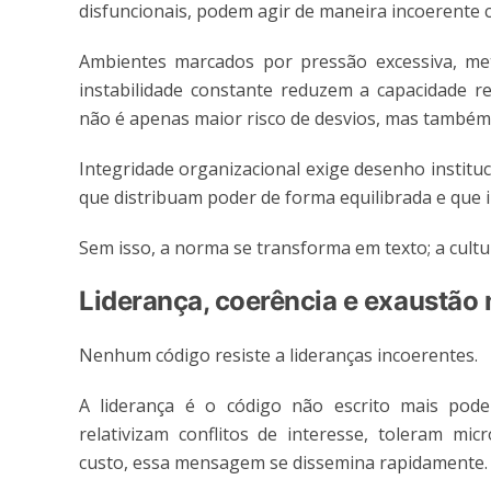
disfuncionais, podem agir de maneira incoerente 
Ambientes marcados por pressão excessiva, met
instabilidade constante reduzem a capacidade re
não é apenas maior risco de desvios, mas também
Integridade organizacional exige desenho instituc
que distribuam poder de forma equilibrada e que
Sem isso, a norma se transforma em texto; a cultu
Liderança, coerência e exaustão
Nenhum código resiste a lideranças incoerentes.
A liderança é o código não escrito mais pode
relativizam conflitos de interesse, toleram mi
custo, essa mensagem se dissemina rapidamente.