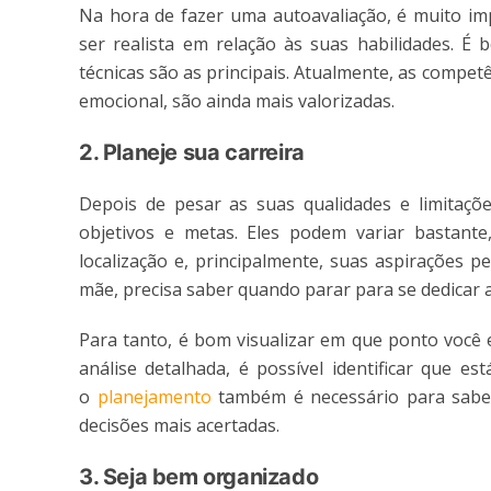
Na hora de fazer uma autoavaliação, é muito im
ser realista em relação às suas habilidades. É
técnicas são as principais. Atualmente, as compet
emocional, são ainda mais valorizadas.
2. Planeje sua carreira
Depois de pesar as suas qualidades e limitaçõ
objetivos e metas. Eles podem variar bastante
localização e, principalmente, suas aspirações p
mãe, precisa saber quando parar para se dedicar a
Para tanto, é bom visualizar em que ponto você 
análise detalhada, é possível identificar que e
o
planejamento
também é necessário para saber
decisões mais acertadas.
3. Seja bem organizado