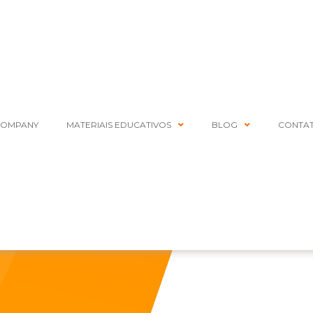
COMPANY
MATERIAIS EDUCATIVOS
BLOG
CONTA