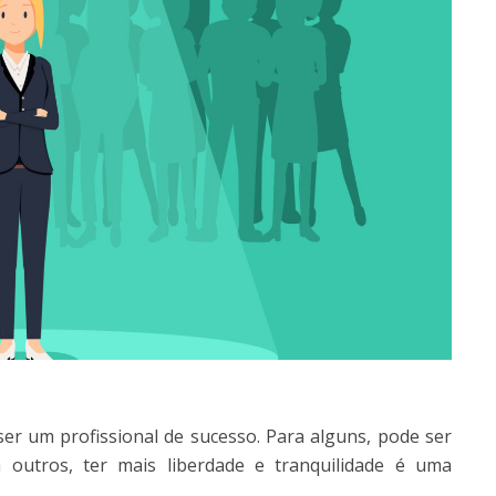
r um profissional de sucesso. Para alguns, pode ser
outros, ter mais liberdade e tranquilidade é uma