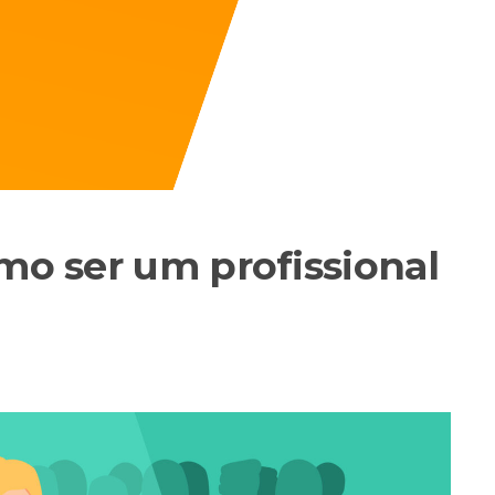
omo ser um profissional