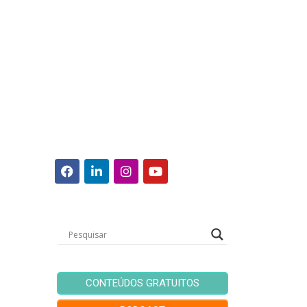
CONTEÚDOS GRATUITOS