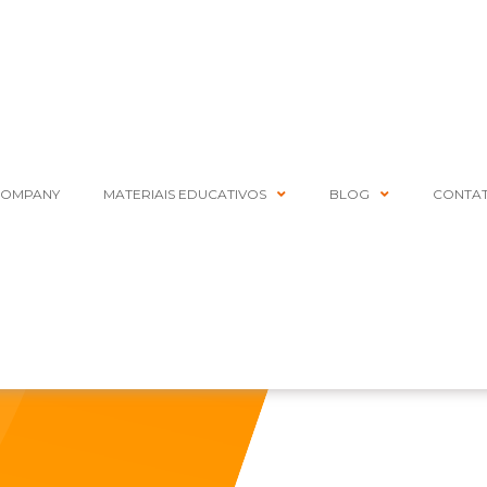
COMPANY
MATERIAIS EDUCATIVOS
BLOG
CONTA