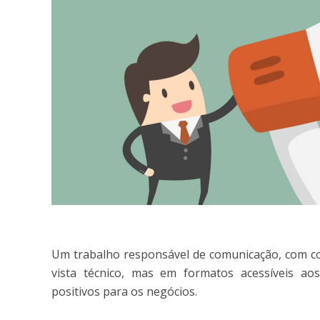
Um trabalho responsável de comunicação, com c
vista técnico, mas em formatos acessíveis aos
positivos para os negócios.