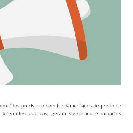
onteúdos precisos e bem fundamentados do ponto de
 diferentes públicos, geram significado e impactos