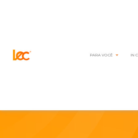
PARA VOCÊ
IN 