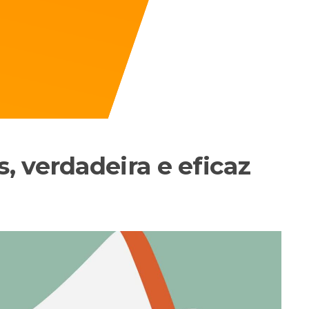
 verdadeira e eficaz