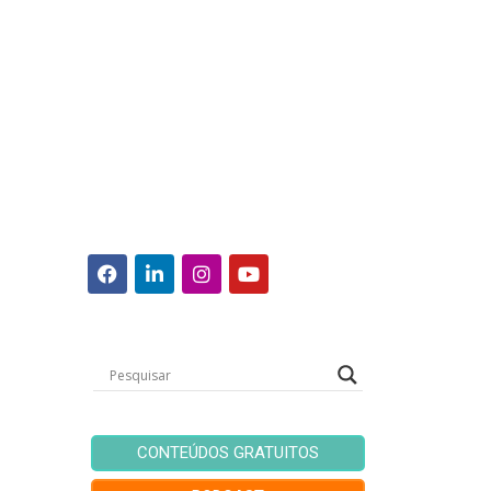
CONTEÚDOS GRATUITOS