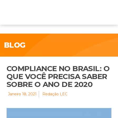
BLOG
COMPLIANCE NO BRASIL: O
QUE VOCÊ PRECISA SABER
SOBRE O ANO DE 2020
Janeiro 18, 2021
Redação LEC