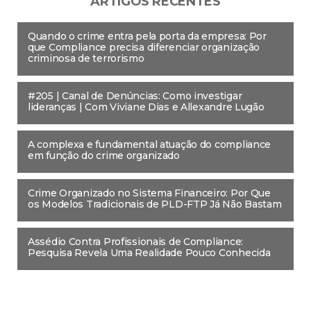
ARTIGOS RECENTES
Quando o crime entra pela porta da empresa: Por
que Compliance precisa diferenciar organização
criminosa de terrorismo
#205 | Canal de Denúncias: Como investigar
lideranças | Com Viviane Dias e Allexandre Lugão
A complexa e fundamental atuação do compliance
em função do crime organizado
Crime Organizado no Sistema Financeiro: Por Que
os Modelos Tradicionais de PLD-FTP Já Não Bastam
Assédio Contra Profissionais de Compliance:
Pesquisa Revela Uma Realidade Pouco Conhecida