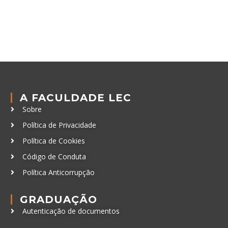
A FACULDADE LEC
Sobre
Política de Privacidade
Política de Cookies
Código de Conduta
Política Anticorrupção
GRADUAÇÃO
Autenticação de documentos