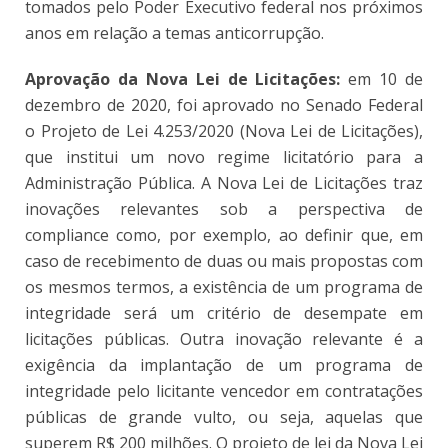
tomados pelo Poder Executivo federal nos próximos
anos em relação a temas anticorrupção.
Aprovação da Nova Lei de Licitações:
em 10 de
dezembro de 2020, foi aprovado no Senado Federal
o Projeto de Lei 4.253/2020 (Nova Lei de Licitações),
que institui um novo regime licitatório para a
Administração Pública. A Nova Lei de Licitações traz
inovações relevantes sob a perspectiva de
compliance como, por exemplo, ao definir que, em
caso de recebimento de duas ou mais propostas com
os mesmos termos, a existência de um programa de
integridade será um critério de desempate em
licitações públicas. Outra inovação relevante é a
exigência da implantação de um programa de
integridade pelo licitante vencedor em contratações
públicas de grande vulto, ou seja, aquelas que
superem R$ 200 milhões. O projeto de lei da Nova Lei