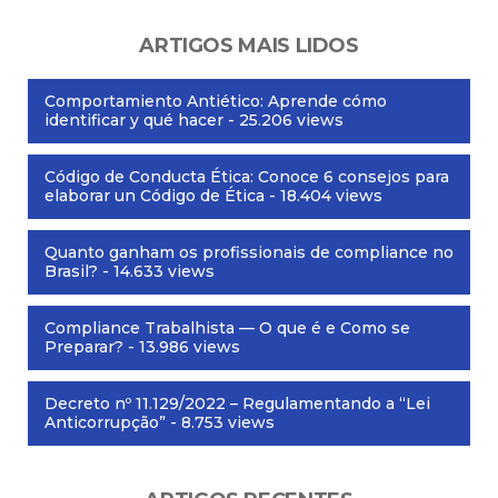
ARTIGOS MAIS LIDOS
Comportamiento Antiético: Aprende cómo
identificar y qué hacer
- 25.206 views
Código de Conducta Ética: Conoce 6 consejos para
elaborar un Código de Ética
- 18.404 views
Quanto ganham os profissionais de compliance no
Brasil?
- 14.633 views
Compliance Trabalhista — O que é e Como se
Preparar?
- 13.986 views
Decreto nº 11.129/2022 – Regulamentando a “Lei
Anticorrupção”
- 8.753 views