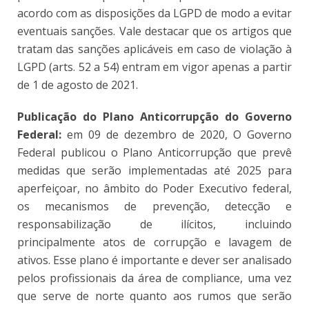
acordo com as disposições da LGPD de modo a evitar
eventuais sanções. Vale destacar que os artigos que
tratam das sanções aplicáveis em caso de violação à
LGPD (arts. 52 a 54) entram em vigor apenas a partir
de 1 de agosto de 2021.
Publicação do Plano Anticorrupção do Governo
Federal:
em 09 de dezembro de 2020, O Governo
Federal publicou o Plano Anticorrupção que prevê
medidas que serão implementadas até 2025 para
aperfeiçoar, no âmbito do Poder Executivo federal,
os mecanismos de prevenção, detecção e
responsabilização de ilícitos, incluindo
principalmente atos de corrupção e lavagem de
ativos. Esse plano é importante e dever ser analisado
pelos profissionais da área de compliance, uma vez
que serve de norte quanto aos rumos que serão