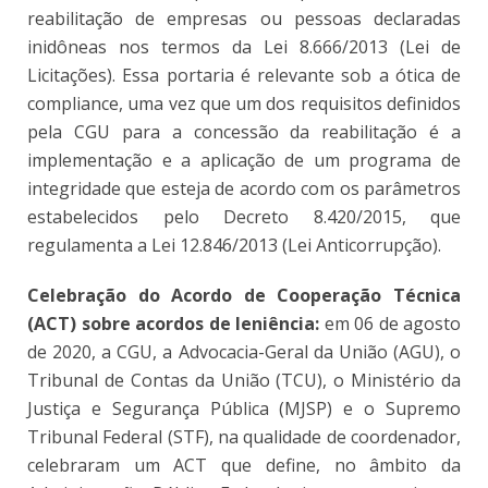
reabilitação de empresas ou pessoas declaradas
inidôneas nos termos da Lei 8.666/2013 (Lei de
Licitações). Essa portaria é relevante sob a ótica de
compliance, uma vez que um dos requisitos definidos
pela CGU para a concessão da reabilitação é a
implementação e a aplicação de um programa de
integridade que esteja de acordo com os parâmetros
estabelecidos pelo Decreto 8.420/2015, que
regulamenta a Lei 12.846/2013 (Lei Anticorrupção).
Celebração do Acordo de Cooperação Técnica
(ACT) sobre acordos de leniência:
em 06 de agosto
de 2020, a CGU, a Advocacia-Geral da União (AGU), o
Tribunal de Contas da União (TCU), o Ministério da
Justiça e Segurança Pública (MJSP) e o Supremo
Tribunal Federal (STF), na qualidade de coordenador,
celebraram um ACT que define, no âmbito da