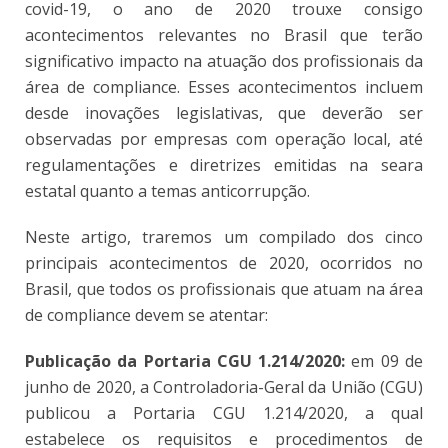
covid-19, o ano de 2020 trouxe consigo
acontecimentos relevantes no Brasil que terão
significativo impacto na atuação dos profissionais da
área de compliance. Esses acontecimentos incluem
desde inovações legislativas, que deverão ser
observadas por empresas com operação local, até
regulamentações e diretrizes emitidas na seara
estatal quanto a temas anticorrupção.
Neste artigo, traremos um compilado dos cinco
principais acontecimentos de 2020, ocorridos no
Brasil, que todos os profissionais que atuam na área
de compliance devem se atentar:
Publicação da Portaria CGU 1.214/2020:
em 09 de
junho de 2020, a Controladoria-Geral da União (CGU)
publicou a Portaria CGU 1.214/2020, a qual
estabelece os requisitos e procedimentos de