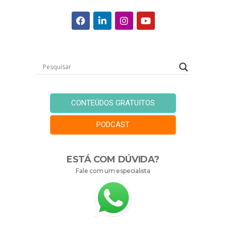
CONTEÚDOS GRATUITOS
PODCAST
ESTÁ COM DÚVIDA?
Fale com um especialista