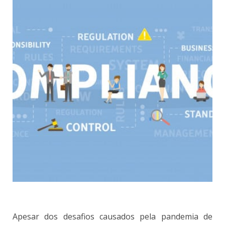
Apesar dos desafios causados pela pandemia de