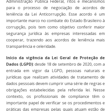
Administração Pública Federal, ritos e mecanismos
para o processo de negociação de acordos de
leniência da Lei Anticorrupção. Esse acordo é um
importante marco no combate do Estado Brasileiro à
corrupção, pois tem como objetivo conferir maior
segurança jurídica às empresas interessadas em
cooperar, trazendo aos acordos de leniência mais
transparência e celeridade.
Início da vigência da Lei Geral de Proteção de
Dados (LGPD)
: desde 18 de setembro de 2020, com a
entrada em vigor da LGPD, pessoas naturais e
jurídicas que realizam atividades de tratamento de
dados pessoais devem cumprir uma série de regras e
obrigações estabelecidas pela referida lei. Nesse
contexto, os profissionais de compliance têm o
importante papel de verificar se os procedimentos e
práticas das empresas pelas quais atuam estão de