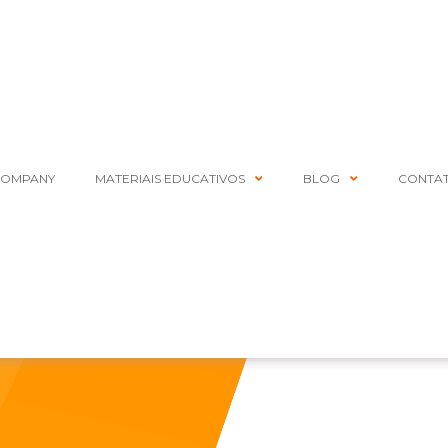
COMPANY
MATERIAIS EDUCATIVOS
BLOG
CONTA