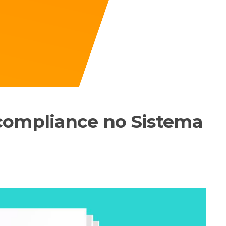
compliance no Sistema