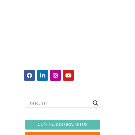
CONTEÚDOS GRATUITOS