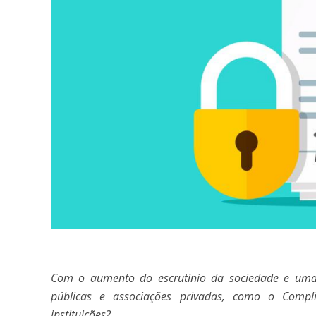
Com o aumento do escrutínio da sociedade e uma
públicas e associações privadas, como o Compli
instituições?