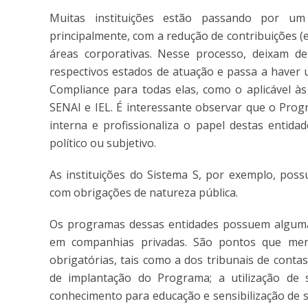
Muitas instituições estão passando por um
principalmente, com a redução de contribuições (e
áreas corporativas. Nesse processo, deixam d
respectivos estados de atuação e passa a haver
Compliance para todas elas, como o aplicável às
SENAI e IEL. É interessante observar que o Prog
interna e profissionaliza o papel destas entida
político ou subjetivo.
As instituições do Sistema S, por exemplo, poss
com obrigações de natureza pública.
Os programas dessas entidades possuem algumas 
em companhias privadas. São pontos que mer
obrigatórias, tais como a dos tribunais de contas
de implantação do Programa; a utilização de s
conhecimento para educação e sensibilização de s