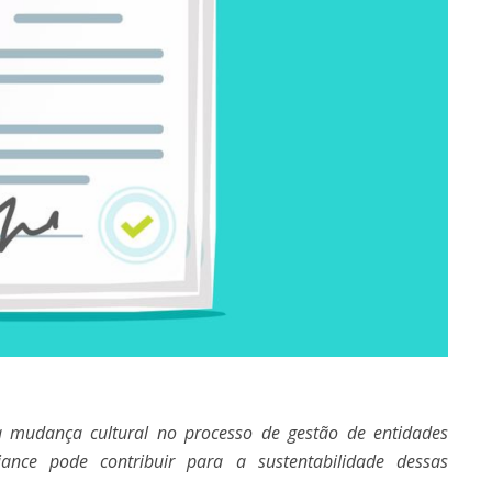
 mudança cultural no processo de gestão de
entidades
ance pode contribuir para a sustentabilidade dessas