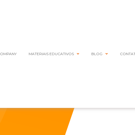
COMPANY
MATERIAIS EDUCATIVOS
BLOG
CONTA