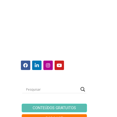
CONTEÚDOS GRATUITOS