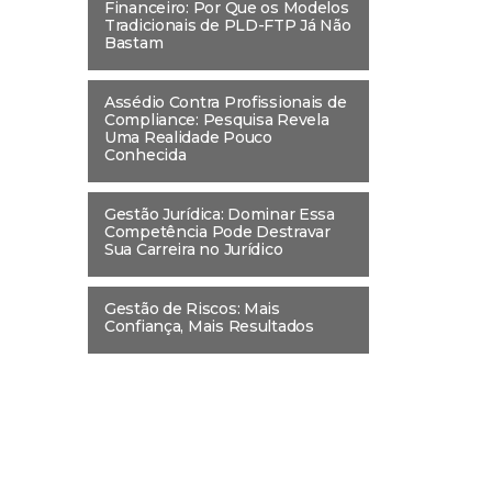
Financeiro: Por Que os Modelos
Tradicionais de PLD-FTP Já Não
Bastam
Assédio Contra Profissionais de
Compliance: Pesquisa Revela
Uma Realidade Pouco
Conhecida
Gestão Jurídica: Dominar Essa
Competência Pode Destravar
Sua Carreira no Jurídico
Gestão de Riscos: Mais
Confiança, Mais Resultados