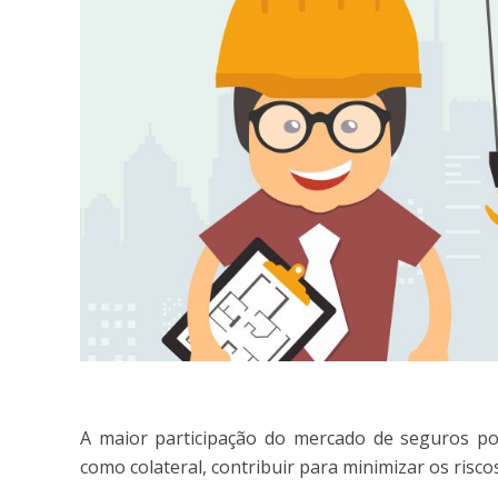
A maior participação do mercado de seguros pode
como colateral, contribuir para minimizar os risc