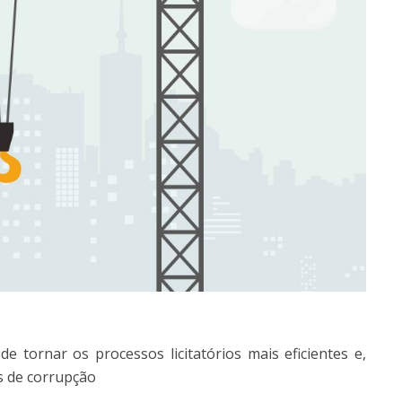
 tornar os processos licitatórios mais eficientes e,
os de corrupção