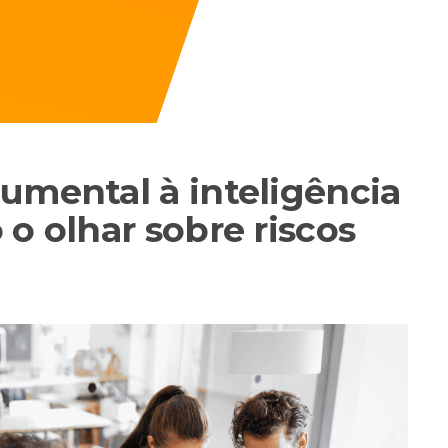
umental à inteligência
o olhar sobre riscos