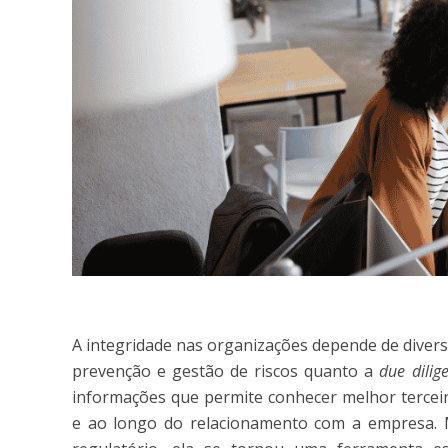
A integridade nas organizações depende de diver
prevenção e gestão de riscos quanto a
due dilig
informações que permite conhecer melhor terceir
e ao longo do relacionamento com a empresa. 