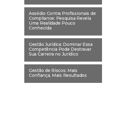
Assédio Contra Profissionais de
Compliance: Pesquisa Revela
Uma Realidade Pouco
Conhecida
Gestão Jurídica: Dominar Essa
Competência Pode Destravar
Sua Carreira no Jurídico
Gestão de Riscos: Mais
Confiança, Mais Resultados