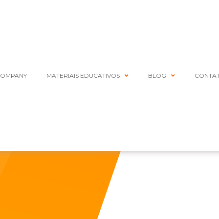
COMPANY
MATERIAIS EDUCATIVOS
BLOG
CONTA