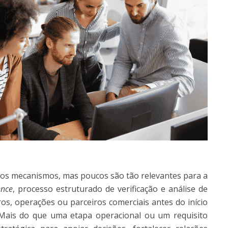
sos mecanismos, mas poucos são tão relevantes para a
ence
, processo estruturado de verificação e análise de
os, operações ou parceiros comerciais antes do início
Mais do que uma etapa operacional ou um requisito