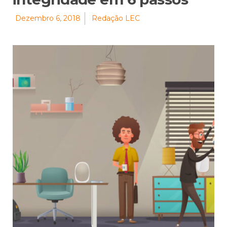
Dezembro 6, 2018
Redação LEC