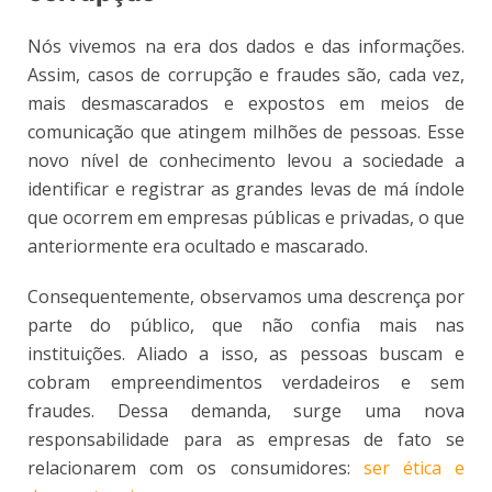
Nós vivemos na era dos dados e das informações.
Assim, casos de corrupção e fraudes são, cada vez,
mais desmascarados e expostos em meios de
comunicação que atingem milhões de pessoas. Esse
novo nível de conhecimento levou a sociedade a
identificar e registrar as grandes levas de má índole
que ocorrem em empresas públicas e privadas, o que
anteriormente era ocultado e mascarado.
Consequentemente, observamos uma descrença por
parte do público, que não confia mais nas
instituições. Aliado a isso, as pessoas buscam e
cobram empreendimentos verdadeiros e sem
fraudes. Dessa demanda, surge uma nova
responsabilidade para as empresas de fato se
relacionarem com os consumidores:
ser ética e