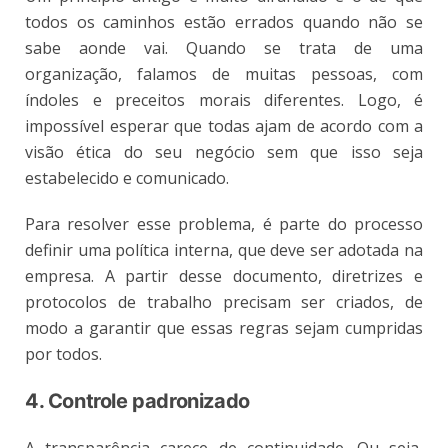
todos os caminhos estão errados quando não se
sabe aonde vai. Quando se trata de uma
organização, falamos de muitas pessoas, com
índoles e preceitos morais diferentes. Logo, é
impossível esperar que todas ajam de acordo com a
visão ética do seu negócio sem que isso seja
estabelecido e comunicado.
Para resolver esse problema, é parte do processo
definir uma política interna, que deve ser adotada na
empresa. A partir desse documento, diretrizes e
protocolos de trabalho precisam ser criados, de
modo a garantir que essas regras sejam cumpridas
por todos.
4. Controle padronizado
A transparência carece de continuidade. Ou seja,