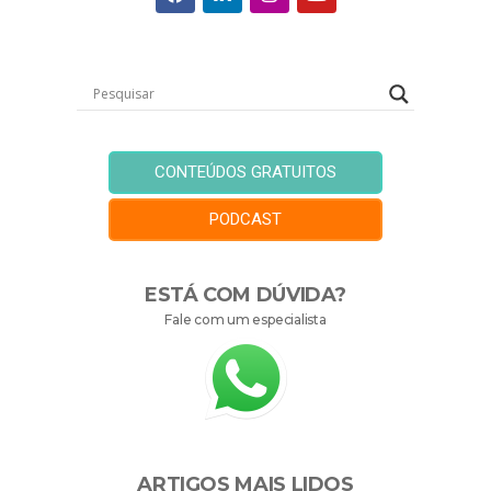
CONTEÚDOS GRATUITOS
PODCAST
ESTÁ COM DÚVIDA?
Fale com um especialista
ARTIGOS MAIS LIDOS