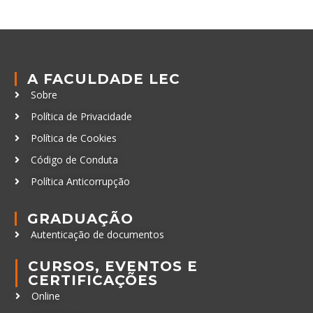
A FACULDADE LEC
Sobre
Política de Privacidade
Política de Cookies
Código de Conduta
Política Anticorrupção
GRADUAÇÃO
Autenticação de documentos
CURSOS, EVENTOS E
CERTIFICAÇÕES
Online