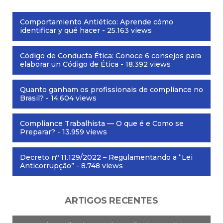
Comportamiento Antiético: Aprende cómo
identificar y qué hacer
- 25.163 views
Código de Conducta Ética: Conoce 6 consejos para
elaborar un Código de Ética
- 18.392 views
Quanto ganham os profissionais de compliance no
Brasil?
- 14.604 views
Compliance Trabalhista — O que é e Como se
Preparar?
- 13.959 views
Decreto nº 11.129/2022 – Regulamentando a “Lei
Anticorrupção”
- 8.748 views
ARTIGOS RECENTES