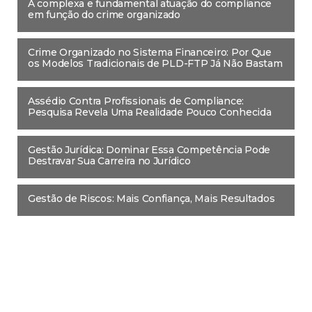
A complexa e fundamental atuação do compliance
em função do crime organizado
Crime Organizado no Sistema Financeiro: Por Que
os Modelos Tradicionais de PLD-FTP Já Não Bastam
Assédio Contra Profissionais de Compliance:
Pesquisa Revela Uma Realidade Pouco Conhecida
Gestão Jurídica: Dominar Essa Competência Pode
Destravar Sua Carreira no Jurídico
Gestão de Riscos: Mais Confiança, Mais Resultados