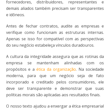
fornecedores, distribuidores, representantes e
demais aliados também precisam ser transparentes
e idôneos.
Antes de fechar contratos, audite as empresas e
verifique como funcionam as estruturas internas.
Apenas se isso for compatível com as perspectivas
do seu negócio estabeleça vínculos duradouros.
A cultura da integridade assegura que as rotinas da
empresa se mantenham alinhadas com os
propósitos e a
ética da organização
. Na sociedade
moderna, para que um negócio seja de fato
incorporado e creditado pelos consumidores, ele
deve ser transparente e demonstrar que suas
políticas morais são aplicadas aos resultados finais.
O nosso texto ajudou a enxergar a ética empresarial