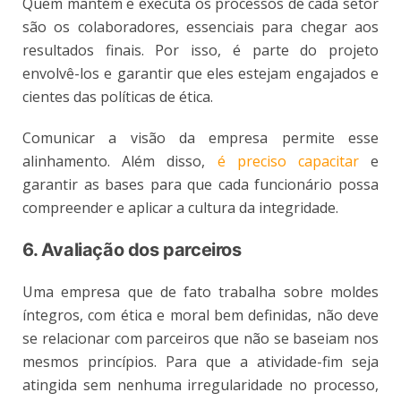
Quem mantém e executa os processos de cada setor
são os colaboradores, essenciais para chegar aos
resultados finais. Por isso, é parte do projeto
envolvê-los e garantir que eles estejam engajados e
cientes das políticas de ética.
Comunicar a visão da empresa permite esse
alinhamento. Além disso,
é preciso capacitar
e
garantir as bases para que cada funcionário possa
compreender e aplicar a cultura da integridade.
6. Avaliação dos parceiros
Uma empresa que de fato trabalha sobre moldes
íntegros, com ética e moral bem definidas, não deve
se relacionar com parceiros que não se baseiam nos
mesmos princípios. Para que a atividade-fim seja
atingida sem nenhuma irregularidade no processo,