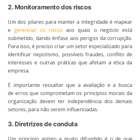
2. Monitoramento dos riscos
Um dos pilares para manter a integridade é mapear
e
gerenciar os riscos
aos quais o negócio está
submetido, dando ênfase aos perigos da corrupção.
Para isso, é preciso criar um setor especializado para
identificar nepotismo, possíveis fraudes, conflito de
interesses e outras práticas que afetam a ética da
empresa.
É importante ressaltar que a avaliação e a busca
de erros que comprometam os princípios morais da
organização devem ter independência dos demais
setores, para não serem influenciadas.
3. Diretrizes de conduta
Um princípio antigo e muito difundido é o de que