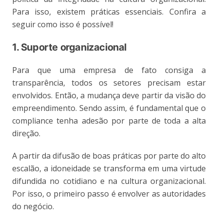
Para isso, existem práticas essenciais. Confira a
seguir como isso é possível!
1. Suporte organizacional
Para que uma empresa de fato consiga a
transparência, todos os setores precisam estar
envolvidos. Então, a mudança deve partir da visão do
empreendimento. Sendo assim, é fundamental que o
compliance tenha adesão por parte de toda a alta
direção.
A partir da difusão de boas práticas por parte do alto
escalão, a idoneidade se transforma em uma virtude
difundida no cotidiano e na cultura organizacional.
Por isso, o primeiro passo é envolver as autoridades
do negócio.