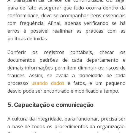
para de fato assegurar que tudo ocorra dentro da
conformidade, deve-se acompanhar itens essenciais
com frequência. Afinal, apenas verificando se há
erros é possível realinhar as práticas com as
políticas definidas.
Conferir os registros contábeis, checar os
documentos padrões de cada departamento e
demais informações permitem diminuir os riscos de
fraudes. Assim, se avalia a idoneidade de cada
processo
usando dados
e fatos, e um pequeno
desvio pode ser encontrado e modificado a tempo.
5. Capacitação e comunicação
A cultura da integridade, para funcionar, precisa ser
a base de todos os procedimentos da organização.