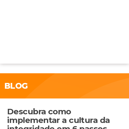
BLOG
Descubra como
implementar a cultura da
integridade em 6 passos