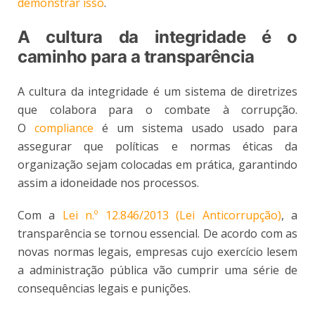
demonstrar isso
.
A cultura da integridade é o
caminho para a transparência
A cultura da integridade é um sistema de diretrizes
que colabora para o combate à corrupção.
O
compliance
é um sistema usado usado para
assegurar que políticas e normas éticas da
organização sejam colocadas em prática, garantindo
assim a idoneidade nos processos.
Com a
Lei n.º 12.846/2013 (Lei Anticorrupção)
, a
transparência se tornou essencial. De acordo com as
novas normas legais, empresas cujo exercício lesem
a administração pública vão cumprir uma série de
consequências legais e punições.