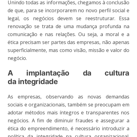
Unindo todas as informações, chegamos à conclusão
de que, para se incorporarem no novo perfil social e
legal, os negócios devem se reestruturar. Essa
renovação se trata de uma mudança profunda na
comunicação e nas relações. Ou seja, a moral e a
ética precisam ser partes das empresas, não apenas
superficialmente, mas como visão, missão e valor do
negócio.
A implantação da cultura
da integridade
As empresas, observando as novas demandas
sociais e organizacionais, também se preocupam em
adotar métodos mais íntegros e transparentes nos
negócios. A fim de diminuir fraudes e assegurar a
ética do empreendimento, é necessário introduzir a
política da integridade na cultura organizacional.