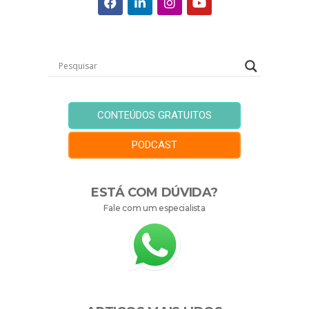
CONTEÚDOS GRATUITOS
PODCAST
ESTÁ COM DÚVIDA?
Fale com um especialista