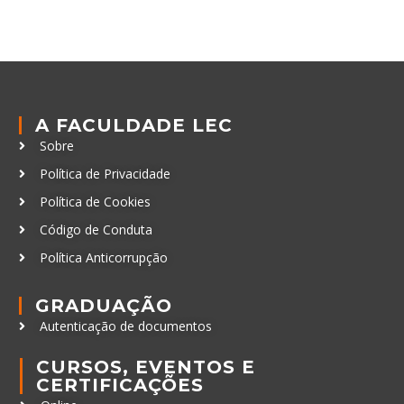
A FACULDADE LEC
Sobre
Política de Privacidade
Política de Cookies
Código de Conduta
Política Anticorrupção
GRADUAÇÃO
Autenticação de documentos
CURSOS, EVENTOS E
CERTIFICAÇÕES