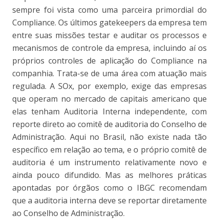
sempre foi vista como uma parceira primordial do
Compliance. Os últimos gatekeepers da empresa tem
entre suas missões testar e auditar os processos e
mecanismos de controle da empresa, incluindo aí os
próprios controles de aplicação do Compliance na
companhia. Trata-se de uma área com atuação mais
regulada. A SOx, por exemplo, exige das empresas
que operam no mercado de capitais americano que
elas tenham Auditoria Interna independente, com
reporte direto ao comitê de auditoria do Conselho de
Administração. Aqui no Brasil, não existe nada tão
específico em relação ao tema, e o próprio comitê de
auditoria é um instrumento relativamente novo e
ainda pouco difundido. Mas as melhores práticas
apontadas por órgãos como o IBGC recomendam
que a auditoria interna deve se reportar diretamente
ao Conselho de Administração.