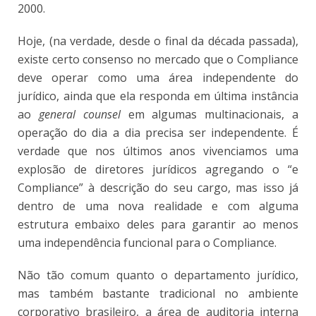
2000.
Hoje, (na verdade, desde o final da década passada),
existe certo consenso no mercado que o Compliance
deve operar como uma área independente do
jurídico, ainda que ela responda em última instância
ao
general counsel
em algumas multinacionais, a
operação do dia a dia precisa ser independente. É
verdade que nos últimos anos vivenciamos uma
explosão de diretores jurídicos agregando o “e
Compliance” à descrição do seu cargo, mas isso já
dentro de uma nova realidade e com alguma
estrutura embaixo deles para garantir ao menos
uma independência funcional para o Compliance.
Não tão comum quanto o departamento jurídico,
mas também bastante tradicional no ambiente
corporativo brasileiro, a área de auditoria interna