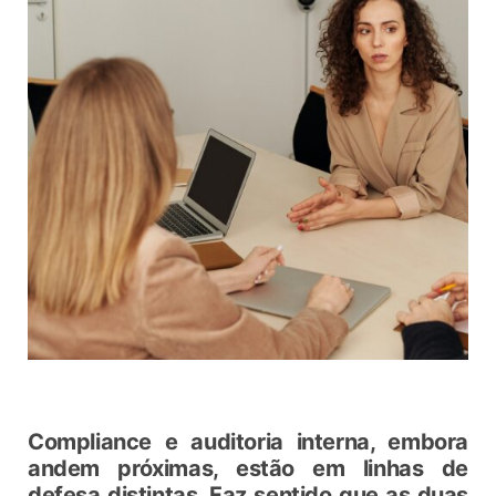
Compliance e auditoria interna, embora
andem próximas, estão em linhas de
defesa distintas. Faz sentido que as duas