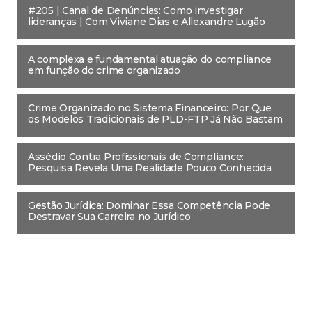
#205 | Canal de Denúncias: Como investigar
lideranças | Com Viviane Dias e Allexandre Lugão
A complexa e fundamental atuação do compliance
em função do crime organizado
Crime Organizado no Sistema Financeiro: Por Que
os Modelos Tradicionais de PLD-FTP Já Não Bastam
Assédio Contra Profissionais de Compliance:
Pesquisa Revela Uma Realidade Pouco Conhecida
Gestão Jurídica: Dominar Essa Competência Pode
Destravar Sua Carreira no Jurídico