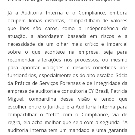
Já a Auditoria Interna e o Compliance, embora
ocupem linhas distintas, compartilham de valores
que lhes são caros, como a independência de
atuação, a abordagem baseada em riscos e a
necessidade de um olhar mais crítico e imparcial
sobre o que acontece na empresa, seja para
recomendar alterações nos processos, ou mesmo
para apontar violações e desvios cometidos por
funcionários, especialmente os do alto escalão. Sócia
da Prática de Serviços Forenses e de Integridade da
empresa de auditoria e consultoria EY Brasil, Patricia
Miguel, compartilha dessa visão e tendo que
escolher entre o Jurídico e a Auditoria Interna para
compartilhar o “teto” com o Compliance, via de
regra, ela acha melhor que seja com a segunda. “A
auditoria interna tem um mandado e uma garantia