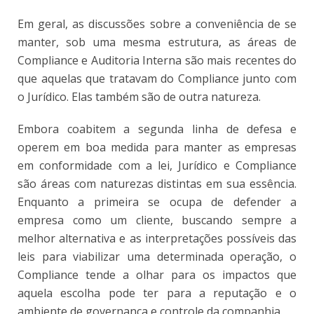
Em geral, as discussões sobre a conveniência de se
manter, sob uma mesma estrutura, as áreas de
Compliance e Auditoria Interna são mais recentes do
que aquelas que tratavam do Compliance junto com
o Jurídico. Elas também são de outra natureza.
Embora coabitem a segunda linha de defesa e
operem em boa medida para manter as empresas
em conformidade com a lei, Jurídico e Compliance
são áreas com naturezas distintas em sua essência.
Enquanto a primeira se ocupa de defender a
empresa como um cliente, buscando sempre a
melhor alternativa e as interpretações possíveis das
leis para viabilizar uma determinada operação, o
Compliance tende a olhar para os impactos que
aquela escolha pode ter para a reputação e o
ambiente de governança e controle da companhia.