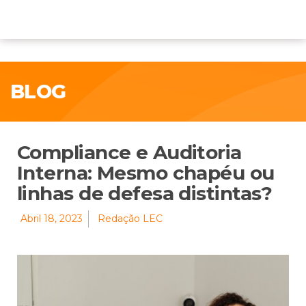
BLOG
Compliance e Auditoria
Interna: Mesmo chapéu ou
linhas de defesa distintas?
Abril 18, 2023
Redação LEC