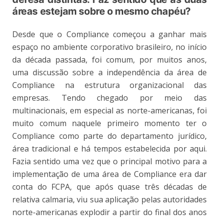
áreas estejam sobre o mesmo chapéu?
Desde que o Compliance começou a ganhar mais
espaço no ambiente corporativo brasileiro, no início
da década passada, foi comum, por muitos anos,
uma discussão sobre a independência da área de
Compliance na estrutura organizacional das
empresas. Tendo chegado por meio das
multinacionais, em especial as norte-americanas, foi
muito comum naquele primeiro momento ter o
Compliance como parte do departamento jurídico,
área tradicional e há tempos estabelecida por aqui.
Fazia sentido uma vez que o principal motivo para a
implementação de uma área de Compliance era dar
conta do FCPA, que após quase três décadas de
relativa calmaria, viu sua aplicação pelas autoridades
norte-americanas explodir a partir do final dos anos