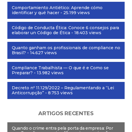
Comportamiento Antiético: Aprende cómo
identificar y qué hacer
- 25.199 views
Código de Conducta Ética: Conoce 6 consejos para
elaborar un Código de Ética
- 18.403 views
Quanto ganham os profissionais de compliance no
Brasil?
- 14.627 views
Compliance Trabalhista — O que é e Como se
Preparar?
- 13.982 views
Decreto nº 11.129/2022 – Regulamentando a “Lei
Anticorrupção”
- 8.753 views
ARTIGOS RECENTES
Quando o crime entra pela porta da empresa: Por