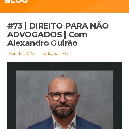
#73 | DIREITO PARA NÃO
ADVOGADOS | Com
Alexandro Guirão
Abril 12, 2023
Redação LEC