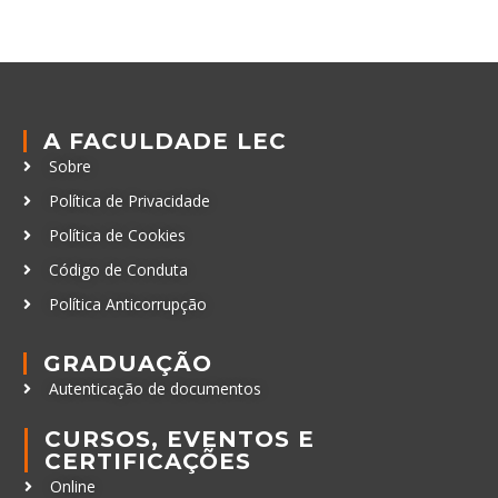
A FACULDADE LEC
Sobre
Política de Privacidade
Política de Cookies
Código de Conduta
Política Anticorrupção
GRADUAÇÃO
Autenticação de documentos
CURSOS, EVENTOS E
CERTIFICAÇÕES
Online