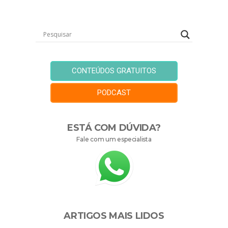
CONTEÚDOS GRATUITOS
PODCAST
ESTÁ COM DÚVIDA?
Fale com um especialista
ARTIGOS MAIS LIDOS