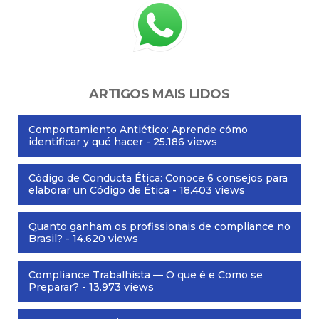
ARTIGOS MAIS LIDOS
Comportamiento Antiético: Aprende cómo
identificar y qué hacer
- 25.186 views
Código de Conducta Ética: Conoce 6 consejos para
elaborar un Código de Ética
- 18.403 views
Quanto ganham os profissionais de compliance no
Brasil?
- 14.620 views
Compliance Trabalhista — O que é e Como se
Preparar?
- 13.973 views