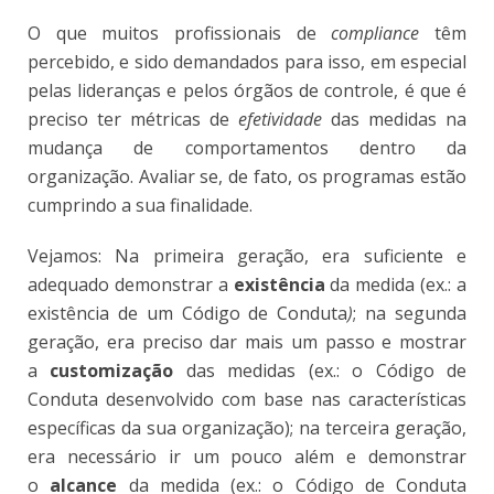
O que muitos profissionais de
compliance
têm
percebido, e sido demandados para isso, em especial
pelas lideranças e pelos órgãos de controle, é que é
preciso ter métricas de
efetividade
das medidas na
mudança de comportamentos dentro da
organização. Avaliar se, de fato, os programas estão
cumprindo a sua finalidade.
Vejamos: Na primeira geração, era suficiente e
adequado demonstrar a
existência
da medida (ex.: a
existência de um Código de Conduta
)
; na segunda
geração, era preciso dar mais um passo e mostrar
a
customização
das medidas (ex.: o Código de
Conduta desenvolvido com base nas características
específicas da sua organização); na terceira geração,
era necessário ir um pouco além e demonstrar
o
alcance
da medida (ex.: o Código de Conduta