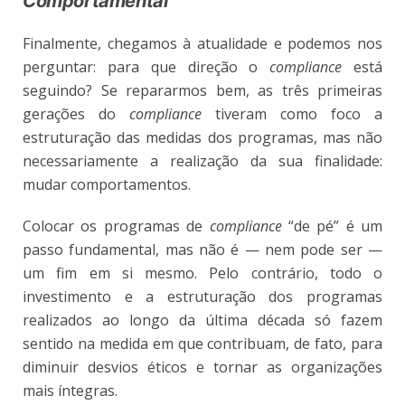
Comportamental
Finalmente, chegamos à atualidade e podemos nos
perguntar: para que direção o
compliance
está
seguindo? Se repararmos bem, as três primeiras
gerações do
compliance
tiveram como foco a
estruturação das medidas dos programas, mas não
necessariamente a realização da sua finalidade:
mudar comportamentos.
Colocar os programas de
compliance
“de pé” é um
passo fundamental, mas não é — nem pode ser —
um fim em si mesmo. Pelo contrário, todo o
investimento e a estruturação dos programas
realizados ao longo da última década só fazem
sentido na medida em que contribuam, de fato, para
diminuir desvios éticos e tornar as organizações
mais íntegras.