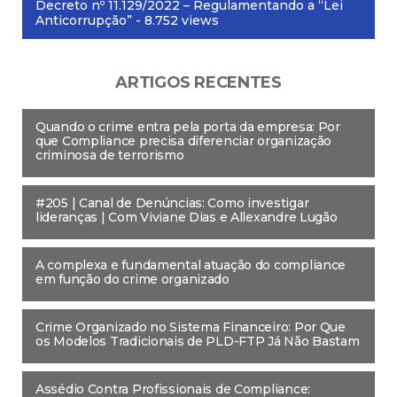
Decreto nº 11.129/2022 – Regulamentando a “Lei
Anticorrupção”
- 8.752 views
ARTIGOS RECENTES
Quando o crime entra pela porta da empresa: Por
que Compliance precisa diferenciar organização
criminosa de terrorismo
#205 | Canal de Denúncias: Como investigar
lideranças | Com Viviane Dias e Allexandre Lugão
A complexa e fundamental atuação do compliance
em função do crime organizado
Crime Organizado no Sistema Financeiro: Por Que
os Modelos Tradicionais de PLD-FTP Já Não Bastam
Assédio Contra Profissionais de Compliance: