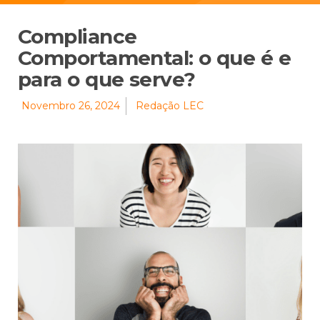
Compliance
Comportamental: o que é e
para o que serve?
Novembro 26, 2024
Redação LEC