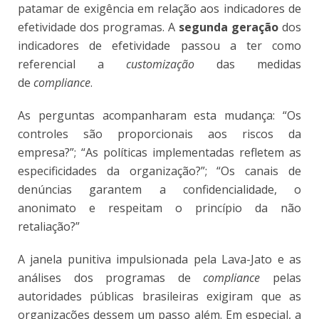
patamar de exigência em relação aos indicadores de
efetividade dos programas. A
segunda geração
dos
indicadores de efetividade passou a ter como
referencial a
customização
das medidas
de
compliance
.
As perguntas acompanharam esta mudança: “Os
controles são proporcionais aos riscos da
empresa?”; “As políticas implementadas refletem as
especificidades da organização?”; “Os canais de
denúncias garantem a confidencialidade, o
anonimato e respeitam o princípio da não
retaliação?”
A janela punitiva impulsionada pela Lava-Jato e as
análises dos programas de
compliance
pelas
autoridades públicas brasileiras exigiram que as
organizações dessem um passo além. Em especial, a