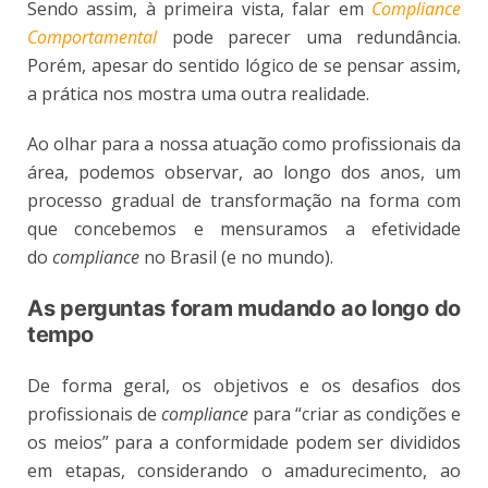
Sendo assim, à primeira vista, falar em
Compliance
Comportamental
pode parecer uma redundância.
Porém, apesar do sentido lógico de se pensar assim,
a prática nos mostra uma outra realidade.
Ao olhar para a nossa atuação como profissionais da
área, podemos observar, ao longo dos anos, um
processo gradual de transformação na forma com
que concebemos e mensuramos a efetividade
do
compliance
no Brasil (e no mundo).
As perguntas foram mudando ao longo do
tempo
De forma geral, os objetivos e os desafios dos
profissionais de
compliance
para “criar as condições e
os meios” para a conformidade podem ser divididos
em etapas, considerando o amadurecimento, ao