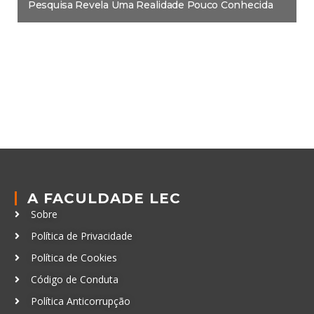
Pesquisa Revela Uma Realidade Pouco Conhecida
A FACULDADE LEC
Sobre
Política de Privacidade
Política de Cookies
Código de Conduta
Política Anticorrupção