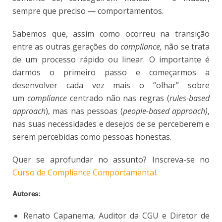
sempre que preciso — comportamentos.
Sabemos que, assim como ocorreu na transição
entre as outras gerações do
compliance,
não se trata
de um processo rápido ou linear. O importante é
darmos o primeiro passo e começarmos a
desenvolver cada vez mais o “olhar” sobre
um
compliance
centrado não nas regras (
rules-based
approach
), mas nas pessoas (
people-based approach)
,
nas suas necessidades e desejos de se perceberem e
serem percebidas como pessoas honestas.
Quer se aprofundar no assunto? Inscreva-se no
Curso de Compliance Comportamental.
Autores:
Renato Capanema, Auditor da CGU e Diretor de