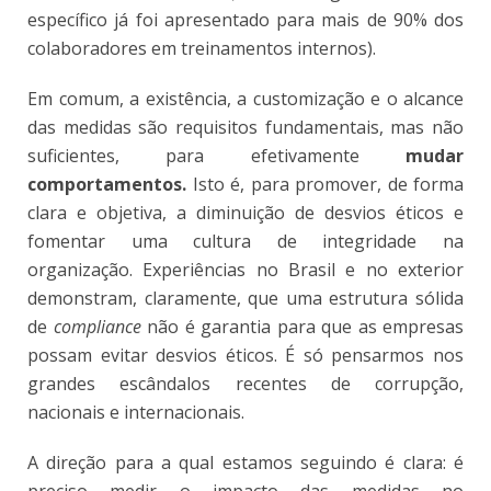
específico já foi apresentado para mais de 90% dos
colaboradores em treinamentos internos).
Em comum, a existência, a customização e o alcance
das medidas são requisitos fundamentais, mas não
suficientes, para efetivamente
mudar
comportamentos.
Isto é, para promover, de forma
clara e objetiva, a diminuição de desvios éticos e
fomentar uma cultura de integridade na
organização. Experiências no Brasil e no exterior
demonstram, claramente, que uma estrutura sólida
de
compliance
não é garantia para que as empresas
possam evitar desvios éticos. É só pensarmos nos
grandes escândalos recentes de corrupção,
nacionais e internacionais.
A direção para a qual estamos seguindo é clara: é
preciso medir o impacto das medidas no