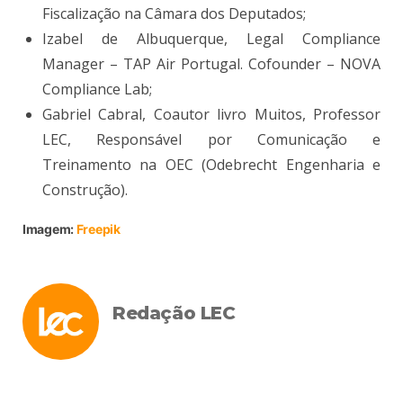
Fiscalização na Câmara dos Deputados;
Izabel de Albuquerque, Legal Compliance
Manager – TAP Air Portugal. Cofounder – NOVA
Compliance Lab;
Gabriel Cabral, Coautor livro Muitos, Professor
LEC, Responsável por Comunicação e
Treinamento na OEC (Odebrecht Engenharia e
Construção).
Imagem:
Freepik
Redação LEC