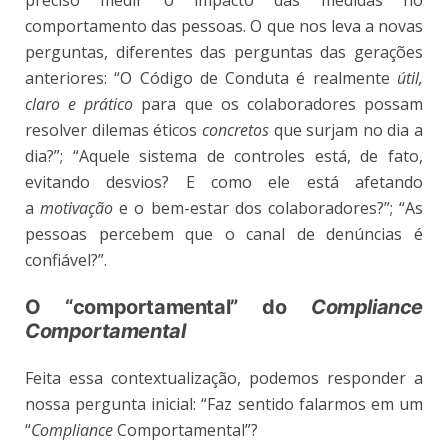
comportamento das pessoas. O que nos leva a novas
perguntas, diferentes das perguntas das gerações
anteriores: “O Código de Conduta é realmente
útil,
claro e prático
para que os colaboradores possam
resolver dilemas éticos
concretos
que surjam no dia a
dia?”; “Aquele sistema de controles está, de fato,
evitando desvios? E como ele está afetando
a
motivação
e o bem-estar dos colaboradores?”; “As
pessoas percebem que o canal de denúncias é
confiável?”.
O “comportamental” do
Compliance
Comportamental
Feita essa contextualização, podemos responder a
nossa pergunta inicial: “Faz sentido falarmos em um
“
Compliance
Comportamental”?