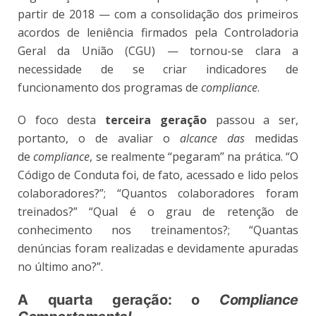
partir de 2018 — com a consolidação dos primeiros
acordos de leniência firmados pela Controladoria
Geral da União (CGU) — tornou-se clara a
necessidade de se criar indicadores de
funcionamento dos programas de
compliance
.
O foco desta
terceira geração
passou a ser,
portanto, o de avaliar o
alcance das
medidas
de
compliance
, se realmente “pegaram” na prática. “O
Código de Conduta foi, de fato, acessado e lido pelos
colaboradores?”; “Quantos colaboradores foram
treinados?” “Qual é o grau de retenção de
conhecimento nos treinamentos?; “Quantas
denúncias foram realizadas e devidamente apuradas
no último ano?”.
A quarta geração: o
Compliance