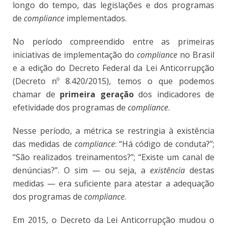
longo do tempo, das legislações e dos programas
de
compliance
implementados.
No período compreendido entre as primeiras
iniciativas de implementação do
compliance
no Brasil
e a edição do Decreto Federal da Lei Anticorrupção
(Decreto nº 8.420/2015), temos o que podemos
chamar de
primeira geração
dos indicadores de
efetividade dos programas de
compliance
.
Nesse período, a métrica se restringia à existência
das medidas de
compliance
: “Há código de conduta?”;
“São realizados treinamentos?”; “Existe um canal de
denúncias?”. O sim — ou seja, a
existência
destas
medidas — era suficiente para atestar a adequação
dos programas de
compliance
.
Em 2015, o Decreto da Lei Anticorrupção mudou o