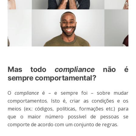
Mas todo
compliance
não é
sempre comportamental?
O
compliance
é – e sempre foi – sobre mudar
comportamentos. Isto é, criar as condições e os
meios (ex.: códigos, políticas, formações etc.) para
que o maior número possível de pessoas se
comporte de acordo com um conjunto de regras.