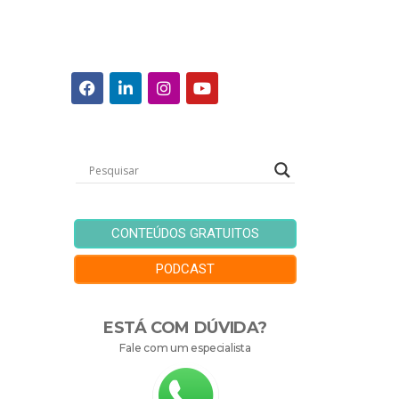
CONTEÚDOS GRATUITOS
PODCAST
ESTÁ COM DÚVIDA?
Fale com um especialista