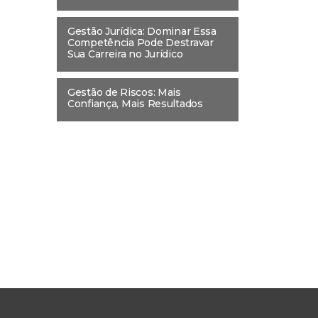
Gestão Jurídica: Dominar Essa
Competência Pode Destravar
Sua Carreira no Jurídico
Gestão de Riscos: Mais
Confiança, Mais Resultados