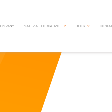
COMPANY
MATERIAIS EDUCATIVOS
BLOG
CONTA