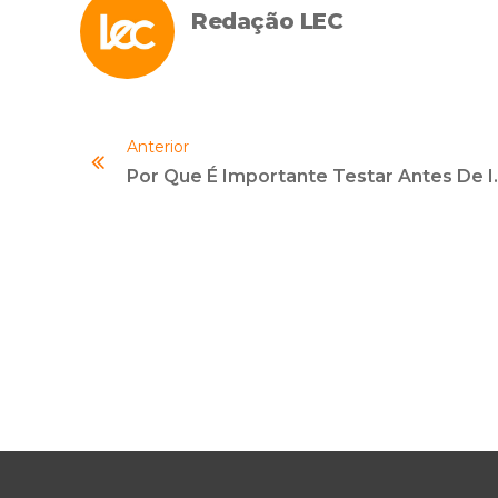
Redação LEC
Anterior
Por Que É Importante Tes