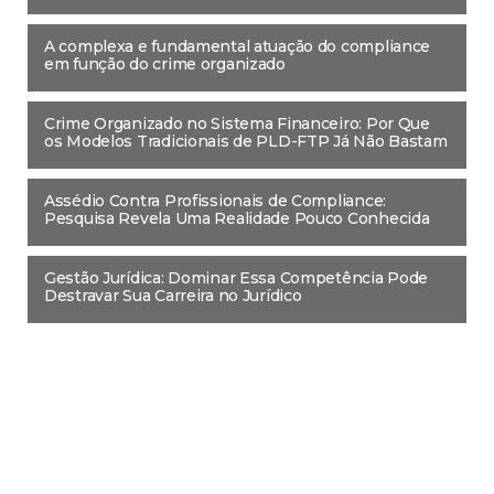
A complexa e fundamental atuação do compliance
em função do crime organizado
Crime Organizado no Sistema Financeiro: Por Que
os Modelos Tradicionais de PLD-FTP Já Não Bastam
Assédio Contra Profissionais de Compliance:
Pesquisa Revela Uma Realidade Pouco Conhecida
Gestão Jurídica: Dominar Essa Competência Pode
Destravar Sua Carreira no Jurídico