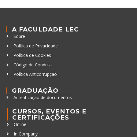
A FACULDADE LEC
Sobre
Política de Privacidade
Política de Cookies
Código de Conduta
Política Anticorrupção
GRADUAÇÃO
Autenticação de documentos
CURSOS, EVENTOS E
CERTIFICAÇÕES
Online
In Company