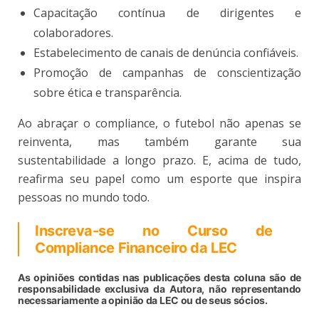
Capacitação contínua de dirigentes e
colaboradores.
Estabelecimento de canais de denúncia confiáveis.
Promoção de campanhas de conscientização
sobre ética e transparência.
Ao abraçar o compliance, o futebol não apenas se
reinventa, mas também garante sua
sustentabilidade a longo prazo. E, acima de tudo,
reafirma seu papel como um esporte que inspira
pessoas no mundo todo.
Inscreva-se no Curso de
Compliance Financeiro da LEC
As opiniões contidas nas publicações desta coluna são de
responsabilidade exclusiva da Autora, não representando
necessariamente a opinião da LEC ou de seus sócios.