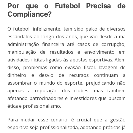
Por que o Futebol Precisa de
Compliance?
O futebol, infelizmente, tem sido palco de diversos
escândalos ao longo dos anos, que vão desde a má
administração financeira até casos de corrupção,
manipulação de resultados e envolvimento em
atividades ilícitas ligadas às apostas esportivas. Além
disso, problemas como evasão fiscal, lavagem de
dinheiro e desvio de recursos continuam a
assombrar o mundo do esporte, prejudicando não
apenas a reputação dos clubes, mas também
afetando patrocinadores e investidores que buscam
ética e profissionalismo.
Para mudar esse cenário, é crucial que a gestão
esportiva seja profissionalizada, adotando práticas já