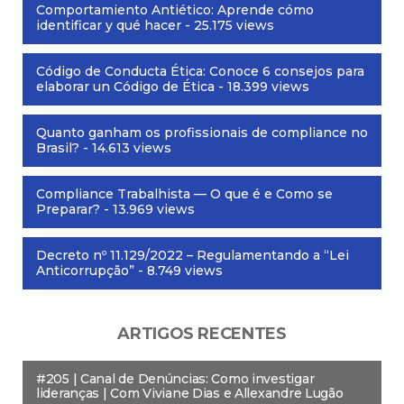
Comportamiento Antiético: Aprende cómo
identificar y qué hacer
- 25.175 views
Código de Conducta Ética: Conoce 6 consejos para
elaborar un Código de Ética
- 18.399 views
Quanto ganham os profissionais de compliance no
Brasil?
- 14.613 views
Compliance Trabalhista — O que é e Como se
Preparar?
- 13.969 views
Decreto nº 11.129/2022 – Regulamentando a “Lei
Anticorrupção”
- 8.749 views
ARTIGOS RECENTES
#205 | Canal de Denúncias: Como investigar
lideranças | Com Viviane Dias e Allexandre Lugão