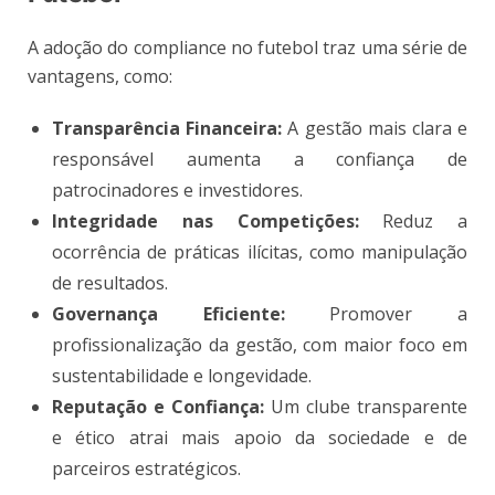
A adoção do compliance no futebol traz uma série de
vantagens, como:
Transparência Financeira:
A gestão mais clara e
responsável aumenta a confiança de
patrocinadores e investidores.
Integridade nas Competições:
Reduz a
ocorrência de práticas ilícitas, como manipulação
de resultados.
Governança Eficiente:
Promover a
profissionalização da gestão, com maior foco em
sustentabilidade e longevidade.
Reputação e Confiança:
Um clube transparente
e ético atrai mais apoio da sociedade e de
parceiros estratégicos.