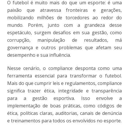
O futebol é muito mais do que um esporte: é uma
paixão que atravessa fronteiras e gerações,
mobilizando milhões de torcedores ao redor do
mundo. Porém, junto com a grandeza desse
espetáculo, surgem desafios em sua gestão, como
corrupção, manipulação de resultados, má
governança e outros problemas que afetam seu
desempenho e sua influência.
Nesse cenário, o compliance desponta como uma
ferramenta essencial para transformar o futebol.
Mais do que cumprir leis e regulamentos, compliance
significa trazer ética, integridade e transparência
para a gestão esportiva. Isso envolve a
implementação de boas práticas, como códigos de
ética, políticas claras, auditorias, canais de denúncia
e treinamentos para todos os envolvidos no esporte.