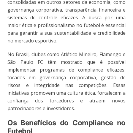
consolidadas em outros setores da economia, como
governança corporativa, transparência financeira e
sistemas de controle eficazes. A busca por uma
maior ética e profissionalismo no futebol é essencial
para garantir a sua sustentabilidade e credibilidade
no mercado esportivo.
No Brasil, clubes como Atlético Mineiro, Flamengo e
São Paulo FC têm mostrado que é possível
implementar programas de compliance eficazes,
focados em governança corporativa, gestão de
riscos e integridade nas competições. Essas
iniciativas promovem uma cultura ética, fortalecem a
confiança dos torcedores e atraem novos
patrocinadores e investidores.
Os Benefícios do Compliance no
Futebol