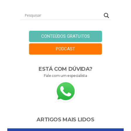
CONTEÚDOS GRATUITOS
PODCAST
ESTÁ COM DÚVIDA?
Fale com um especialista
ARTIGOS MAIS LIDOS