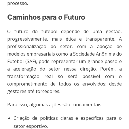
processo.
Caminhos para o Futuro
O futuro do futebol depende de uma gestão,
progressivamente, mais ética e transparente. A
profissionalização do setor, com a adoção de
modelos empresariais como a Sociedade Anônima do
Futebol (SAF), pode representar um grande passo e
a aceleração do setor nessa direção. Porém, a
transformação real só será possível com o
comprometimento de todos os envolvidos: desde
gestores até torcedores.
Para isso, algumas ações são fundamentais:
Criação de políticas claras e específicas para o
setor esportivo.