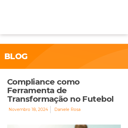
BLOG
Compliance como
Ferramenta de
Transformação no Futebol
Novembro 18, 2024
Daniele Rosa