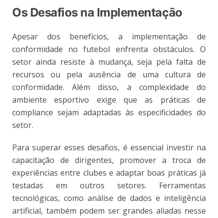
Os Desafios na Implementação
Apesar dos benefícios, a implementação de
conformidade no futebol enfrenta obstáculos. O
setor ainda resiste à mudança, seja pela falta de
recursos ou pela ausência de uma cultura de
conformidade. Além disso, a complexidade do
ambiente esportivo exige que as práticas de
compliance sejam adaptadas às especificidades do
setor.
Para superar esses desafios, é essencial investir na
capacitação de dirigentes, promover a troca de
experiências entre clubes e adaptar boas práticas já
testadas em outros setores. Ferramentas
tecnológicas, como análise de dados e inteligência
artificial, também podem ser grandes aliadas nesse