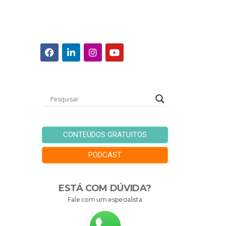
CONTEÚDOS GRATUITOS
PODCAST
ESTÁ COM DÚVIDA?
Fale com um especialista