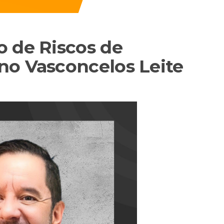
o de Riscos de
no Vasconcelos Leite