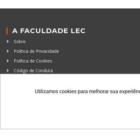
A FACULDADE LEC
Sobre
Política de Privacidade
Política de Cookies
Código de Conduta
Política Anticorrupção
Utilizamos cookies para melhorar sua experiênci
GRADUAÇÃO
Autenticação de documentos