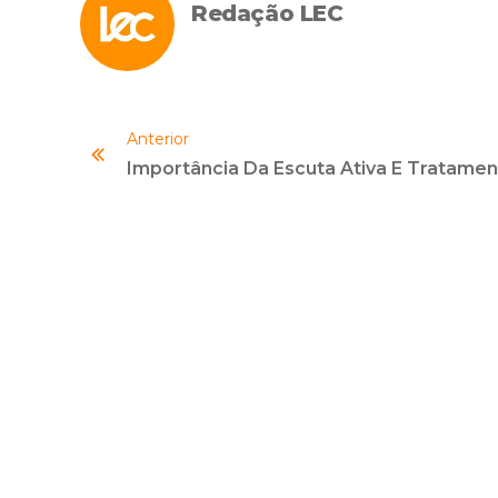
Redação LEC
Anterior