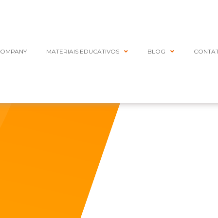
COMPANY
MATERIAIS EDUCATIVOS
BLOG
CONTA