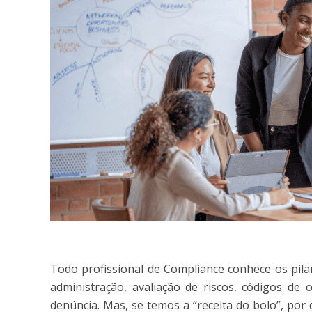
Todo profissional de Compliance conhece os pila
administração, avaliação de riscos, códigos de 
denúncia. Mas, se temos a “receita do bolo”, po