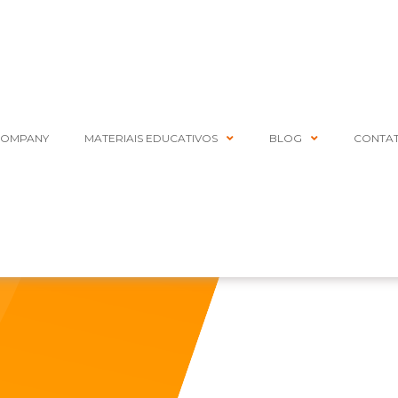
COMPANY
MATERIAIS EDUCATIVOS
BLOG
CONTA