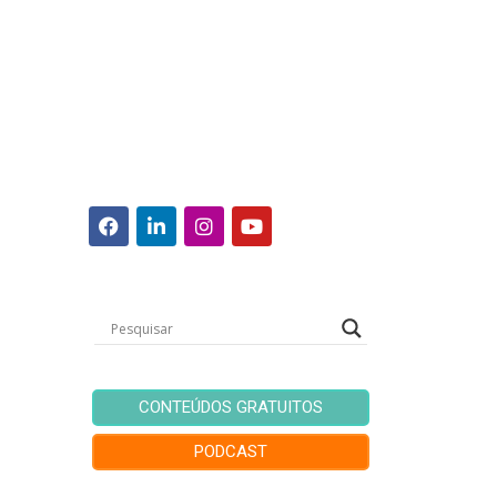
CONTEÚDOS GRATUITOS
PODCAST