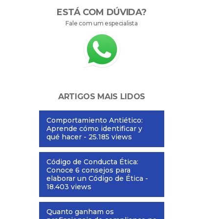
ESTÁ COM DÚVIDA?
Fale com um especialista
ARTIGOS MAIS LIDOS
Comportamiento Antiético:
Aprende cómo identificar y
qué hacer
- 25.185 views
Código de Conducta Ética:
Conoce 6 consejos para
elaborar un Código de Ética
-
18.403 views
Quanto ganham os