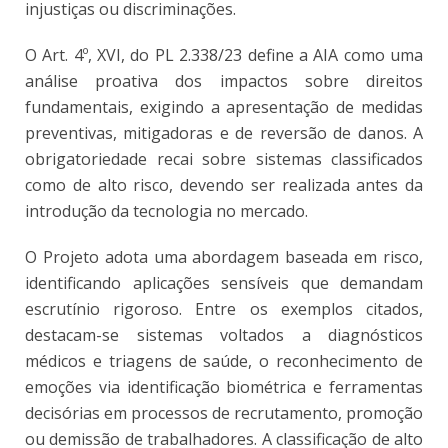
injustiças ou discriminações.
O Art. 4º, XVI, do PL 2.338/23 define a AIA como uma
análise proativa dos impactos sobre direitos
fundamentais, exigindo a apresentação de medidas
preventivas, mitigadoras e de reversão de danos. A
obrigatoriedade recai sobre sistemas classificados
como de alto risco, devendo ser realizada antes da
introdução da tecnologia no mercado.
O Projeto adota uma abordagem baseada em risco,
identificando aplicações sensíveis que demandam
escrutínio rigoroso. Entre os exemplos citados,
destacam-se sistemas voltados a diagnósticos
médicos e triagens de saúde, o reconhecimento de
emoções via identificação biométrica e ferramentas
decisórias em processos de recrutamento, promoção
ou demissão de trabalhadores. A classificação de alto