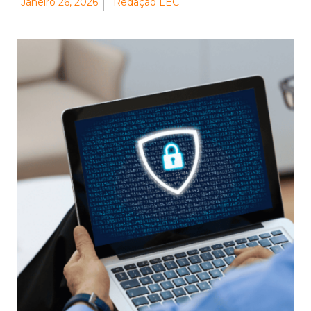
Janeiro 26, 2026
Redação LEC