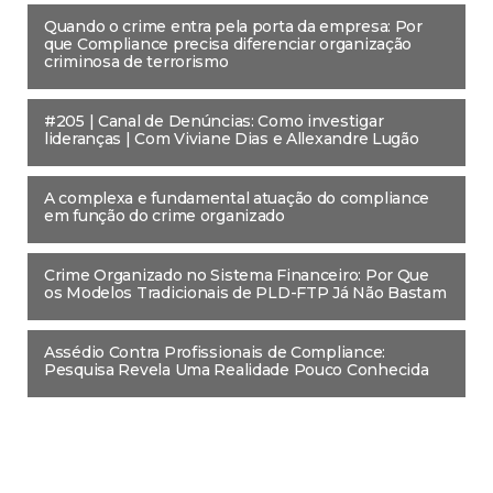
Quando o crime entra pela porta da empresa: Por
que Compliance precisa diferenciar organização
criminosa de terrorismo
#205 | Canal de Denúncias: Como investigar
lideranças | Com Viviane Dias e Allexandre Lugão
A complexa e fundamental atuação do compliance
em função do crime organizado
Crime Organizado no Sistema Financeiro: Por Que
os Modelos Tradicionais de PLD-FTP Já Não Bastam
Assédio Contra Profissionais de Compliance:
Pesquisa Revela Uma Realidade Pouco Conhecida