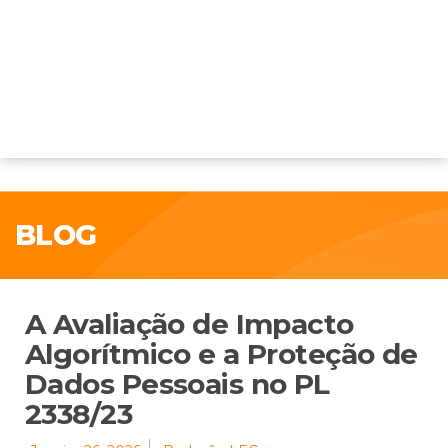
BLOG
A Avaliação de Impacto
Algorítmico e a Proteção de
Dados Pessoais no PL
2338/23