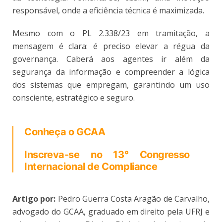
responsável, onde a eficiência técnica é maximizada.
Mesmo com o PL 2.338/23 em tramitação, a
mensagem é clara: é preciso elevar a régua da
governança. Caberá aos agentes ir além da
segurança da informação e compreender a lógica
dos sistemas que empregam, garantindo um uso
consciente, estratégico e seguro.
Conheça o GCAA
Inscreva-se no 13° Congresso
Internacional de Compliance
Artigo por:
Pedro Guerra Costa Aragão de Carvalho,
advogado do GCAA, graduado em direito pela UFRJ e