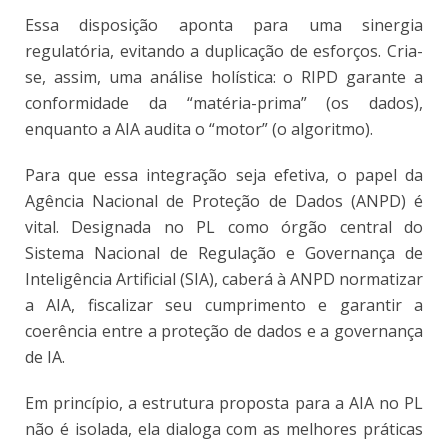
Essa disposição aponta para uma sinergia
regulatória, evitando a duplicação de esforços. Cria-
se, assim, uma análise holística: o RIPD garante a
conformidade da “matéria-prima” (os dados),
enquanto a AIA audita o “motor” (o algoritmo).
Para que essa integração seja efetiva, o papel da
Agência Nacional de Proteção de Dados (ANPD) é
vital. Designada no PL como órgão central do
Sistema Nacional de Regulação e Governança de
Inteligência Artificial (SIA), caberá à ANPD normatizar
a AIA, fiscalizar seu cumprimento e garantir a
coerência entre a proteção de dados e a governança
de IA.
Em princípio, a estrutura proposta para a AIA no PL
não é isolada, ela dialoga com as melhores práticas