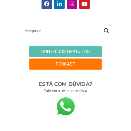
CONTEÚDOS GRATUITOS
PODCAST
ESTÁ COM DÚVIDA?
Fale com um especialista