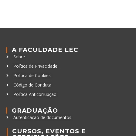
A FACULDADE LEC
Sobre
Política de Privacidade
Política de Cookies
Código de Conduta
Política Anticorrupção
GRADUAÇÃO
Autenticação de documentos
CURSOS, EVENTOS E