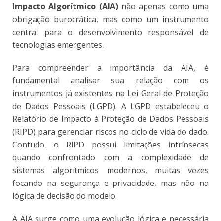
Impacto Algorítmico (AIA)
não apenas como uma
obrigação burocrática, mas como um instrumento
central para o desenvolvimento responsável de
tecnologias emergentes.
Para compreender a importância da AIA, é
fundamental analisar sua relação com os
instrumentos já existentes na Lei Geral de Proteção
de Dados Pessoais (LGPD). A LGPD estabeleceu o
Relatório de Impacto à Proteção de Dados Pessoais
(RIPD) para gerenciar riscos no ciclo de vida do dado.
Contudo, o RIPD possui limitações intrínsecas
quando confrontado com a complexidade de
sistemas algorítmicos modernos, muitas vezes
focando na segurança e privacidade, mas não na
lógica de decisão do modelo.
A AIA surge como uma evolução lógica e necessária