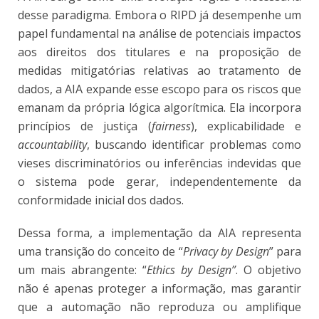
desse paradigma. Embora o RIPD já desempenhe um
papel fundamental na análise de potenciais impactos
aos direitos dos titulares e na proposição de
medidas mitigatórias relativas ao tratamento de
dados, a AIA expande esse escopo para os riscos que
emanam da própria lógica algorítmica. Ela incorpora
princípios de justiça (
fairness
), explicabilidade e
accountability
, buscando identificar problemas como
vieses discriminatórios ou inferências indevidas que
o sistema pode gerar, independentemente da
conformidade inicial dos dados.
Dessa forma, a implementação da AIA representa
uma transição do conceito de “
Privacy by Design
” para
um mais abrangente: “
Ethics by Design”
. O objetivo
não é apenas proteger a informação, mas garantir
que a automação não reproduza ou amplifique