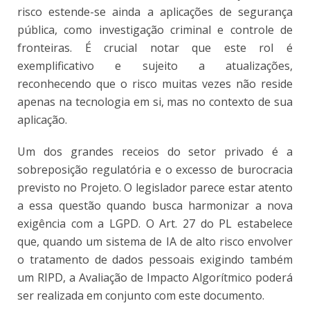
risco estende-se ainda a aplicações de segurança
pública, como investigação criminal e controle de
fronteiras. É crucial notar que este rol é
exemplificativo e sujeito a atualizações,
reconhecendo que o risco muitas vezes não reside
apenas na tecnologia em si, mas no contexto de sua
aplicação.
Um dos grandes receios do setor privado é a
sobreposição regulatória e o excesso de burocracia
previsto no Projeto. O legislador parece estar atento
a essa questão quando busca harmonizar a nova
exigência com a LGPD. O Art. 27 do PL estabelece
que, quando um sistema de IA de alto risco envolver
o tratamento de dados pessoais exigindo também
um RIPD, a Avaliação de Impacto Algorítmico poderá
ser realizada em conjunto com este documento.