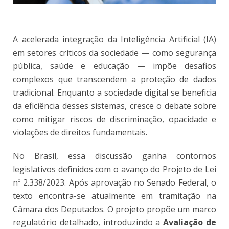
A acelerada integração da Inteligência Artificial (IA)
em setores críticos da sociedade — como segurança
pública, saúde e educação — impõe desafios
complexos que transcendem a proteção de dados
tradicional. Enquanto a sociedade digital se beneficia
da eficiência desses sistemas, cresce o debate sobre
como mitigar riscos de discriminação, opacidade e
violações de direitos fundamentais.
No Brasil, essa discussão ganha contornos
legislativos definidos com o avanço do Projeto de Lei
nº 2.338/2023. Após aprovação no Senado Federal, o
texto encontra-se atualmente em tramitação na
Câmara dos Deputados. O projeto propõe um marco
regulatório detalhado, introduzindo a
Avaliação de