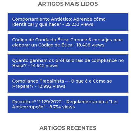
ARTIGOS MAIS LIDOS
Comportamiento Antiético: Aprende cómo
identificar y qué hacer
- 25.233 views
Código de Conducta Ética: Conoce 6 consejos para
elaborar un Código de Ética
- 18.408 views
Quanto ganham os profissionais de compliance no
Brasil?
- 14.642 views
Compliance Trabalhista — O que é e Como se
Preparar?
- 13.992 views
Decreto nº 11.129/2022 – Regulamentando a “Lei
Anticorrupção”
- 8.754 views
ARTIGOS RECENTES