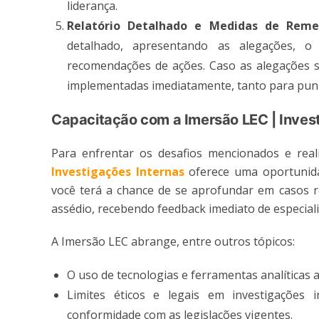
liderança​.
Relatório Detalhado e Medidas de Reme
detalhado, apresentando as alegações, o
recomendações de ações. Caso as alegações 
implementadas imediatamente, tanto para punir
Capacitação com a Imersão LEC | Inves
Para enfrentar os desafios mencionados e real
Investigações Internas
oferece uma oportunida
você terá a chance de se aprofundar em casos re
assédio, recebendo feedback imediato de especialis
A Imersão LEC abrange, entre outros tópicos:
O uso de tecnologias e ferramentas analíticas a
Limites éticos e legais em investigações
conformidade com as legislações vigentes.