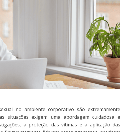
sexual no ambiente corporativo são extremamente
ssas situações exigem uma abordagem cuidadosa e
stigações, a proteção das vítimas e a aplicação das