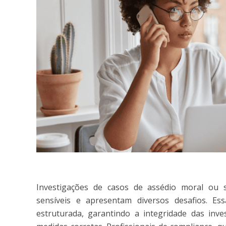
Investigações de casos de assédio moral ou 
sensíveis e apresentam diversos desafios. E
estruturada, garantindo a integridade das inve