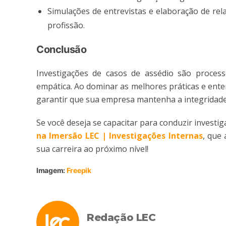
Simulações de entrevistas e elaboração de rel
profissão​.
Conclusão
Investigações de casos de assédio são proces
empática. Ao dominar as melhores práticas e ente
garantir que sua empresa mantenha a integridade, 
Se você deseja se capacitar para conduzir investi
na Imersão LEC | Investigações Internas
, que
sua carreira ao próximo nível!
Imagem:
Freepik
Redação LEC