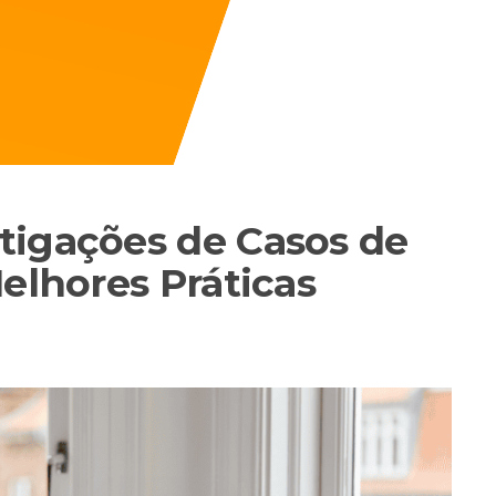
tigações de Casos de
elhores Práticas