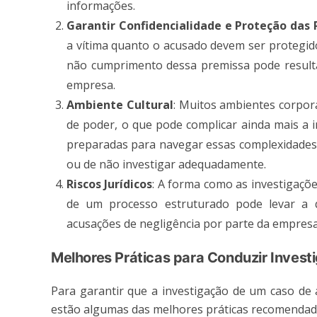
informações​.
Garantir Confidencialidade e Proteção das 
a vítima quanto o acusado devem ser protegido
não cumprimento dessa premissa pode resulta
empresa​.
Ambiente Cultural
: Muitos ambientes corpora
de poder, o que pode complicar ainda mais a i
preparadas para navegar essas complexidades,
ou de não investigar adequadamente​.
Riscos Jurídicos
: A forma como as investigaçõe
de um processo estruturado pode levar a
acusações de negligência por parte da empresa
Melhores Práticas para Conduzir Invest
Para garantir que a investigação de um caso de a
estão algumas das melhores práticas recomendad