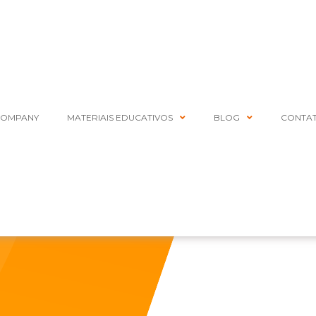
COMPANY
MATERIAIS EDUCATIVOS
BLOG
CONTA