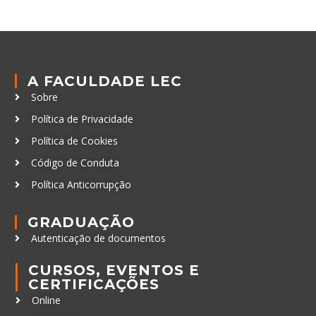
A FACULDADE LEC
Sobre
Política de Privacidade
Política de Cookies
Código de Conduta
Política Anticorrupção
GRADUAÇÃO
Autenticação de documentos
CURSOS, EVENTOS E
CERTIFICAÇÕES
Online