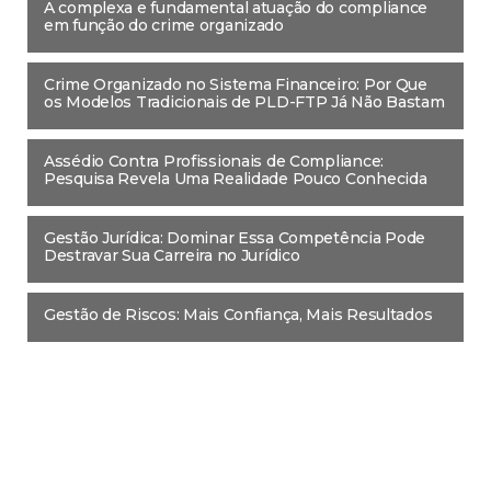
A complexa e fundamental atuação do compliance
em função do crime organizado
Crime Organizado no Sistema Financeiro: Por Que
os Modelos Tradicionais de PLD-FTP Já Não Bastam
Assédio Contra Profissionais de Compliance:
Pesquisa Revela Uma Realidade Pouco Conhecida
Gestão Jurídica: Dominar Essa Competência Pode
Destravar Sua Carreira no Jurídico
Gestão de Riscos: Mais Confiança, Mais Resultados