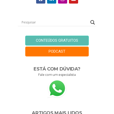
CONTEÚDOS GRATUITOS
PODCAST
ESTÁ COM DÚVIDA?
Fale com um especialista
ARTIGOS MAIS LIDOS