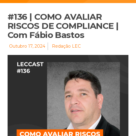
#136 | COMO AVALIAR
RISCOS DE COMPLIANCE |
Com Fábio Bastos
Outubro 17, 2024
Redação LEC