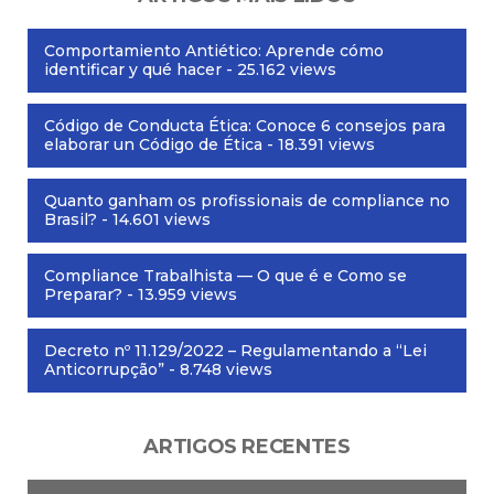
Comportamiento Antiético: Aprende cómo
identificar y qué hacer
- 25.162 views
Código de Conducta Ética: Conoce 6 consejos para
elaborar un Código de Ética
- 18.391 views
Quanto ganham os profissionais de compliance no
Brasil?
- 14.601 views
Compliance Trabalhista — O que é e Como se
Preparar?
- 13.959 views
Decreto nº 11.129/2022 – Regulamentando a “Lei
Anticorrupção”
- 8.748 views
ARTIGOS RECENTES