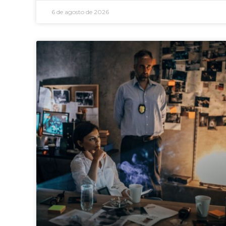
6 de agosto de 2026