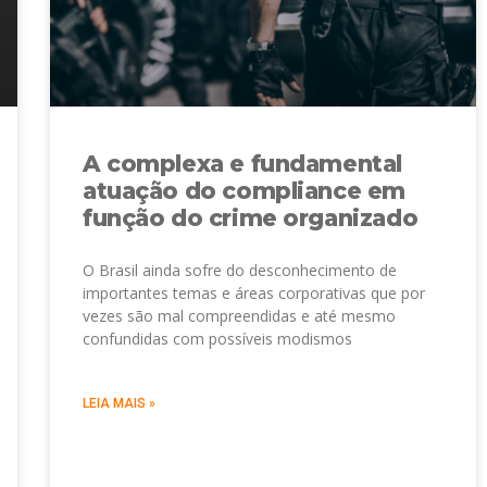
A complexa e fundamental
atuação do compliance em
função do crime organizado
O Brasil ainda sofre do desconhecimento de
importantes temas e áreas corporativas que por
vezes são mal compreendidas e até mesmo
confundidas com possíveis modismos
LEIA MAIS »