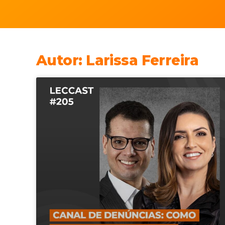
Autor:
Larissa Ferreira