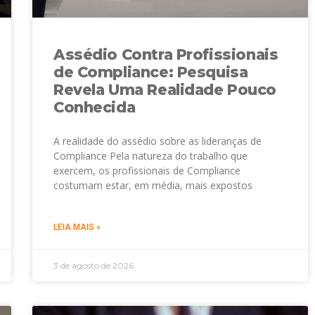
Assédio Contra Profissionais
de Compliance: Pesquisa
Revela Uma Realidade Pouco
Conhecida
A realidade do assédio sobre as lideranças de
Compliance Pela natureza do trabalho que
exercem, os profissionais de Compliance
costumam estar, em média, mais expostos
LEIA MAIS »
3 de agosto de 2026