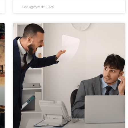
5 de agosto de 2026