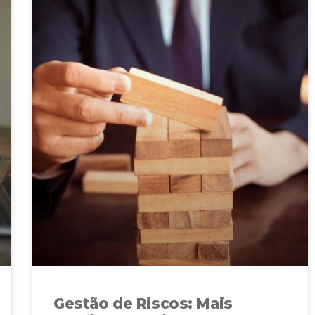
Gestão de Riscos: Mais