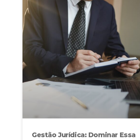
Gestão Jurídica: Dominar Essa