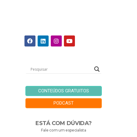
CONTEÚDOS GRATUITOS
PODCAST
ESTÁ COM DÚVIDA?
Fale com um especialista