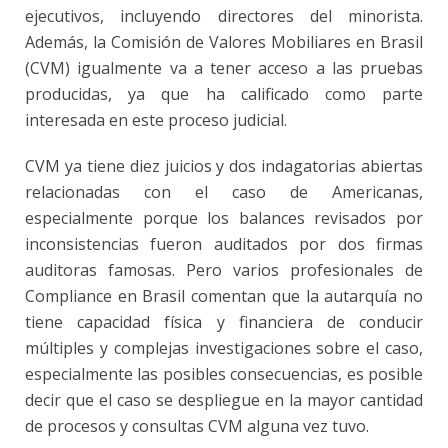
ejecutivos, incluyendo directores del minorista.
Además, la Comisión de Valores Mobiliares en Brasil
(CVM) igualmente va a tener acceso a las pruebas
producidas, ya que ha calificado como parte
interesada en este proceso judicial.
CVM ya tiene diez juicios y dos indagatorias abiertas
relacionadas con el caso de Americanas,
especialmente porque los balances revisados ​​por
inconsistencias fueron auditados por dos firmas
auditoras famosas. Pero varios profesionales de
Compliance en Brasil comentan que la autarquía no
tiene capacidad física y financiera de conducir
múltiples y complejas investigaciones sobre el caso,
especialmente las posibles consecuencias, es posible
decir que el caso se despliegue en la mayor cantidad
de procesos y consultas CVM alguna vez tuvo.