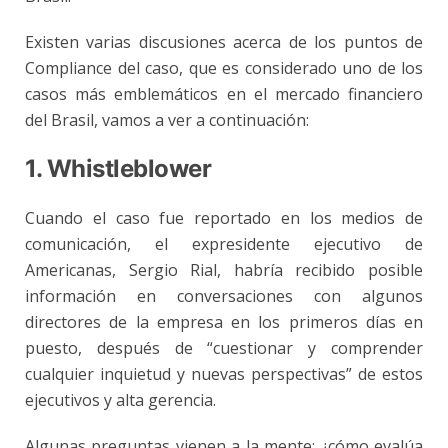
Existen varias discusiones acerca de los puntos de
Compliance del caso, que es considerado uno de los
casos más emblemáticos en el mercado financiero
del Brasil, vamos a ver a continuación:
1. Whistleblower
Cuando el caso fue reportado en los medios de
comunicación, el expresidente ejecutivo de
Americanas, Sergio Rial, habría recibido posible
información en conversaciones con algunos
directores de la empresa en los primeros días en
puesto, después de “cuestionar y comprender
cualquier inquietud y nuevas perspectivas” de estos
ejecutivos y alta gerencia.
Algunas preguntas vienen a la mente: ¿cómo evalúa