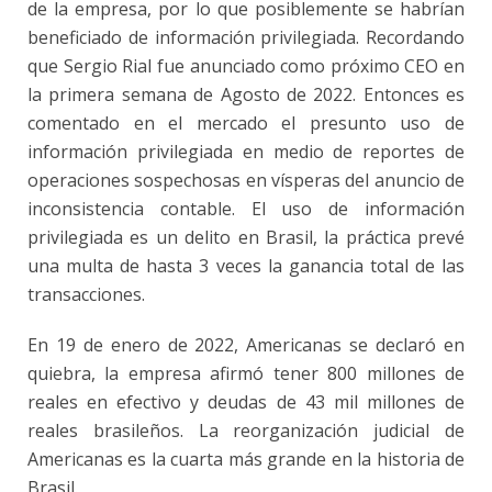
de la empresa, por lo que posiblemente se habrían
beneficiado de información privilegiada. Recordando
que Sergio Rial fue anunciado como próximo CEO en
la primera semana de Agosto de 2022. Entonces es
comentado en el mercado el presunto uso de
información privilegiada en medio de reportes de
operaciones sospechosas en vísperas del anuncio de
inconsistencia contable. El uso de información
privilegiada es un delito en Brasil, la práctica prevé
una multa de hasta 3 veces la ganancia total de las
transacciones.
En 19 de enero de 2022, Americanas se declaró en
quiebra, la empresa afirmó tener 800 millones de
reales en efectivo y deudas de 43 mil millones de
reales brasileños. La reorganización judicial de
Americanas es la cuarta más grande en la historia de
Brasil.