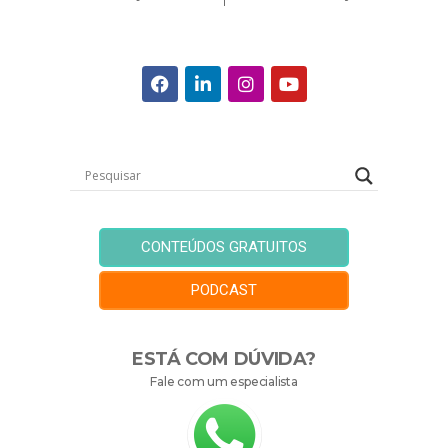
CONTEÚDOS GRATUITOS
PODCAST
ESTÁ COM DÚVIDA?
Fale com um especialista