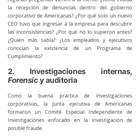
la recepción de denuncias dentro del gobierno
corporativo de Americanas? ¿Por qué solo un nuevo
CEO tuvo que ingresar a la empresa para descubrir
las inconsistencias? ¿Por qué no lo supieron antes?
¿Quién más sabía?
¿Los empleados y ejecutivos
conocían la existencia de un Programa de
Cumplimiento?
2. Investigaciones internas,
Forensic
y auditoria
Como la buena practica de investigaciones
corporativas, la junta ejecutiva de Americanas
formaron un Comité Especial Independiente de
Investigaciones enfocado en la investigación de
posible fraude.