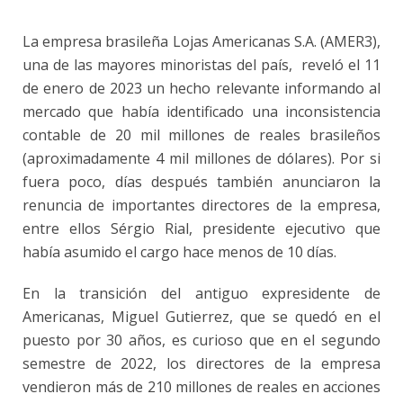
La empresa brasileña Lojas Americanas S.A. (AMER3),
una de las mayores minoristas del país, reveló el 11
de enero de 2023 un hecho relevante informando al
mercado que había identificado una inconsistencia
contable de 20 mil millones de reales brasileños
(aproximadamente 4 mil millones de dólares). Por si
fuera poco, días después también anunciaron la
renuncia de importantes directores de la empresa,
entre ellos Sérgio Rial, presidente ejecutivo que
había asumido el cargo hace menos de 10 días.
En la transición del antiguo expresidente de
Americanas, Miguel Gutierrez, que se quedó en el
puesto por 30 años, es curioso que en el segundo
semestre de 2022, los directores de la empresa
vendieron más de 210 millones de reales en acciones