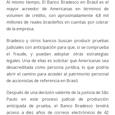
Al mismo tiempo, El Banco Bradesco en Brasil es el
mayor acreedor de Americanas en términos de
volumen de crédito, con aproximadamente 4,8 mil
millones de reales brasileños en cuentas por cobrar
de la empresa.
Bradesco y otros bancos buscan producir pruebas
judiciales con anticipación para que, si se comprueba
el fraude, y puedan adoptar otras estrategias
legales. Una de ellas es solicitar que Americanas sea
desacreditada como persona jurídica, lo que podría
abrir el camino para acceder al patrimonio personal
de accionistas de referencia en Brasil.
Después de una decisión valiente de la justicia de São
Paulo
en este proceso judicial de producción
anticipada de prueba
, el Banco Bradesco tendrá
acceso a diez años de correos electrónicos de 42