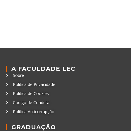
A FACULDADE LEC
Sobre
Política de Privacidade
Política de Cookies
Código de Conduta
Política Anticorrupção
GRADUAÇÃO