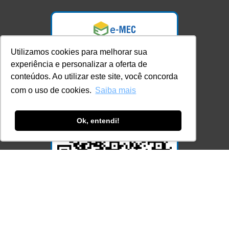
Utilizamos cookies para melhorar sua
experiência e personalizar a oferta de
conteúdos. Ao utilizar este site, você concorda
com o uso de cookies.
Saiba mais
Ok, entendi!
Acesse Já!