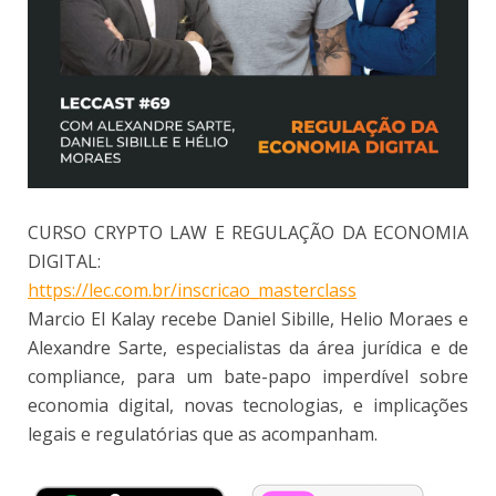
CURSO CRYPTO LAW E REGULAÇÃO DA ECONOMIA
DIGITAL:
https://lec.com.br/inscricao_masterclass
Marcio El Kalay recebe Daniel Sibille, Helio Moraes e
Alexandre Sarte, especialistas da área jurídica e de
compliance, para um bate-papo imperdível sobre
economia digital, novas tecnologias, e implicações
legais e regulatórias que as acompanham.