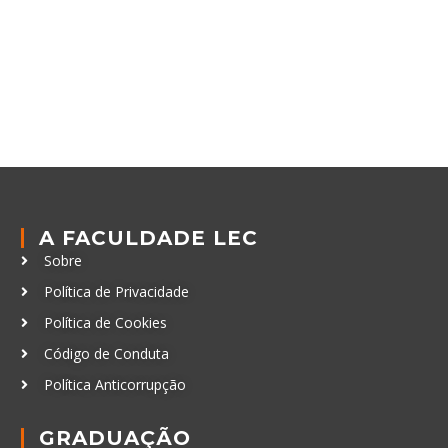
A FACULDADE LEC
Sobre
Política de Privacidade
Política de Cookies
Código de Conduta
Política Anticorrupção
GRADUAÇÃO