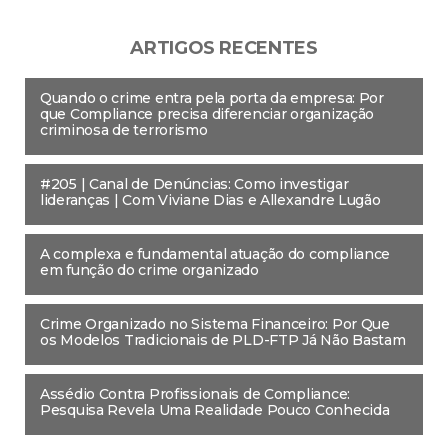
ARTIGOS RECENTES
Quando o crime entra pela porta da empresa: Por
que Compliance precisa diferenciar organização
criminosa de terrorismo
#205 | Canal de Denúncias: Como investigar
lideranças | Com Viviane Dias e Allexandre Lugão
A complexa e fundamental atuação do compliance
em função do crime organizado
Crime Organizado no Sistema Financeiro: Por Que
os Modelos Tradicionais de PLD-FTP Já Não Bastam
Assédio Contra Profissionais de Compliance:
Pesquisa Revela Uma Realidade Pouco Conhecida