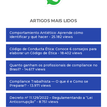
ARTIGOS MAIS LIDOS
Comportamiento Antiético: Aprende cómo
identificar y qué hacer
- 25.182 views
Código de Conducta Ética: Conoce 6 consejos para
elaborar un Código de Ética
- 18.402 views
Quanto ganham os profissionais de compliance no
Brasil?
- 14.617 views
Compliance Trabalhista — O que é e Como se
Preparar?
- 13.971 views
Decreto nº 11.129/2022 – Regulamentando a “Lei
Anticorrupção”
- 8.751 views