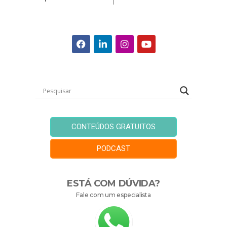
CONTEÚDOS GRATUITOS
PODCAST
ESTÁ COM DÚVIDA?
Fale com um especialista