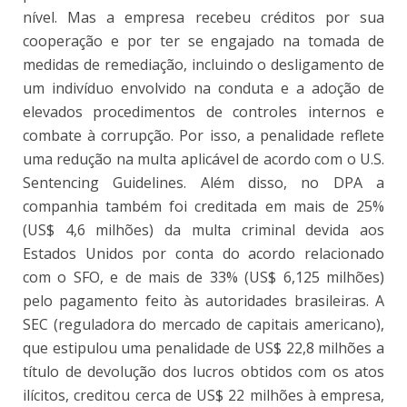
nível. Mas a empresa recebeu créditos por sua
cooperação e por ter se engajado na tomada de
medidas de remediação, incluindo o desligamento de
um indivíduo envolvido na conduta e a adoção de
elevados procedimentos de controles internos e
combate à corrupção. Por isso, a penalidade reflete
uma redução na multa aplicável de acordo com o U.S.
Sentencing Guidelines. Além disso, no DPA a
companhia também foi creditada em mais de 25%
(US$ 4,6 milhões) da multa criminal devida aos
Estados Unidos por conta do acordo relacionado
com o SFO, e de mais de 33% (US$ 6,125 milhões)
pelo pagamento feito às autoridades brasileiras. A
SEC (reguladora do mercado de capitais americano),
que estipulou uma penalidade de US$ 22,8 milhões a
título de devolução dos lucros obtidos com os atos
ilícitos, creditou cerca de US$ 22 milhões à empresa,