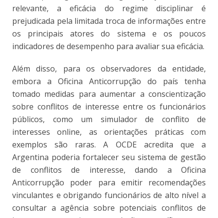
relevante, a eficácia do regime disciplinar é
prejudicada pela limitada troca de informações entre
os principais atores do sistema e os poucos
indicadores de desempenho para avaliar sua eficácia.
Além disso, para os observadores da entidade,
embora a Oficina Anticorrupção do país tenha
tomado medidas para aumentar a conscientização
sobre conflitos de interesse entre os funcionários
públicos, como um simulador de conflito de
interesses online, as orientações práticas com
exemplos são raras. A OCDE acredita que a
Argentina poderia fortalecer seu sistema de gestão
de conflitos de interesse, dando a Oficina
Anticorrupção poder para emitir recomendações
vinculantes e obrigando funcionários de alto nível a
consultar a agência sobre potenciais conflitos de