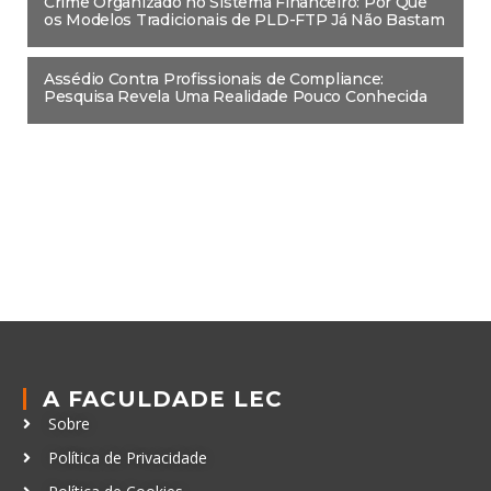
Crime Organizado no Sistema Financeiro: Por Que
os Modelos Tradicionais de PLD-FTP Já Não Bastam
Assédio Contra Profissionais de Compliance:
Pesquisa Revela Uma Realidade Pouco Conhecida
A FACULDADE LEC
Sobre
Política de Privacidade