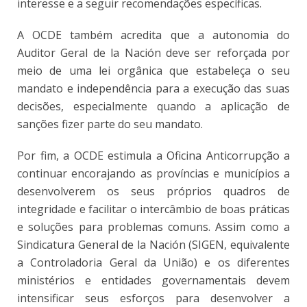
interesse e a seguir recomendações específicas.
A OCDE também acredita que a autonomia do
Auditor Geral de la Nación deve ser reforçada por
meio de uma lei orgânica que estabeleça o seu
mandato e independência para a execução das suas
decisões, especialmente quando a aplicação de
sanções fizer parte do seu mandato.
Por fim, a OCDE estimula a Oficina Anticorrupção a
continuar encorajando as províncias e municípios a
desenvolverem os seus próprios quadros de
integridade e facilitar o intercâmbio de boas práticas
e soluções para problemas comuns. Assim como a
Sindicatura General de la Nación (SIGEN, equivalente
a Controladoria Geral da União) e os diferentes
ministérios e entidades governamentais devem
intensificar seus esforços para desenvolver a