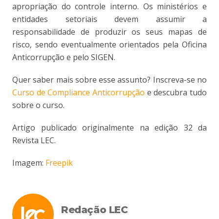
apropriação do controle interno. Os ministérios e
entidades setoriais devem assumir a
responsabilidade de produzir os seus mapas de
risco, sendo eventualmente orientados pela Oficina
Anticorrupção e pelo SIGEN.
Quer saber mais sobre esse assunto? Inscreva-se no
Curso de Compliance Anticorrupção
e descubra tudo
sobre o curso.
Artigo publicado originalmente na edição 32 da
Revista LEC.
Imagem:
Freepik
Redação LEC