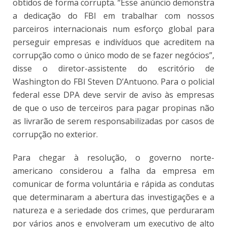
obtidos de forma corrupta. “Esse anúncio demonstra
a dedicação do FBI em trabalhar com nossos
parceiros internacionais num esforço global para
perseguir empresas e indivíduos que acreditem na
corrupção como o único modo de se fazer negócios”,
disse o diretor-assistente do escritório de
Washington do FBI Steven D’Antuono. Para o policial
federal esse DPA deve servir de aviso às empresas
de que o uso de terceiros para pagar propinas não
as livrarão de serem responsabilizadas por casos de
corrupção no exterior.
Para chegar à resolução, o governo norte-
americano considerou a falha da empresa em
comunicar de forma voluntária e rápida as condutas
que determinaram a abertura das investigações e a
natureza e a seriedade dos crimes, que perduraram
por vários anos e envolveram um executivo de alto