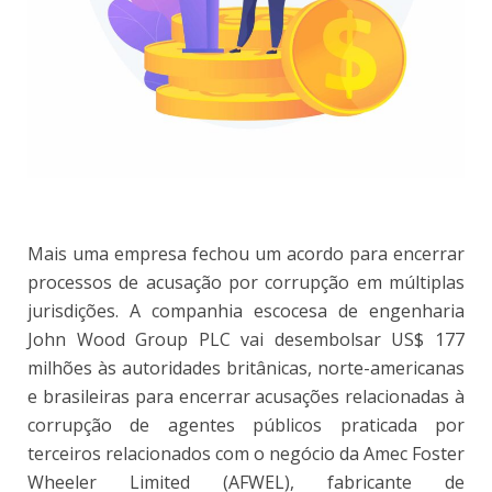
Mais uma empresa fechou um acordo para encerrar
processos de acusação por corrupção em múltiplas
jurisdições. A companhia escocesa de engenharia
John Wood Group PLC vai desembolsar US$ 177
milhões às autoridades britânicas, norte-americanas
e brasileiras para encerrar acusações relacionadas à
corrupção de agentes públicos praticada por
terceiros relacionados com o negócio da Amec Foster
Wheeler Limited (AFWEL), fabricante de