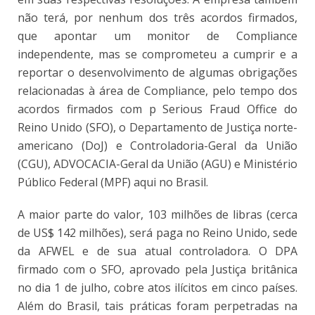
não terá, por nenhum dos três acordos firmados,
que apontar um monitor de Compliance
independente, mas se comprometeu a cumprir e a
reportar o desenvolvimento de algumas obrigações
relacionadas à área de Compliance, pelo tempo dos
acordos firmados com p Serious Fraud Office do
Reino Unido (SFO), o Departamento de Justiça norte-
americano (DoJ) e Controladoria-Geral da União
(CGU), ADVOCACIA-Geral da União (AGU) e Ministério
Público Federal (MPF) aqui no Brasil.
A maior parte do valor, 103 milhões de libras (cerca
de US$ 142 milhões), será paga no Reino Unido, sede
da AFWEL e de sua atual controladora. O DPA
firmado com o SFO, aprovado pela Justiça britânica
no dia 1 de julho, cobre atos ilícitos em cinco países.
Além do Brasil, tais práticas foram perpetradas na