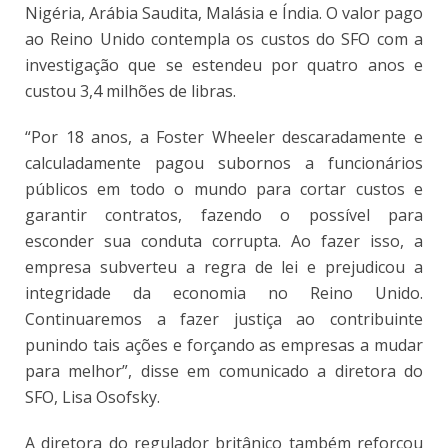
Nigéria, Arábia Saudita, Malásia e Índia. O valor pago
ao Reino Unido contempla os custos do SFO com a
investigação que se estendeu por quatro anos e
custou 3,4 milhões de libras.
“Por 18 anos, a Foster Wheeler descaradamente e
calculadamente pagou subornos a funcionários
públicos em todo o mundo para cortar custos e
garantir contratos, fazendo o possível para
esconder sua conduta corrupta. Ao fazer isso, a
empresa subverteu a regra de lei e prejudicou a
integridade da economia no Reino Unido.
Continuaremos a fazer justiça ao contribuinte
punindo tais ações e forçando as empresas a mudar
para melhor”, disse em comunicado a diretora do
SFO, Lisa Osofsky.
A diretora do regulador britânico também reforçou