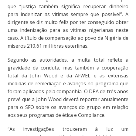
que “justiça também significa recuperar dinheiro
para indenizar as vítimas sempre que possível”. A
dirigente se diz muito feliz por ter conseguido obter
uma indenização para as vítimas nigerianas neste
caso. A título de compensação ao povo da Nigéria de
míseros 210,61 mil libras esterlinas.
Segundo as autoridades, a multa total reflete a
gravidade da conduta, mas também a cooperação
total da John Wood e da AFWEL e as extensas
medidas de remediação e avanços no programa que
foram aplicados pela companhia. O DPA de três anos
prevê que a John Wood deverá reportar anualmente
para o SFO sobre os avanços do grupo em relação
aos seus programas de ética e Compliance.
“As investigações trouxeram à luz um