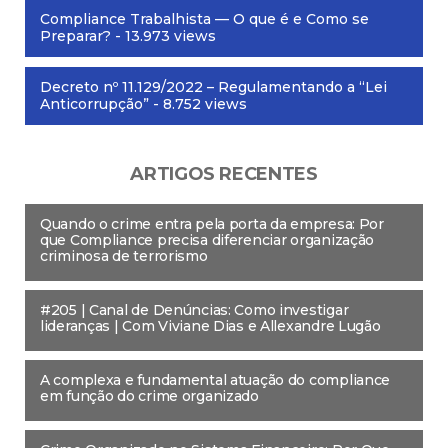
Compliance Trabalhista — O que é e Como se
Preparar?
- 13.973 views
Decreto nº 11.129/2022 – Regulamentando a “Lei
Anticorrupção”
- 8.752 views
ARTIGOS RECENTES
Quando o crime entra pela porta da empresa: Por
que Compliance precisa diferenciar organização
criminosa de terrorismo
#205 | Canal de Denúncias: Como investigar
lideranças | Com Viviane Dias e Allexandre Lugão
A complexa e fundamental atuação do compliance
em função do crime organizado