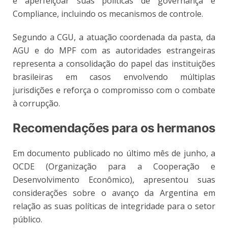
e aperfeiçoar suas políticas de governança e
Compliance, incluindo os mecanismos de controle.
Segundo a CGU, a atuação coordenada da pasta, da
AGU e do MPF com as autoridades estrangeiras
representa a consolidação do papel das instituições
brasileiras em casos envolvendo múltiplas
jurisdições e reforça o compromisso com o combate
à corrupção.
Recomendações para os hermanos
Em documento publicado no último mês de junho, a
OCDE (Organização para a Cooperação e
Desenvolvimento Econômico), apresentou suas
considerações sobre o avanço da Argentina em
relação as suas políticas de integridade para o setor
público.