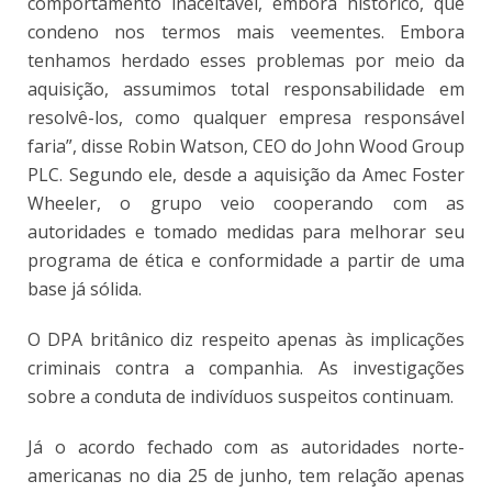
comportamento inaceitável, embora histórico, que
condeno nos termos mais veementes. Embora
tenhamos herdado esses problemas por meio da
aquisição, assumimos total responsabilidade em
resolvê-los, como qualquer empresa responsável
faria”, disse Robin Watson, CEO do John Wood Group
PLC. Segundo ele, desde a aquisição da Amec Foster
Wheeler, o grupo veio cooperando com as
autoridades e tomado medidas para melhorar seu
programa de ética e conformidade a partir de uma
base já sólida.
O DPA britânico diz respeito apenas às implicações
criminais contra a companhia. As investigações
sobre a conduta de indivíduos suspeitos continuam.
Já o acordo fechado com as autoridades norte-
americanas no dia 25 de junho, tem relação apenas