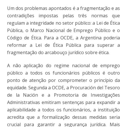
Um dos problemas apontados é a fragmentação e as
contradições impostas pelas três normas que
regulam a integridade no setor público: a Lei de Ética
Pública, o Marco Nacional de Emprego Público e o
Código de Ética. Para a OCDE, a Argentina poderia
reformar a Lei de Ética Pública para superar a
fragmentação do arcabouço jurídico sobre ética.
A não aplicação do regime nacional de emprego
público a todos os funcionários públicos é outro
ponto de atenção por comprometer o princípio da
equidade. Segunda a OCDE, a Procuración del Tesoro
de la Nación e a Promotoria de Investigações
Administrativas emitiram sentenças para expandir a
aplicabilidade a todos os funcionários, a instituição
acredita que a formalização dessas medidas seria
crucial para garantir a segurança jurídica. Mais