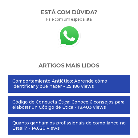
ESTÁ COM DÚVIDA?
Fale com um especialista
ARTIGOS MAIS LIDOS
Comportamiento Antiético: Aprende cómo
identificar y qué hacer
- 25.186 views
Código de Conducta Ética: Conoce 6 consejos para
elaborar un Código de Ética
- 18.403 views
Quanto ganham os profissionais de compliance no
Brasil?
- 14.620 views