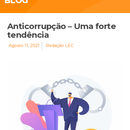
BLOG
Anticorrupção – Uma forte
tendência
Agosto 11, 2021
Redação LEC